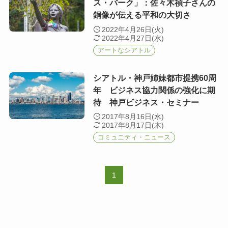
ス・パーク」：佐々木禎子さんの
銅像が伝える平和の大切さ
2022年4月26日(火)
2022年4月27日(水)
アートなシアトル
シアトル・神戸姉妹都市提携60周
年 ビジネス協力関係の強化に期
待 神戸ビジネス・セミナー
2017年8月16日(水)
2017年8月17日(木)
コミュニティ・ニュース
1