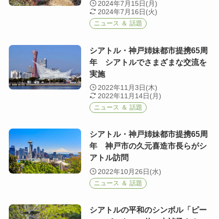
2024年7月15日(月)
2024年7月16日(火)
ニュース ＆ 話題
シアトル・神戸姉妹都市提携65周
年 シアトルでさまざまな交流を
実施
2022年11月3日(木)
2022年11月14日(月)
ニュース ＆ 話題
シアトル・神戸姉妹都市提携65周
年 神戸市の久元喜造市長らがシ
アトル訪問
2022年10月26日(水)
ニュース ＆ 話題
シアトルの平和のシンボル「ピー