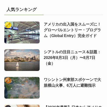
人気ランキング
アメリカの出入国をスムーズに！
グローバルエントリー・プログラ
ム（Global Entry）完全ガイド
シアトルの注目ニュース＆話題：
2026年8月3日（月）〜8月7日
（金）
ワシントン州東部スポケーンで大
規模山火事、6万人に避難指示