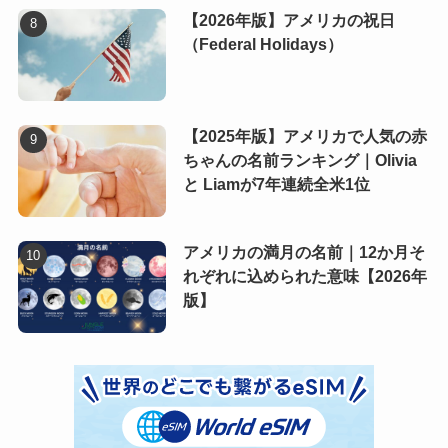
【2026年版】アメリカの祝日
（Federal Holidays）
【2025年版】アメリカで人気の赤
ちゃんの名前ランキング｜Olivia
と Liamが7年連続全米1位
アメリカの満月の名前｜12か月そ
れぞれに込められた意味【2026年
版】