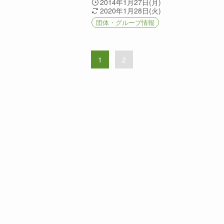
2014年1月27日(月)
2020年1月28日(火)
団体・グループ情報
1
2