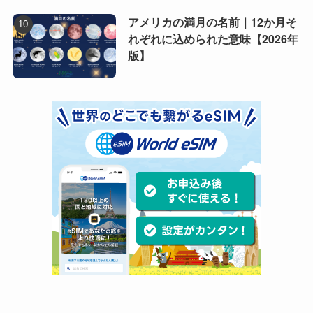
アメリカの満月の名前｜12か月そ
れぞれに込められた意味【2026年
版】