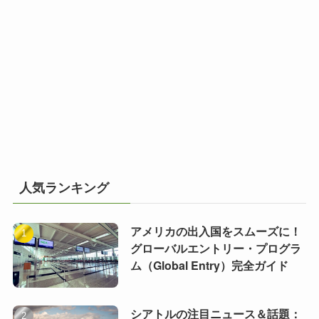
人気ランキング
アメリカの出入国をスムーズに！
グローバルエントリー・プログラ
ム（Global Entry）完全ガイド
シアトルの注目ニュース＆話題：