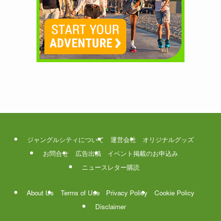
ジャングルシティについて
運営会社
オリジナルグッズ
お問合せ
広告出稿
イベント掲載のお申込み
ニュースレター購読
About Us
Terms of Use
Privacy Policy
Cookie Policy
Disclaimer