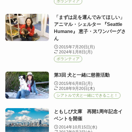
ボランティア
「まずは足を運んでみてほしい」
アニマル・シェルター 『Seattle
Humane』 恵子・スワンバーグさ
ん
2015年7月20日(月)
2024年1月8日(月)
ボランティア
第3回 犬と一緒に慈善活動
2015年6月8日(月)
2018年9月20日(木)
シアトルで犬と一緒にできること！
ともしび文庫 再開1周年記念イ
ベントを開催
2014年10月15日(水)
2017年9月2日(土)