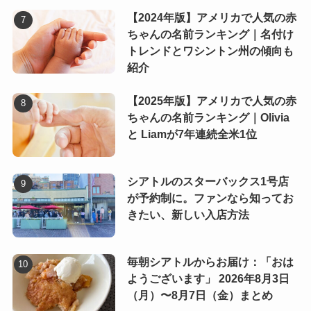
【2024年版】アメリカで人気の赤
ちゃんの名前ランキング｜名付け
トレンドとワシントン州の傾向も
紹介
【2025年版】アメリカで人気の赤
ちゃんの名前ランキング｜Olivia
と Liamが7年連続全米1位
シアトルのスターバックス1号店
が予約制に。ファンなら知ってお
きたい、新しい入店方法
毎朝シアトルからお届け：「おは
ようございます」 2026年8月3日
（月）〜8月7日（金）まとめ