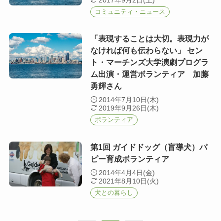
コミュニティ・ニュース
「表現することは大切。表現力が
なければ何も伝わらない」 セン
ト・マーチンズ大学演劇プログラ
ム出演・運営ボランティア 加藤
勇輝さん
2014年7月10日(木)
2019年9月26日(木)
ボランティア
第1回 ガイドドッグ（盲導犬）パ
ピー育成ボランティア
2014年4月4日(金)
2021年8月10日(火)
犬との暮らし