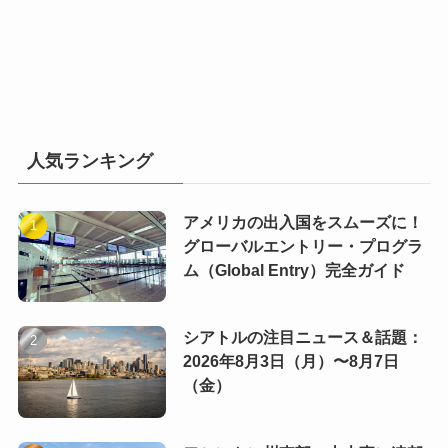
人気ランキング
アメリカの出入国をスムーズに！
グローバルエントリー・プログラ
ム（Global Entry）完全ガイド
シアトルの注目ニュース＆話題：
2026年8月3日（月）〜8月7日
（金）