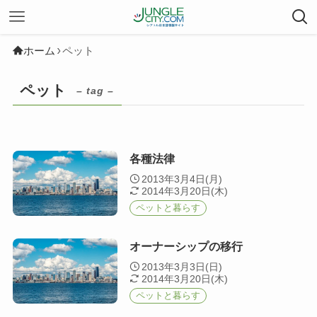
ホーム
ペット
ペット
– tag –
各種法律
2013年3月4日(月)
2014年3月20日(木)
ペットと暮らす
オーナーシップの移行
2013年3月3日(日)
2014年3月20日(木)
ペットと暮らす