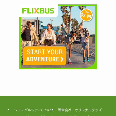
ジャングルシティについて
運営会社
オリジナルグッズ