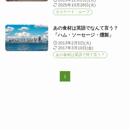
2019年12月23日(月)
2025年10月28日(火)
カスケード・ループ
あの食材は英語でなんて言う？
「ハム・ソーセージ・燻製」
2013年2月5日(火)
2017年3月10日(金)
あの食材は英語で何て言う？
1