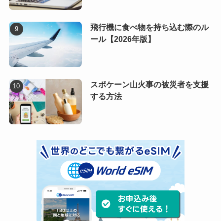
飛行機に食べ物を持ち込む際のル
ール【2026年版】
スポケーン山火事の被災者を支援
する方法