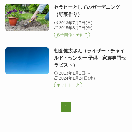
セラピーとしてのガーデニング
（野菜作り）
2013年7月7日(日)
2015年8月7日(金)
親子関係・子育て
朝倉健太さん（ライザー・チャイ
ルド・センター 子供・家族専門セ
ラピスト）
2013年1月1日(火)
2024年1月24日(水)
ホットトーク
1