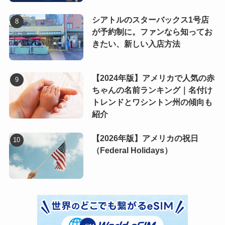
シアトルのスターバックス1号店
が予約制に。ファンなら知ってお
きたい、新しい入店方法
【2024年版】アメリカで人気の赤
ちゃんの名前ランキング｜名付け
トレンドとワシントン州の傾向も
紹介
【2026年版】アメリカの祝日
（Federal Holidays）