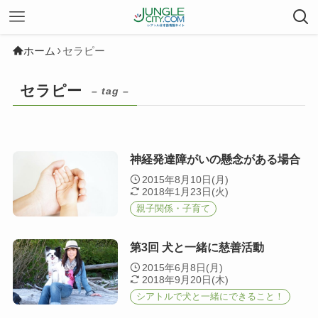
ホーム
セラピー
セラピー
– tag –
神経発達障がいの懸念がある場合
2015年8月10日(月)
2018年1月23日(火)
親子関係・子育て
第3回 犬と一緒に慈善活動
2015年6月8日(月)
2018年9月20日(木)
シアトルで犬と一緒にできること！