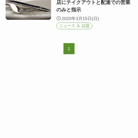
店にテイクアウトと配達での営業
のみと指示
2020年3月15日(日)
ニュース ＆ 話題
1