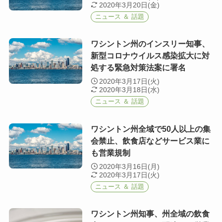
2020年3月20日(金)
ニュース ＆ 話題
ワシントン州のインスリー知事、
新型コロナウイルス感染拡大に対
処する緊急対策法案に署名
2020年3月17日(火)
2020年3月18日(水)
ニュース ＆ 話題
ワシントン州全域で50人以上の集
会禁止、飲食店などサービス業に
も営業規制
2020年3月16日(月)
2020年3月17日(火)
ニュース ＆ 話題
ワシントン州知事、州全域の飲食