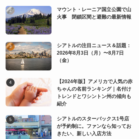
マウント・レーニア国立公園で山
火事 閉鎖区間と避難の最新情報
シアトルの注目ニュース＆話題：
2026年8月3日（月）〜8月7日
（金）
【2024年版】アメリカで人気の赤
ちゃんの名前ランキング｜名付け
トレンドとワシントン州の傾向も
紹介
シアトルのスターバックス1号店
が予約制に。ファンなら知ってお
きたい、新しい入店方法