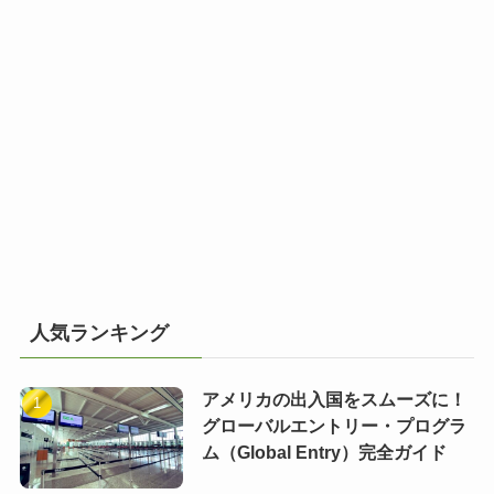
人気ランキング
アメリカの出入国をスムーズに！
グローバルエントリー・プログラ
ム（Global Entry）完全ガイド