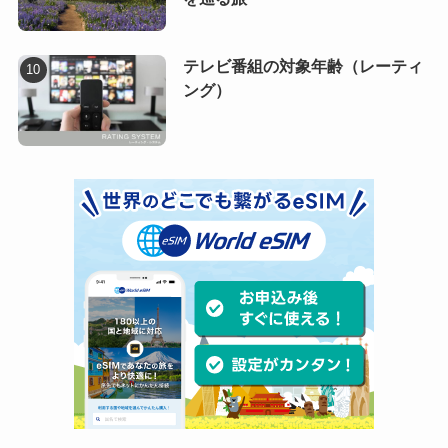
テレビ番組の対象年齢（レーティ
ング）