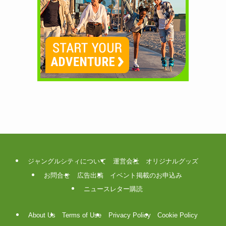
ジャングルシティについて
運営会社
オリジナルグッズ
お問合せ
広告出稿
イベント掲載のお申込み
ニュースレター購読
About Us
Terms of Use
Privacy Policy
Cookie Policy