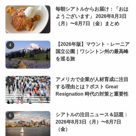
毎朝シアトルからお届け：「おは
ようございます」 2026年8月3日
（月）〜8月7日（金）まとめ
【2026年版】マウント・レーニア
国立公園｜ワシントン州の最高峰
を巡る旅
アメリカで企業が人材育成に注目
する理由とは？ポスト Great
Resignation 時代の対策と重要性
シアトルの注目ニュース＆話題：
2026年8月3日（月）〜8月7日
（金）