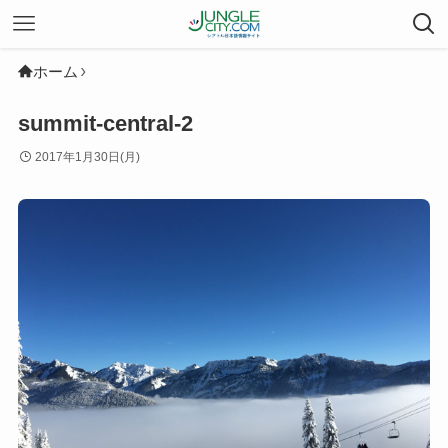
ホーム
summit-central-2
2017年1月30日(月)