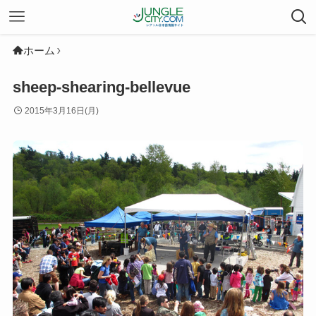
ホーム
sheep-shearing-bellevue
2015年3月16日(月)