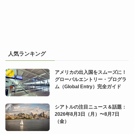
人気ランキング
アメリカの出入国をスムーズに！
グローバルエントリー・プログラ
ム（Global Entry）完全ガイド
シアトルの注目ニュース＆話題：
2026年8月3日（月）〜8月7日
（金）