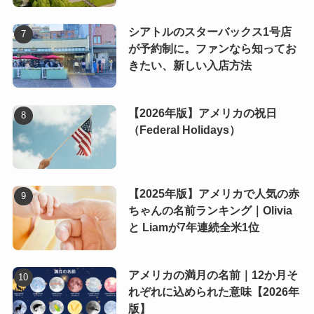
シアトルのスターバックス1号店
が予約制に。ファンなら知ってお
きたい、新しい入店方法
【2026年版】アメリカの祝日
（Federal Holidays）
【2025年版】アメリカで人気の赤
ちゃんの名前ランキング｜Olivia
と Liamが7年連続全米1位
アメリカの満月の名前｜12か月そ
れぞれに込められた意味【2026年
版】