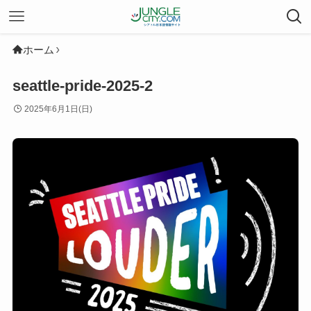
ホーム
seattle-pride-2025-2
2025年6月1日(日)