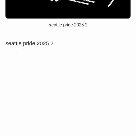
seattle pride 2025 2
seattle pride 2025 2