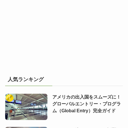
人気ランキング
アメリカの出入国をスムーズに！
グローバルエントリー・プログラ
ム（Global Entry）完全ガイド