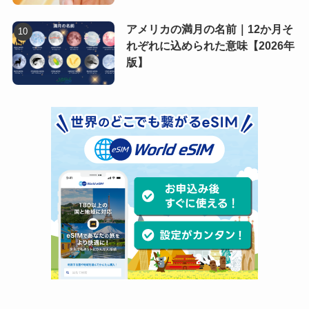
アメリカの満月の名前｜12か月そ
れぞれに込められた意味【2026年
版】