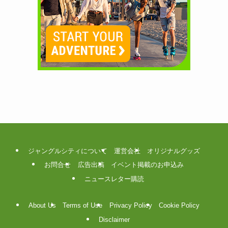
ジャングルシティについて
運営会社
オリジナルグッズ
お問合せ
広告出稿
イベント掲載のお申込み
ニュースレター購読
About Us
Terms of Use
Privacy Policy
Cookie Policy
Disclaimer