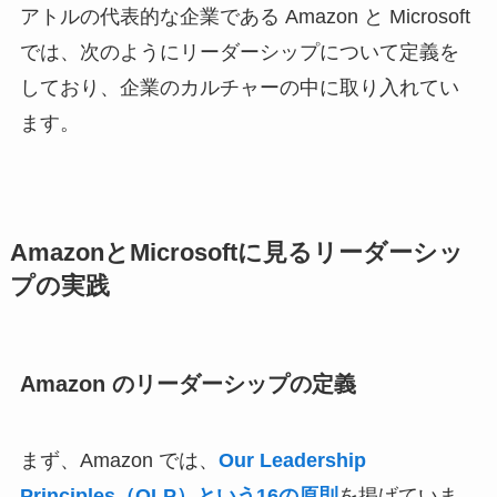
アトルの代表的な企業である Amazon と Microsoft
では、次のようにリーダーシップについて定義を
しており、企業のカルチャーの中に取り入れてい
ます。
AmazonとMicrosoftに見るリーダーシッ
プの実践
Amazon のリーダーシップの定義
まず、Amazon では、
Our Leadership
Principles（OLP）という16の原則
を掲げていま