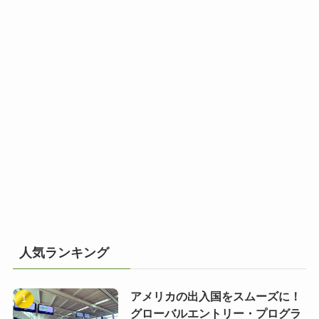
人気ランキング
アメリカの出入国をスムーズに！
グローバルエントリー・プログラ