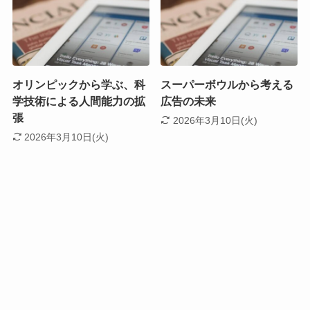
オリンピックから学ぶ、科
スーパーボウルから考える
学技術による人間能力の拡
広告の未来
張
2026年3月10日(火)
2026年3月10日(火)