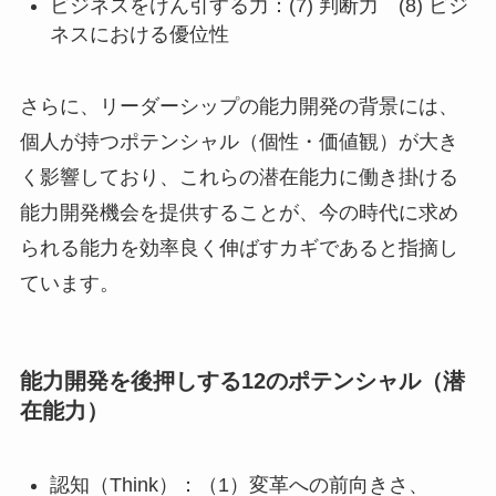
ビジネスをけん引する力：(7) 判断力 (8) ビジ
ネスにおける優位性
さらに、リーダーシップの能力開発の背景には、
個人が持つポテンシャル（個性・価値観）が大き
く影響しており、これらの潜在能力に働き掛ける
能力開発機会を提供することが、今の時代に求め
られる能力を効率良く伸ばすカギであると指摘し
ています。
能力開発を後押しする12のポテンシャル（潜
在能力）
認知（Think）：（1）変革への前向きさ、