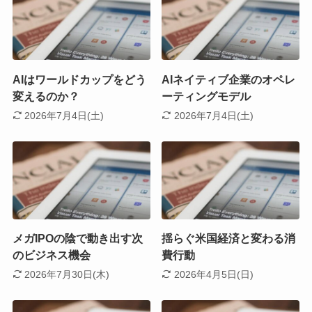
AIはワールドカップをどう
AIネイティブ企業のオペレ
変えるのか？
ーティングモデル
2026年7月4日(土)
2026年7月4日(土)
メガIPOの陰で動き出す次
揺らぐ米国経済と変わる消
のビジネス機会
費行動
2026年7月30日(木)
2026年4月5日(日)