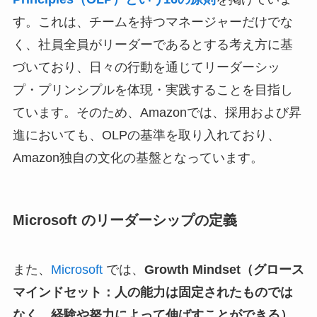
す。これは、チームを持つマネージャーだけでな
く、社員全員がリーダーであるとする考え方に基
づいており、日々の行動を通じてリーダーシッ
プ・プリンシプルを体現・実践することを目指し
ています。そのため、Amazonでは、採用および昇
進においても、OLPの基準を取り入れており、
Amazon独自の文化の基盤となっています。
Microsoft のリーダーシップの定義
また、
Microsoft
では、
Growth Mindset（グロース
マインドセット：人の能力は固定されたものでは
なく、経験や努力によって伸ばすことができる）