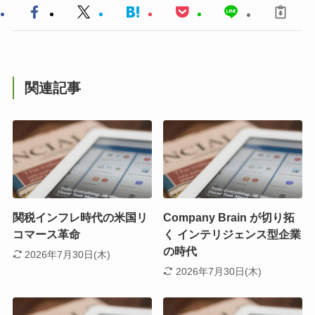
関連記事
関税インフレ時代の米国リ
Company Brain が切り拓
コマース革命
く インテリジェンス型企業
の時代
2026年7月30日(木)
2026年7月30日(木)