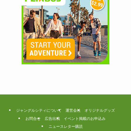
ジャングルシティについて
運営会社
オリジナルグッズ
お問合せ
広告出稿
イベント掲載のお申込み
ニュースレター購読