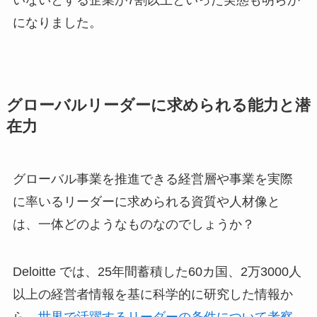
になりました。
グローバルリーダーに求められる能力と潜
在力
グローバル事業を推進できる経営層や事業を実際
に率いるリーダーに求められる資質や人材像と
は、一体どのようなものなのでしょうか？
Deloitte では、25年間蓄積した60カ国、2万3000人
以上の経営者情報を基に科学的に研究した情報か