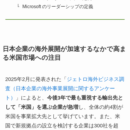
Microsoft のリーダーシップの定義
日本企業の海外展開が加速するなかで高ま
る米国市場への注目
2025年2月に発表された「
ジェトロ海外ビジネス調
査（日本企業の海外事業展開に関するアンケー
ト）
」によると、
今後3年で最も重視する輸出先と
して「米国」を選ぶ企業が急増
し、全体の約4割が
米国を事業拡大先として挙げています。また、米
国で新規拠点の設立を検討する企業は300社を超