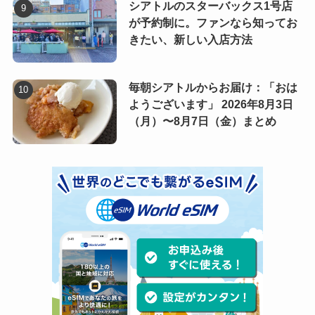
シアトルのスターバックス1号店
が予約制に。ファンなら知ってお
きたい、新しい入店方法
毎朝シアトルからお届け：「おは
ようございます」 2026年8月3日
（月）〜8月7日（金）まとめ