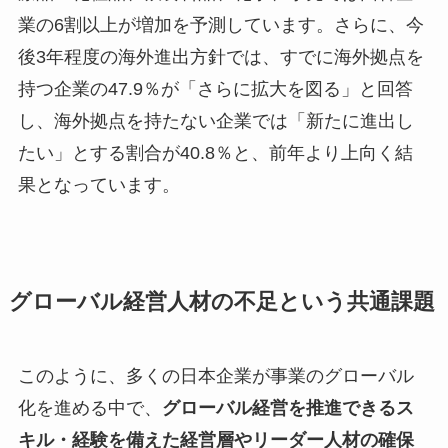
業の6割以上が増加を予測しています。さらに、今
後3年程度の海外進出方針では、すでに海外拠点を
持つ企業の47.9％が「さらに拡大を図る」と回答
し、海外拠点を持たない企業では「新たに進出し
たい」とする割合が40.8％と、前年より上向く結
果となっています。
グローバル経営人材の不足という共通課題
このように、多くの日本企業が事業のグローバル
化を進める中で、
グローバル経営を推進できるス
キル・経験を備えた経営層やリーダー人材の確保