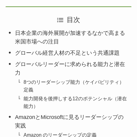
目次
日本企業の海外展開が加速するなかで高まる
米国市場への注目
グローバル経営人材の不足という共通課題
グローバルリーダーに求められる能力と潜在
力
8つのリーダーシップ能力（ケイパビリティ）
定義
能力開発を後押しする12のポテンシャル（潜在
能力）
AmazonとMicrosoftに見るリーダーシップの
実践
Amazon のリーダーシップの定義