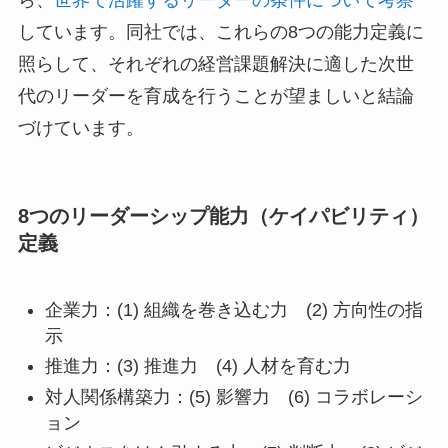
ら、
世界で活躍するリーダーの条件について考察
しています。同社では、これらの8つの能力定義に
照らして、それぞれの経営課題解決に適した次世
代のリーダーを育成を行うことが望ましいと結論
づけています。
8つのリーダーシップ能力（ケイパビリティ）
定義
企業力：(1) 組織を巻き込む力 (2) 方向性の指
示
推進力：(3) 推進力 (4) 人材を育む力
対人関係構築力：(5) 影響力 (6) コラボレーシ
ョン