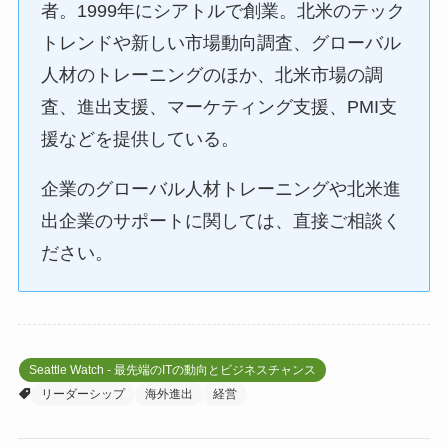
者。1999年にシアトルで創業。北米のテック
トレンドや新しい市場動向調査、グローバル
人材のトレーニングのほか、北米市場の調
査、進出支援、マーケティング支援、PMI支
援などを提供している。
企業のグローバル人材トレーニングや北米進
出企業のサポートに関しては、直接ご相談く
ださい。
Seattle Watch - 最先端のITの動向とビジネスチャンス
リーダーシップ
海外進出
経営