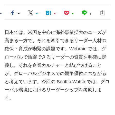
日本では、米国を中心に海外事業拡大のニーズが
高まる一方で、それを牽引できるリーダー人材の
確保・育成が喫緊の課題です。Webrain では、グ
ローバルで活躍できるリーダーの資質を明確に定
義し、それを企業カルチャーと結びつけること
が、グローバルビジネスでの競争優位につながる
と考えています。今回の Seattle Watch では、グロ
ーバル環境におけるリーダーシップを考察しま
す。