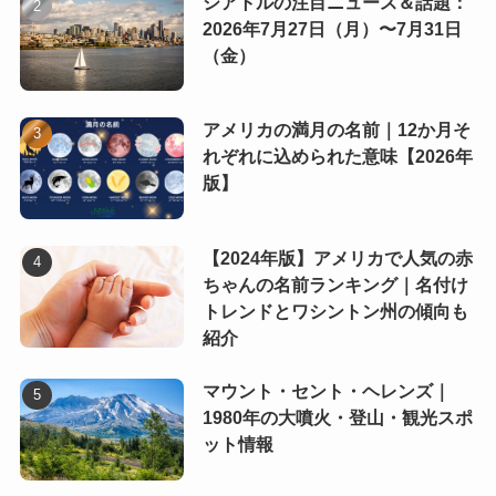
シアトルの注目ニュース＆話題：
2026年7月27日（月）〜7月31日
（金）
アメリカの満月の名前｜12か月そ
れぞれに込められた意味【2026年
版】
【2024年版】アメリカで人気の赤
ちゃんの名前ランキング｜名付け
トレンドとワシントン州の傾向も
紹介
マウント・セント・ヘレンズ｜
1980年の大噴火・登山・観光スポ
ット情報