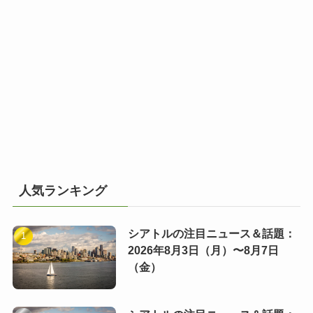
人気ランキング
シアトルの注目ニュース＆話題：
2026年8月3日（月）〜8月7日
（金）