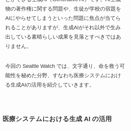
物の著作権に関する問題や、生徒が学校の宿題を
AIにやらせてしまうといった問題に焦点が当てら
れることがありますが、生成AIがそれ以外で生み
出している素晴らしい成果を見落とすべきではあ
りません。
今回の Seattle Watch では、文字通り、命を救う可
能性を秘めた分野、すなわち医療システムにおけ
る生成AIの活用を紹介していきます。
医療システムにおける生成 AI の活用