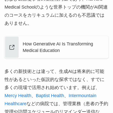
Medical Schoolのような世界トップの機関がAI関連
のコースをカリキュラムに加えるのも不思議では
ありません。
How Generative AI Is Transforming
Medical Education
多くの新技術とは違って、生成AIは将来的に可能
性があるといった仮説的な探求ではなく、すでに
多くの現場で活用され始めています。例えば、
Mercy Health
、
Baptist Health
、
Intermountain
Healthcare
などの病院では、管理業務（患者の予約
管理や訪問スケジュールのリマインダー送信な