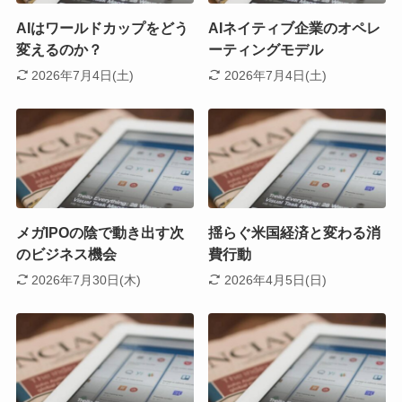
AIはワールドカップをどう
AIネイティブ企業のオペレ
変えるのか？
ーティングモデル
2026年7月4日(土)
2026年7月4日(土)
メガIPOの陰で動き出す次
揺らぐ米国経済と変わる消
のビジネス機会
費行動
2026年7月30日(木)
2026年4月5日(日)