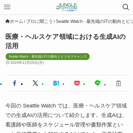
ホーム
プロに聞こう
Seattle Watch - 最先端のITの動
医療・ヘルスケア領域における生成AIの
活用
Seattle Watch - 最先端のITの動向とビジネスチャンス
2024年11月25日(月)
今回の Seattle Watch では、医療・ヘルスケア領域
での生成AIの活用について紹介します。生成AIは、
看護師や医師をスケジュール管理や書類作業とい