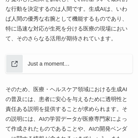
な行動を決定するのは人間です。生成AIは、いわ
ば人間の優秀な右腕として機能するものであり、
特に迅速な対応が生死を分ける医療の現場におい
て、そのさらなる活用が期待されています。
Just a moment…
そのため、医療・ヘルスケア領域における生成AI
の普及には、患者に安心を与えるために透明性と
責任ある説明を提供することが求められます。そ
の説明には、AIの学習データが医療専門家によっ
て作成されたものであることや、AIの開発ベンダ