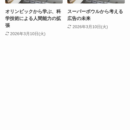
オリンピックから学ぶ、科
スーパーボウルから考える
学技術による人間能力の拡
広告の未来
張
2026年3月10日(火)
2026年3月10日(火)