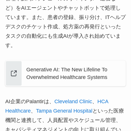
ど）をAIエージェントやチャットボットで処理し
ています。また、患者の登録、振り分け、ITヘルプ
デスクのチケット作成、処方薬の再発行といった
タスクの自動化にも生成AIが導入され始めていま
す。
Generative AI: The New Lifeline To
Overwhelmed Healthcare Systems
AI企業のPalantirは、
Cleveland Clinic
、
HCA
Healthcare
、
Tampa General Hospital
といった医療
機関と連携して、人員配置やスケジュール管理、
キャパシティマネジメントの向上に取り組んでい