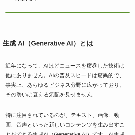
生成 AI（Generative AI）とは
近年になって、AIほどニュースを席巻した技術は
他にありません。AIの普及スピードは驚異的で、
事実上、あらゆるビジネス分野に広がっており、
その勢いは衰える気配を見せません。
特に注目されているのが、テキスト、画像、動
画、音声といった新しいコンテンツを生み出すこ
とができる生成AI（Generative AI）です。AI生成