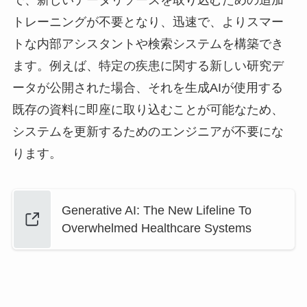
で、新しいデータリソースを取り込むための追加
トレーニングが不要となり、迅速で、よりスマー
トな内部アシスタントや検索システムを構築でき
ます。例えば、特定の疾患に関する新しい研究デ
ータが公開された場合、それを生成AIが使用する
既存の資料に即座に取り込むことが可能なため、
システムを更新するためのエンジニアが不要にな
ります。
Generative AI: The New Lifeline To
Overwhelmed Healthcare Systems