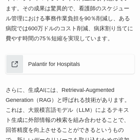
ます。その成果は驚異的で、看護師のスケジュー
ル管理における事務作業負担を90％削減し、ある
病院では600万ドルのコスト削減、病床割り当てに
費やす時間の75％短縮を実現しています。
Palantir for Hospitals
さらに、生成AIには、Retrieval-Augmented
Generation（RAG）と呼ばれる技術があります。
これは、大規模言語モデル（LLM）によるテキス
ト生成に外部情報の検索を組み合わせることで、
回答精度を向上させることができるというもの