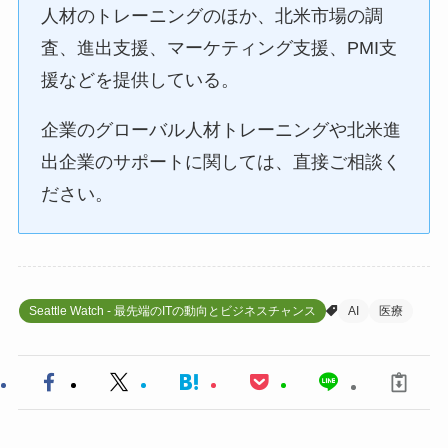
人材のトレーニングのほか、北米市場の調
査、進出支援、マーケティング支援、PMI支
援などを提供している。
企業のグローバル人材トレーニングや北米進
出企業のサポートに関しては、直接ご相談く
ださい。
Seattle Watch - 最先端のITの動向とビジネスチャンス
AI
医療