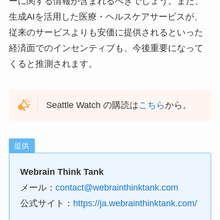
ーに関する情報が含まれるべきでしょう。また、
生成AIを活用した医療・ヘルスケアサービスが、
従来のサービスよりも安価に提供されるといった
経済面でのインセンティブも、今後重要になって
くると推測されます。
Seattle Watch の購読は
こちら
から。
提供
Webrain Think Tank
メール：
contact@webrainthinktank.com
公式サイト：
https://ja.webrainthinktank.com/