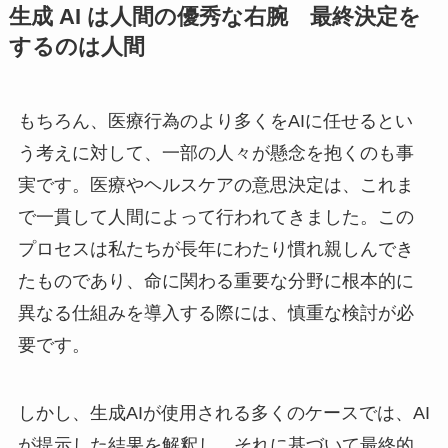
生成 AI は人間の優秀な右腕 最終決定を
するのは人間
もちろん、医療行為のより多くをAIに任せるとい
う考えに対して、一部の人々が懸念を抱くのも事
実です。医療やヘルスケアの意思決定は、これま
で一貫して人間によって行われてきました。この
プロセスは私たちが長年にわたり慣れ親しんでき
たものであり、命に関わる重要な分野に根本的に
異なる仕組みを導入する際には、慎重な検討が必
要です。
しかし、生成AIが使用される多くのケースでは、AI
が提示した結果を解釈し、それに基づいて最終的