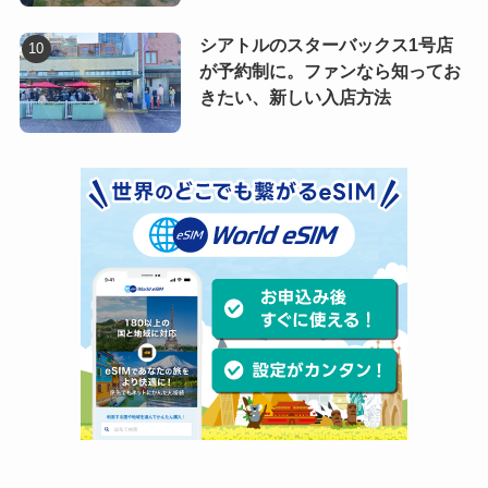
シアトルのスターバックス1号店
が予約制に。ファンなら知ってお
きたい、新しい入店方法