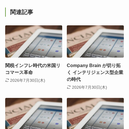
関連記事
関税インフレ時代の米国リ
Company Brain が切り拓
コマース革命
く インテリジェンス型企業
の時代
2026年7月30日(木)
2026年7月30日(木)