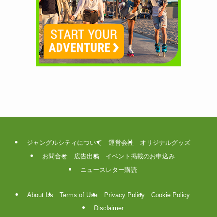
ジャングルシティについて
運営会社
オリジナルグッズ
お問合せ
広告出稿
イベント掲載のお申込み
ニュースレター購読
About Us
Terms of Use
Privacy Policy
Cookie Policy
Disclaimer