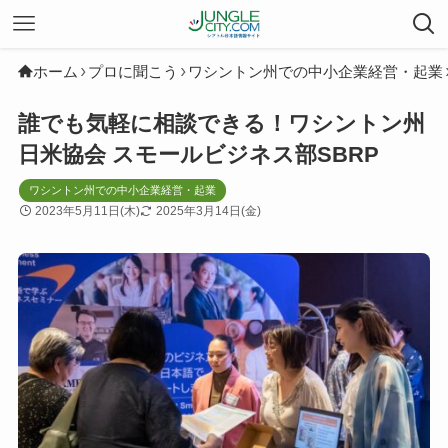
ホーム
プロに聞こう
ワシントン州での中小企業経営・起業
誰でも気軽に相談できる！ワシントン州
日米協会 スモールビジネス部SBRP
ワシントン州での中小企業経営・起業
2023年5月11日(木)
2025年3月14日(金)