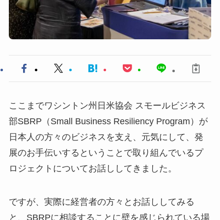
ここまでワシントン州日米協会 スモールビジネス
部SBRP（Small Business Resiliency Program）が
日本人の方々のビジネスを支え、元気にして、発
展のお手伝いするということで取り組んでいるプ
ロジェクトについてお話ししてきました。
ですが、実際に経営者の方々とお話ししてみる
と、SBRPに相談することに壁を感じられている場