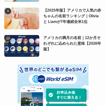
【2025年版】アメリカで人気の赤
ちゃんの名前ランキング｜Olivia
と Liamが7年連続全米1位
アメリカの満月の名前｜12か月そ
れぞれに込められた意味【2026年
版】