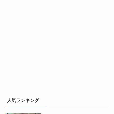
人気ランキング