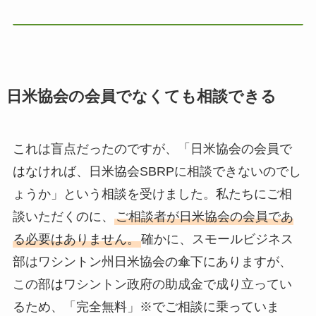
日米協会の会員でなくても相談できる
これは盲点だったのですが、「日米協会の会員で
はなければ、日米協会SBRPに相談できないのでし
ょうか」という相談を受けました。私たちにご相
談いただくのに、
ご相談者が日米協会の会員であ
る必要はありません。
確かに、スモールビジネス
部はワシントン州日米協会の傘下にありますが、
この部はワシントン政府の助成金で成り立ってい
るため、「完全無料」※でご相談に乗っていま