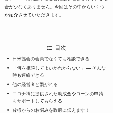
合が少なくありません。今回はその中からいくつ
か紹介させていただきます。
目次
日米協会の会員でなくても相談できる
「何を相談してよいかわからない」 ― そんな
時も連絡できる
他の経営者と繋がれる
コロナ禍に提供された助成金やローンの申請
もサポートしてもらえる
皆様からのお悩みを政府に伝えます！