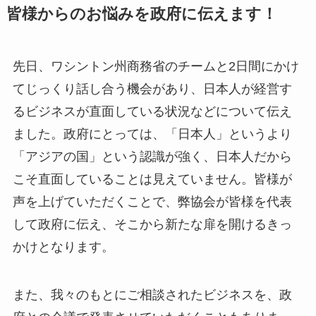
皆様からのお悩みを政府に伝えます！
先日、ワシントン州商務省のチームと2日間にかけ
てじっくり話し合う機会があり、日本人が経営す
るビジネスが直面している状況などについて伝え
ました。政府にとっては、「日本人」というより
「アジアの国」という認識が強く、日本人だから
こそ直面していることは見えていません。皆様が
声を上げていただくことで、弊協会が皆様を代表
して政府に伝え、そこから新たな扉を開けるきっ
かけとなります。
また、我々のもとにご相談されたビジネスを、政