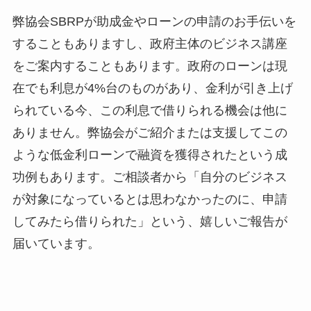
弊協会SBRPが助成金やローンの申請のお手伝いを
することもありますし、政府主体のビジネス講座
をご案内することもあります。政府のローンは現
在でも利息が4%台のものがあり、金利が引き上げ
られている今、この利息で借りられる機会は他に
ありません。弊協会がご紹介または支援してこの
ような低金利ローンで融資を獲得されたという成
功例もあります。ご相談者から「自分のビジネス
が対象になっているとは思わなかったのに、申請
してみたら借りられた」という、嬉しいご報告が
届いています。