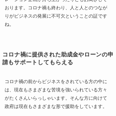
おります。コロナ禍も終わり、人と人とのつなが
りがビジネスの発展に不可欠ということの証です
ね。
コロナ禍に提供された助成金やローンの申
請もサポートしてもらえる
コロナ禍の前からビジネスをされている方の中に
は、現在もさまざまな苦境を強いられている方々
がたくさんいらっしゃいます。そんな方に向けて
政府は現在もさまざまな形で援助をしています。