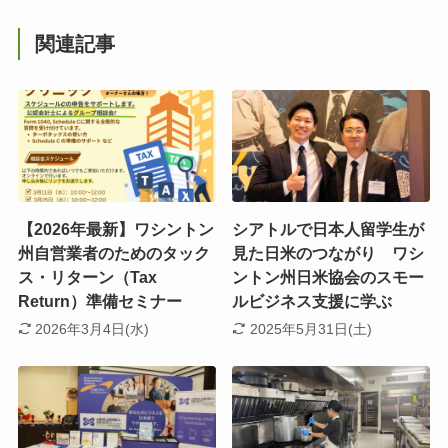
関連記事
【2026年最新】ワシントン
シアトルで日本人留学生が
州自営業者のためのタック
見た日米のつながり ワシ
ス・リターン（Tax
ントン州日米協会のスモー
Return）準備セミナー
ルビジネス支援に学ぶ
2026年3月4日(水)
2025年5月31日(土)