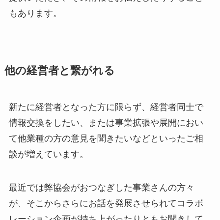
もあります。
他の経営者と繋がれる
新たに経営者となった方に限らず、経営者同士で
情報交換をしたい、または事業拡張や展開におい
て他業種の方の意見を聞きたいなどといったご相
談が増えています。
最近では弊協会がおつなぎした事業さんの方々
が、そこからさらにお話を発展させられてコラボ
レーション企画が持ち上がったりともお聞きして