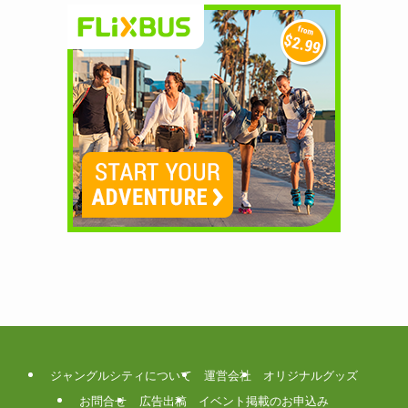
ジャングルシティについて
運営会社
オリジナルグッズ
お問合せ
広告出稿
イベント掲載のお申込み