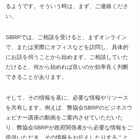
るようです。そういう時は、まず、ご連絡くださ
い。
SBRPでは、ご相談を受けると、まずオンライン
で、または実際にオフィスなどを訪問し、具体的
にお話を伺うことから始めます。ご相談していた
だけると、何から始めれば良いのか効率良く判断
できることがあります。
そして、その情報を基に、必要な情報やリソース
を共有します。例えば、弊協会SBRPのビジネスウ
ェビナー講座の動画をご案内させていただいた
り、弊協会SBRPが政府関係者から必要な情報をご
提供いただき、その情報をお伝えしたりすること