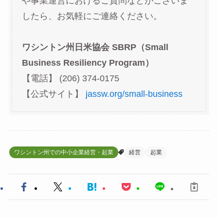
や事業運営におけるご質問などがございま
したら、お気軽にご連絡ください。
ワシントン州日米協会 SBRP（Small
Business Resiliency Program）
【電話】 (206) 374-0175
【公式サイト】
jassw.org/small-business
ワシントン州での中小企業経営・起業
経営
起業