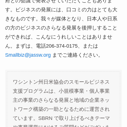
府との会議で発表させていただくこともありま
す。ビジネスの発展には、口コミの力はとても大
きなものです。我々が媒体となり、日本人や日系
の方のビジネスのさらなる発展を後押しすること
ができれば、こんなにうれしいことはありませ
ん。まずは、電話206-374-0175、または
Smallbiz@jassw.org
までご連絡ください。
ワシントン州日米協会のスモールビジネス
支援プログラムは、小規模事業・個人事業
主の事業のさらなる発展と地域の企業ネッ
トワーク構築の一助となるために運営され
ています。SBRN で取り上げるべきテーマ