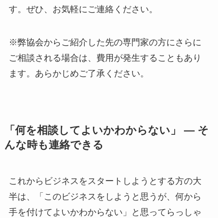
す。ぜひ、お気軽にご連絡ください。
※弊協会からご紹介した先の専門家の方にさらに
ご相談される場合は、費用が発生することもあり
ます。あらかじめご了承ください。
「何を相談してよいかわからない」 ― そ
んな時も連絡できる
これからビジネスをスタートしようとする方の大
半は、「このビジネスをしようと思うが、何から
手を付けてよいかわからない」と思ってらっしゃ