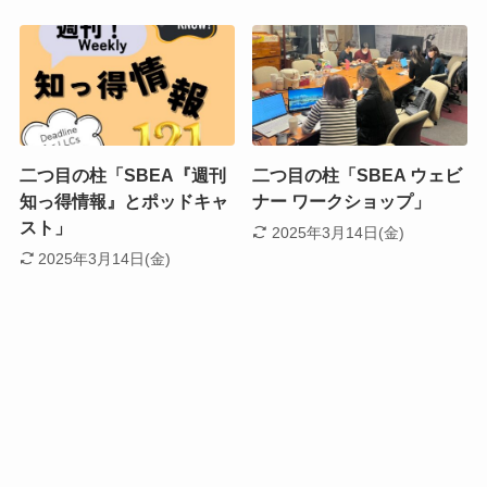
二つ目の柱「SBEA『週刊
二つ目の柱「SBEA ウェビ
知っ得情報』とポッドキャ
ナー ワークショップ」
スト」
2025年3月14日(金)
2025年3月14日(金)