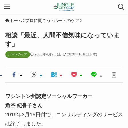
ホーム
プロに聞こう
ハートのケア
相談「最近、人間不信気味になっていま
す」
2005年4月9日(土)
2020年10月1日(木)
ハートのケア
ワシントン州認定ソーシャルワーカー
角谷 紀誉子さん
2019年3月15日付で、コンサルティングのサービス
は終了しました。