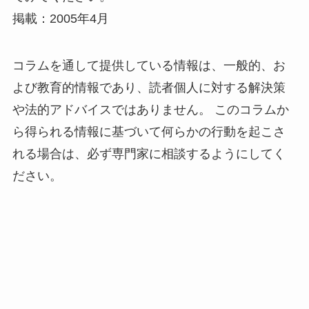
掲載：2005年4月
コラムを通して提供している情報は、一般的、お
よび教育的情報であり、読者個人に対する解決策
や法的アドバイスではありません。 このコラムか
ら得られる情報に基づいて何らかの行動を起こさ
れる場合は、必ず専門家に相談するようにしてく
ださい。