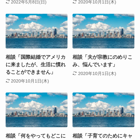
2022年5月8日(日)
2020年10月1日(木)
相談「国際結婚でアメリカ
相談「夫が宗教にのめりこ
に来ましたが、生活に慣れ
み、悩んでいます」
ることができません」
2020年10月1日(木)
2020年10月1日(木)
相談「何をやってもどこに
相談「子育てのためにキャ