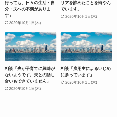
行っても、日々の生活・自
リアを諦めたことを悔やん
分・夫への不満がありま
でいます」
す」
2020年10月1日(木)
2020年10月1日(木)
相談「夫が子育てに興味が
相談「雇用主によるいじめ
ないようです。夫との話し
に参っています」
合いもできていません」
2020年10月1日(木)
2020年10月1日(木)