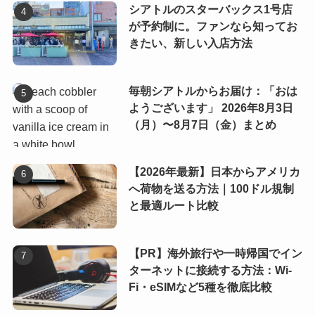
シアトルのスターバックス1号店
が予約制に。ファンなら知ってお
きたい、新しい入店方法
毎朝シアトルからお届け：「おは
ようございます」 2026年8月3日
（月）〜8月7日（金）まとめ
【2026年最新】日本からアメリカ
へ荷物を送る方法｜100ドル規制
と最適ルート比較
【PR】海外旅行や一時帰国でイン
ターネットに接続する方法：Wi-
Fi・eSIMなど5種を徹底比較