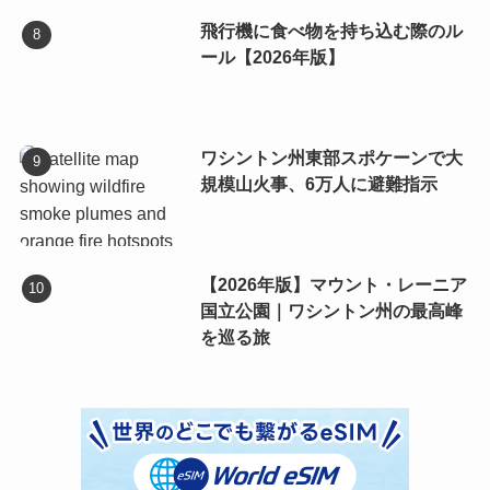
飛行機に食べ物を持ち込む際のル
ール【2026年版】
ワシントン州東部スポケーンで大
規模山火事、6万人に避難指示
【2026年版】マウント・レーニア
国立公園｜ワシントン州の最高峰
を巡る旅