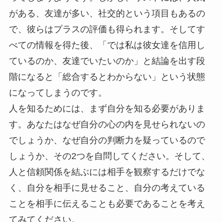
がある、友達が多い、社交的という項目もあるの
で、彼らはプラスの評価も得られます。そしてす
べての情報を得た後、「では私は彼女達を信用し
ているのか、友達でいたいのか」と結論を出す段
階になると「総合するとわからない」という状態
になってしまうのです。
人を知るためには、まず自分を知る必要がありま
す。あなたはなぜ自分の心の内を見せられないの
でしょうか、なぜ自分の判断力を疑っているので
しょうか、その2つを自問してください。そして、
人と信頼関係を結ぶには相手を観察するだけでな
く、自分を相手に見せること、自分の考えている
ことを相手に伝えることも必要であることを考え
てみてください。