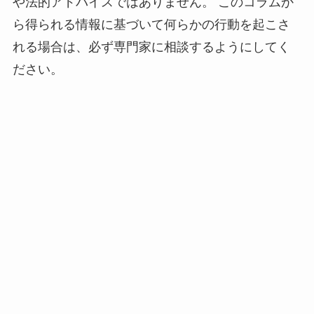
や法的アドバイスではありません。 このコラムか
ら得られる情報に基づいて何らかの行動を起こさ
れる場合は、必ず専門家に相談するようにしてく
ださい。