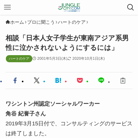
ホーム
プロに聞こう
ハートのケア
相談「日本人女子学生が東南アジア系男
性に泣かされないようにするには」
2001年5月3日(木)
2020年10月1日(木)
ハートのケア
ワシントン州認定ソーシャルワーカー
角谷 紀誉子さん
2019年3月15日付で、コンサルティングのサービス
は終了しました。