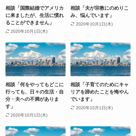
相談「国際結婚でアメリカ
相談「夫が宗教にのめりこ
に来ましたが、生活に慣れ
み、悩んでいます」
ることができません」
2020年10月1日(木)
2020年10月1日(木)
相談「何をやってもどこに
相談「子育てのためにキャ
行っても、日々の生活・自
リアを諦めたことを悔やん
分・夫への不満がありま
でいます」
す」
2020年10月1日(木)
2020年10月1日(木)