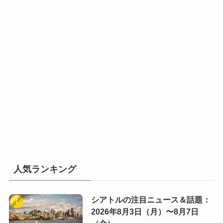
人気ランキング
シアトルの注目ニュース＆話題：
2026年8月3日（月）〜8月7日