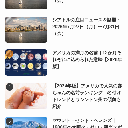
（金）
シアトルの注目ニュース＆話題：
2026年7月27日（月）〜7月31日
（金）
アメリカの満月の名前｜12か月そ
れぞれに込められた意味【2026年
版】
【2024年版】アメリカで人気の赤
ちゃんの名前ランキング｜名付け
トレンドとワシントン州の傾向も
紹介
マウント・セント・ヘレンズ｜
1980年の大噴火・登山・観光スポ