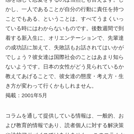
かし、一人であることが自分の行動に責任を持つ
ことでもある、ということは、すべてうまくいっ
ている時にはわからないものです。後数週間で到
着する新入生に、オリエンテーションで、先輩達
の成功話に加えて、失敗話もお話されてはいかが
でしょう？彼女達は国際社会のことはあまり知ら
ないようです。日本の女性がどう見られているか
教えてあげることで、彼女達の態度・考え方・生
き方が変わって行くかもしれません。
掲載：2001年5月
コラムを通して提供している情報は、一般的、お
よび教育的情報であり、読者個人に対する解決策