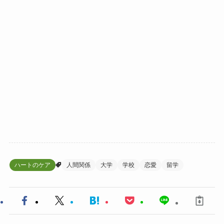
ハートのケア
人間関係
大学
学校
恋愛
留学