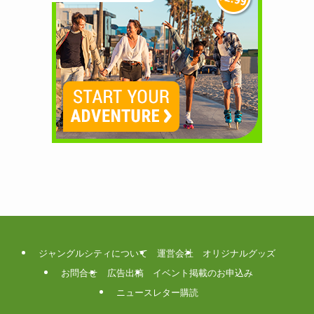
ジャングルシティについて
運営会社
オリジナルグッズ
お問合せ
広告出稿
イベント掲載のお申込み
ニュースレター購読