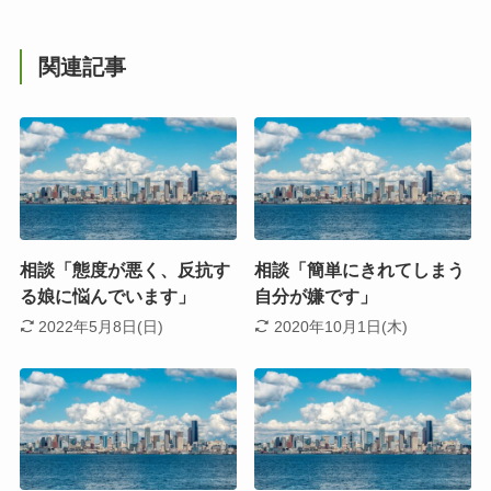
関連記事
相談「態度が悪く、反抗す
相談「簡単にきれてしまう
る娘に悩んでいます」
自分が嫌です」
2022年5月8日(日)
2020年10月1日(木)