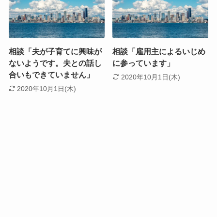
相談「夫が子育てに興味が
相談「雇用主によるいじめ
ないようです。夫との話し
に参っています」
合いもできていません」
2020年10月1日(木)
2020年10月1日(木)