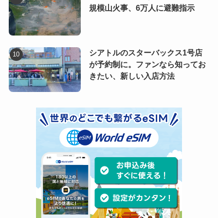
規模山火事、6万人に避難指示
シアトルのスターバックス1号店
が予約制に。ファンなら知ってお
きたい、新しい入店方法