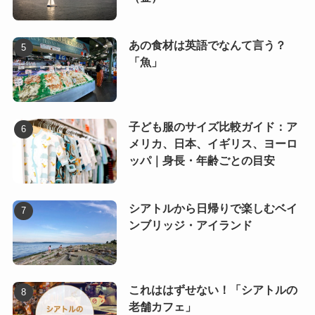
あの食材は英語でなんて言う？
「魚」
子ども服のサイズ比較ガイド：ア
メリカ、日本、イギリス、ヨーロ
ッパ｜身長・年齢ごとの目安
シアトルから日帰りで楽しむベイ
ンブリッジ・アイランド
これははずせない！「シアトルの
老舗カフェ」