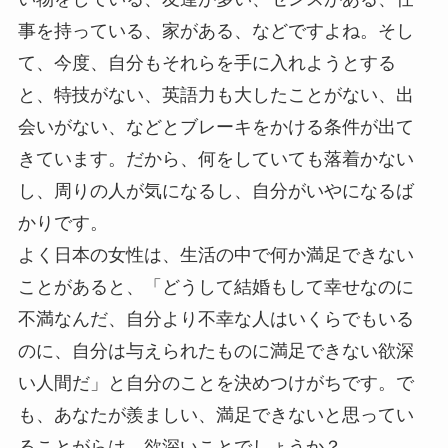
事を持っている、家がある、などですよね。そし
て、今度、自分もそれらを手に入れようとする
と、特技がない、英語力も大したことがない、出
会いがない、などとブレーキをかける条件が出て
きています。だから、何をしていても落着かない
し、周りの人が気になるし、自分がいやになるば
かりです。
よく日本の女性は、生活の中で何か満足できない
ことがあると、「どうして結婚もして幸せなのに
不満なんだ、自分より不幸な人はいくらでもいる
のに、自分は与えられたものに満足できない欲深
い人間だ」と自分のことを決めつけがちです。で
も、あなたが羨ましい、満足できないと思ってい
ることがらは、欲深いことでしょうか？