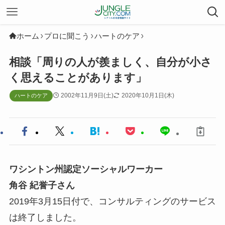
ホーム
プロに聞こう
ハートのケア
相談「周りの人が羨ましく、自分が小さ
く思えることがあります」
2002年11月9日(土)
2020年10月1日(木)
ハートのケア
ワシントン州認定ソーシャルワーカー
角谷 紀誉子さん
2019年3月15日付で、コンサルティングのサービス
は終了しました。