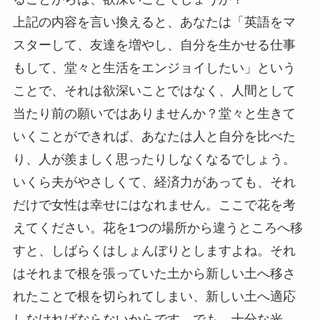
上記の内容を言い換えると、あなたは「英語をマ
スターして、友達を増やし、自分を生かせる仕事
もして、堂々と生活をエンジョイしたい」という
ことで、それは欲深いことではなく、人間として
当たり前の願いではありませんか？堂々と生きて
いくことができれば、あなたは人と自分を比べた
り、人が羨ましく思ったりしなくなるでしょう。
いくら夫がやさしくて、経済力があっても、それ
だけで女性は幸せにはなれません。ここで花を考
えてください。花を1つの場所から違うところへ移
すと、しばらくはしょんぼりとしますよね。それ
はそれまで根を張っていた土から新しい土へ移さ
れたことで根を切られてしまい、新しい土へ適応
しなければならないからです。でも、十分な光、