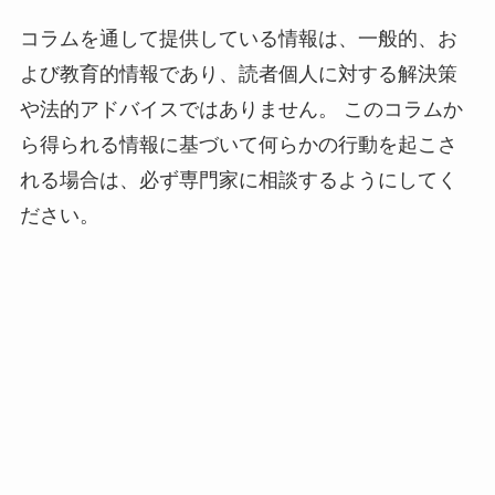
コラムを通して提供している情報は、一般的、お
よび教育的情報であり、読者個人に対する解決策
や法的アドバイスではありません。 このコラムか
ら得られる情報に基づいて何らかの行動を起こさ
れる場合は、必ず専門家に相談するようにしてく
ださい。