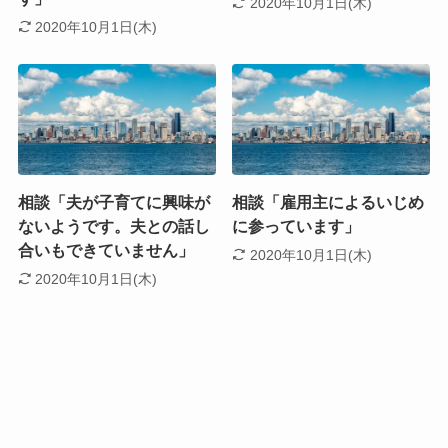
2020年10月1日(木)
2020年10月1日(木)
相談「夫が子育てに興味が
相談「雇用主によるいじめ
ないようです。夫との話し
に参っています」
合いもできていません」
2020年10月1日(木)
2020年10月1日(木)