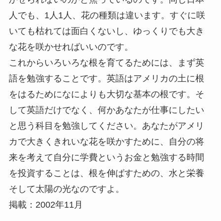
人でも、1人1人、花の種類は違います。すぐに咲
いても枯れては面白くないし、ゆっくりでも大き
な花を咲かせればいいのです。
これからいろいろな根を育てるためには、まず英
語を勉強することです。英語はアメリカの土に根
をはるためになによりも大切な基本の根です。そ
して英語だけでなく、何かあなたが仕事にしたい
と思う科目を勉強してください。あなたがアメリ
カで大きくきれいな花を咲かすために、自分の将
来を考えて自分に学費というお金と勉強する時間
を投資することは、根を伸ばすための、水と栄養
そして太陽の光なのですよ。
掲載：2002年11月