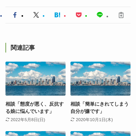
関連記事
相談「態度が悪く、反抗す
相談「簡単にきれてしまう
る娘に悩んでいます」
自分が嫌です」
2022年5月8日(日)
2020年10月1日(木)