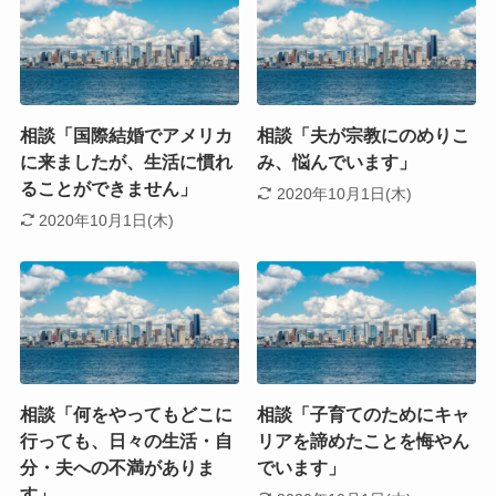
相談「国際結婚でアメリカ
相談「夫が宗教にのめりこ
に来ましたが、生活に慣れ
み、悩んでいます」
ることができません」
2020年10月1日(木)
2020年10月1日(木)
相談「何をやってもどこに
相談「子育てのためにキャ
行っても、日々の生活・自
リアを諦めたことを悔やん
分・夫への不満がありま
でいます」
す」