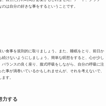
なのは自分の好きな事をするということです。
良い食事を規則的に取りましょう。また、睡眠をとり、前日か
ち続けないようにしましょう。簡単な瞑想をすると、心が少し
、バランスの良く座り、腹式呼吸をしながら、自分の呼吸に注
った事が渦巻いているかもしれませんが、それを考えないで、
します。
努力する