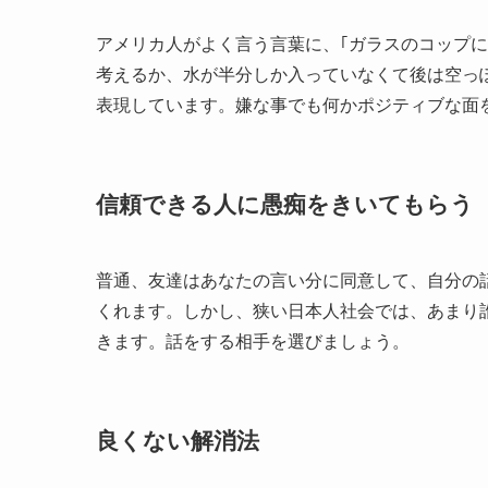
アメリカ人がよく言う言葉に、｢ガラスのコップ
考えるか、水が半分しか入っていなくて後は空っ
表現しています。嫌な事でも何かポジティブな面
信頼できる人に愚痴をきいてもらう
普通、友達はあなたの言い分に同意して、自分の
くれます。しかし、狭い日本人社会では、あまり
きます。話をする相手を選びましょう。
良くない解消法