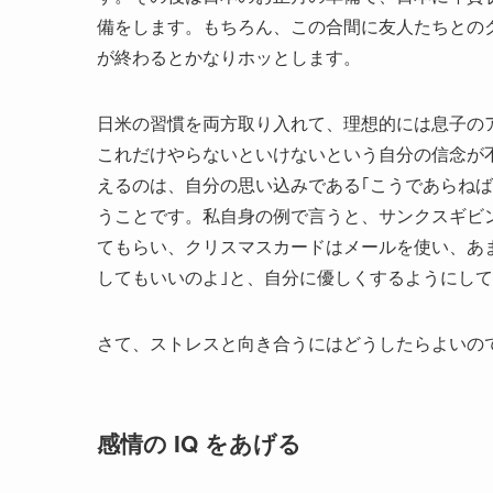
備をします。もちろん、この合間に友人たちとの
が終わるとかなりホッとします。
日米の習慣を両方取り入れて、理想的には息子の
これだけやらないといけないという自分の信念が
えるのは、自分の思い込みである｢こうであらね
うことです。私自身の例で言うと、サンクスギビ
てもらい、クリスマスカードはメールを使い、あ
してもいいのよ｣と、自分に優しくするようにし
さて、ストレスと向き合うにはどうしたらよいの
感情の IQ をあげる