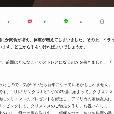
間にか間食が増え、体重が増えてしまいました。その上、イラ
います。どこから手をつければよいでしょうか。
す。前回はどんなことがストレスになるのかを書きました。ぜ
言ったもので、気がついたら新年になっているかもしれません。
です。11月のサンクスギビングの料理に始まって、クリスマス
族にクリスマスのプレゼントを郵送し、アメリカの家族友人に
ラッピングして、クリスマスのご馳走を作り、お祝いをしま
状を出し、餅つき機を取り出し、鏡餅をつき、おせち料理の準