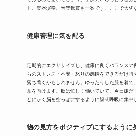
ト、楽器演奏、音楽鑑賞も一案です。ここで大切
健康管理に気を配る
定期的にエクササイズし、健康に良くバランスの
らのストレス・不安・怒りの感情をできるだけ持
落ち着くかもしれません。ゆったりした服を着て
意を向けます。脳は忙しく働いていて、今日嫌だ
とにかく脳を空っぽにするように腹式呼吸に集中
物の見方をポジティブにするように