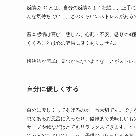
感情の IQ とは、自分の感情をよく把握し、上
んな気持ちでいて、どのくらいのストレスがある
基本感情は喜び、悲しみ、心配・不安、怒りの4
くくることは心の健康に良くありません。
解決法が簡単に見つからないようなことがストレ
自分に優しくする
自分に優しくしてあげるのが一番大切です。です
恵であるお風呂に入ったり、健康的で美味しいも
サージや鍼などはとてもリラックスできます。香
てみるのもよいでしょう。子供のいらっしゃる方