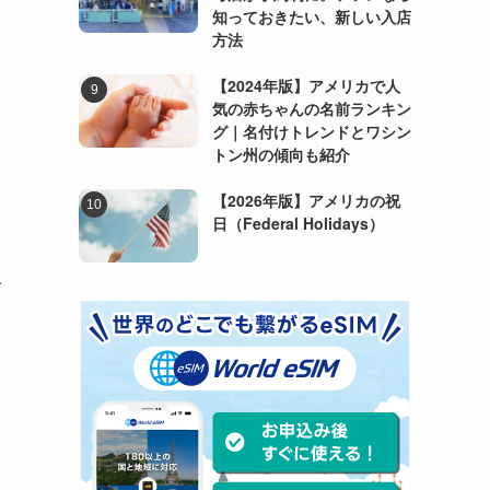
知っておきたい、新しい入店
方法
【2024年版】アメリカで人
気の赤ちゃんの名前ランキン
グ｜名付けトレンドとワシン
トン州の傾向も紹介
【2026年版】アメリカの祝
日（Federal Holidays）
イ