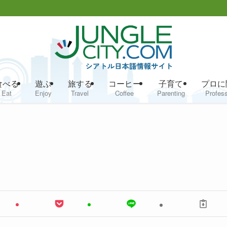
食べる
遊ぶ
旅する
コーヒー
子育て
プロに
Eat
Enjoy
Travel
Coffee
Parenting
Profess