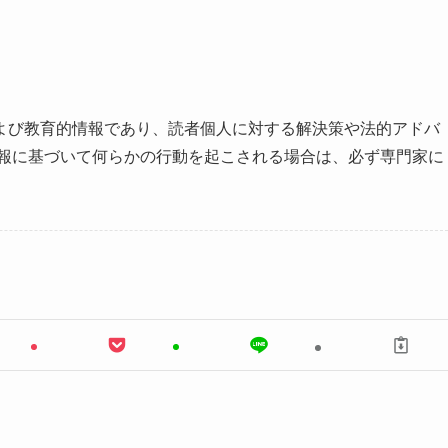
よび教育的情報であり、読者個人に対する解決策や法的アドバ
情報に基づいて何らかの行動を起こされる場合は、必ず専門家に