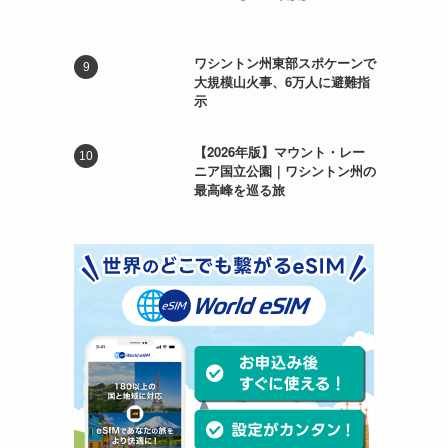
ワシントン州東部スポケーンで
大規模山火事、6万人に避難指
示
【2026年版】マウント・レー
ニア国立公園｜ワシントン州の
最高峰を巡る旅