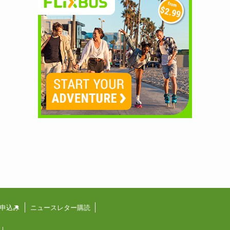
申込み
ニュースレター購読