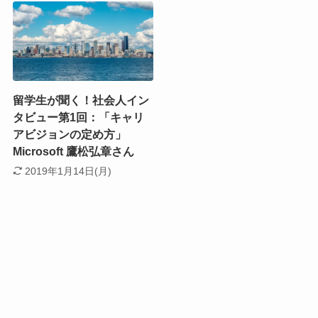
留学生が聞く！社会人イン
タビュー第1回：「キャリ
アビジョンの定め方」
Microsoft 鷹松弘章さん
2019年1月14日(月)