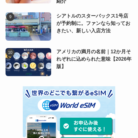
紹介
シアトルのスターバックス1号店
が予約制に。ファンなら知ってお
きたい、新しい入店方法
アメリカの満月の名前｜12か月そ
れぞれに込められた意味【2026年
版】