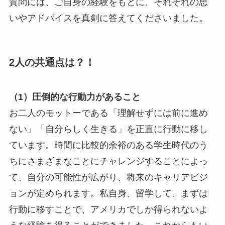
質問には、ご自身の経験をもとに、それぞれの思
いやアドバイスを真剣に答えてくださいました。
2人の共通点は？！
（1）圧倒的な行動力があること
お二人のモットーである「理解せずには前に進め
ない」「自分らしく生きる」を正直に行動に移し
ています。時間に比較的余裕のある学生時代のう
ちにさまざまなことにチャレンジすることによっ
て、自分の可能性が広がり、将来のキャリアビジ
ョンが定められます。私自身、留学して、まずは
行動に移すことで、アメリカでしか得られないよ