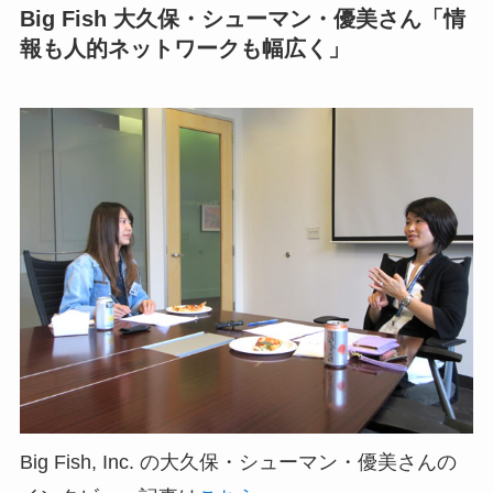
Big Fish 大久保・シューマン・優美さん「情
報も人的ネットワークも幅広く」
Big Fish, Inc. の大久保・シューマン・優美さんの