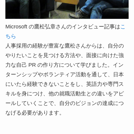
Microsoft の鷹松弘章さんのインタビュー記事は
こ
ちら
人事採用の経験が豊富な鷹松さんからは、自分の
やりたいことを見つける方法や、面接に向けた強
力な自己 PR の作り方について学びました。イン
ターンシップやボランティア活動を通して、日本
にいたら経験できないことをし、英語力や専門ス
キルを身につけ、他の就職活動生との違いをアピ
ールしていくことで、自分のビジョンの達成につ
なげる必要があります。