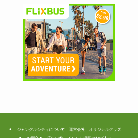
ジャングルシティについて
運営会社
オリジナルグッズ