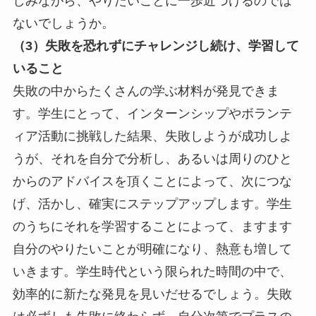
しみながら、やりたいことに一歩近づけるのでは
ないでしょうか。
（3）失敗を恐れずにチャレンジし続け、学習して
いること
失敗の中からたくさんの学ぶ材料が発見できま
す。学生にとって、インターンシップやボランテ
ィア活動に挑戦した結果、失敗しようが成功しよ
うが、それを自分で分析し、あるいは周りのひと
からのアドバイスを頂くことによって、次につな
げ、活かし、確実にステップアップします。学生
のうちにそれを学習することによって、ますます
自分のやりたいことが明確になり、熱意も増して
いきます。学生時代という限られた時間の中で、
効率的に新たな発見を見いだせるでしょう。失敗