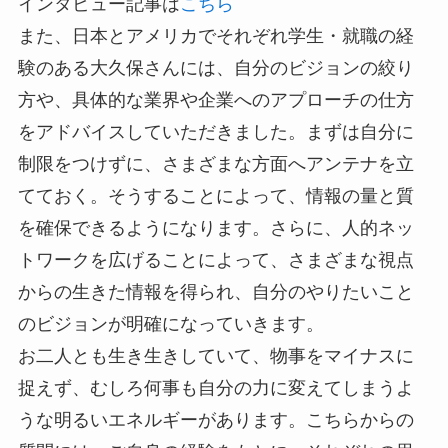
インタビュー記事は
こちら
また、日本とアメリカでそれぞれ学生・就職の経
験のある大久保さんには、自分のビジョンの絞り
方や、具体的な業界や企業へのアプローチの仕方
をアドバイスしていただきました。まずは自分に
制限をつけずに、さまざまな方面へアンテナを立
てておく。そうすることによって、情報の量と質
を確保できるようになります。さらに、人的ネッ
トワークを広げることによって、さまざまな視点
からの生きた情報を得られ、自分のやりたいこと
のビジョンが明確になっていきます。
お二人とも生き生きしていて、物事をマイナスに
捉えず、むしろ何事も自分の力に変えてしまうよ
うな明るいエネルギーがあります。こちらからの