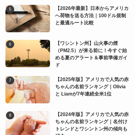
【2026年最新】日本からアメリカ
へ荷物を送る方法｜100ドル規制
と最適ルート比較
【ワシントン州】山火事の煙
（PM2.5）が来る前に！今すぐ始
める夏のアラート＆事前準備ガイ
ド
【2025年版】アメリカで人気の赤
ちゃんの名前ランキング｜Olivia
と Liamが7年連続全米1位
【2024年版】アメリカで人気の赤
ちゃんの名前ランキング｜名付け
トレンドとワシントン州の傾向も