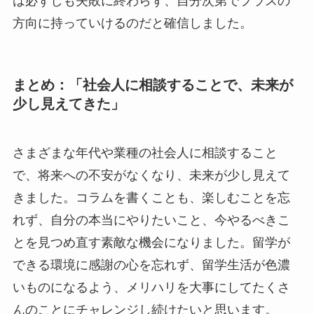
は必ずしも失敗に終わらず、自分次第でプラスの
方向に持っていけるのだと確信しました。
まとめ：「社会人に相談することで、未来が
少し見えてきた」
さまざまな年代や業種の社会人に相談すること
で、将来への不安がなくなり、未来が少し見えて
きました。コラムを書くことも、楽しむことを忘
れず、自分の本当にやりたいこと、今やるべきこ
とを見つめ直す素敵な機会になりました。留学が
できる環境に感謝の心を忘れず、留学生活が色濃
いものになるよう、メリハリを大事にしてたくさ
んのことにチャレンジし続けたいと思います。