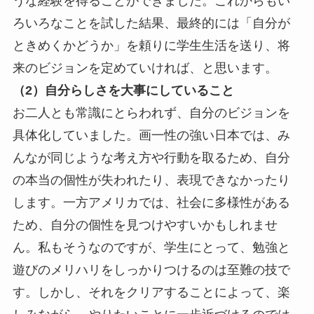
うな経験を得ることができました。これからもい
ろいろなことを試した結果、最終的には「自分が
ときめくかどうか」を頼りに学生生活を送り、将
来のビジョンを定めていければ、と思います。
（2）自分らしさを大事にしていること
お二人とも常識にとらわれず、自分のビジョンを
具体化していました。画一性の強い日本では、み
んなが同じような考え方や行動を取るため、自分
の本当の個性が失われたり、表現できなかったり
します。一方アメリカでは、社会に多様性がある
ため、自分の個性を見つけやすいかもしれませ
ん。私もそうなのですが、学生にとって、勉強と
遊びのメリハリをしっかりつけるのは至難の技で
す。しかし、それをクリアすることによって、楽