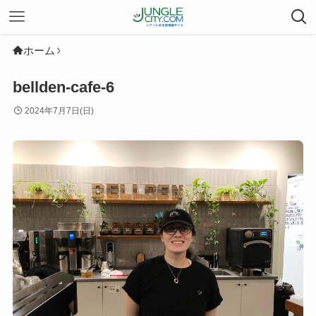
ホーム
bellden-cafe-6
2024年7月7日(日)