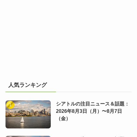
人気ランキング
シアトルの注目ニュース＆話題：
2026年8月3日（月）〜8月7日
（金）