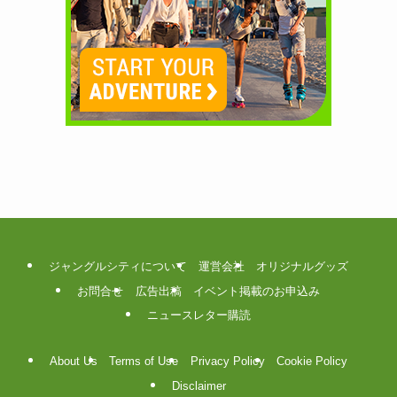
ジャングルシティについて
運営会社
オリジナルグッズ
お問合せ
広告出稿
イベント掲載のお申込み
ニュースレター購読
About Us
Terms of Use
Privacy Policy
Cookie Policy
Disclaimer