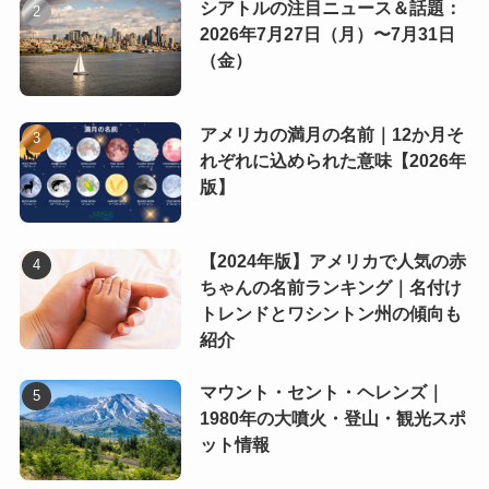
シアトルの注目ニュース＆話題：
2026年7月27日（月）〜7月31日
（金）
アメリカの満月の名前｜12か月そ
れぞれに込められた意味【2026年
版】
【2024年版】アメリカで人気の赤
ちゃんの名前ランキング｜名付け
トレンドとワシントン州の傾向も
紹介
マウント・セント・ヘレンズ｜
1980年の大噴火・登山・観光スポ
ット情報