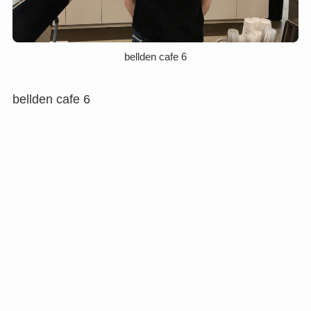
bellden cafe 6
bellden cafe 6