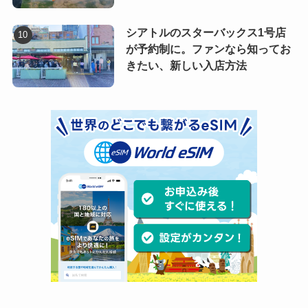
シアトルのスターバックス1号店
が予約制に。ファンなら知ってお
きたい、新しい入店方法