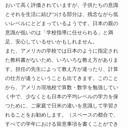
おいて高く評価されていますが、子供たちの意識
とそれを生活に結びつける部分は、残念ながら低
いレベルにとどまっているようです。日本の親の
意識が低いのは「学校指導に任せられる」と満
足、安心しているせいかもしれません。
また、アメリカの学校では日本のように指定され
た教科書がないため、いろいろな教え方がありま
す。担任の先生によって教え方が違ったり、計算
の仕方が違うということも出てきます。このこと
から、アメリカ現地校で算数・数学を勉強してい
く中で、少なくとも日本の平均レベルの学力を保
つために、ご家庭で日米の違いを意識して学習さ
れることをお勧めします。（スペースの都合で、
すべての学年における留意事項を書くことができ