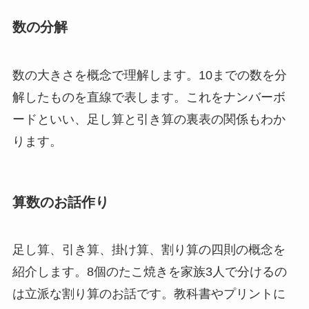
数の分解
数の大きさを概念で理解します。10までの数を分
解したものを直線で表します。これをナンバーボ
ードといい、足し算と引き算の裏表の関係もわか
ります。
算数のお話作り
足し算、引き算、掛け算、割り算の四則の概念を
紹介します。8個のたこ焼きを家族3人で分けるの
は立派な割り算のお話です。教科書やプリントに