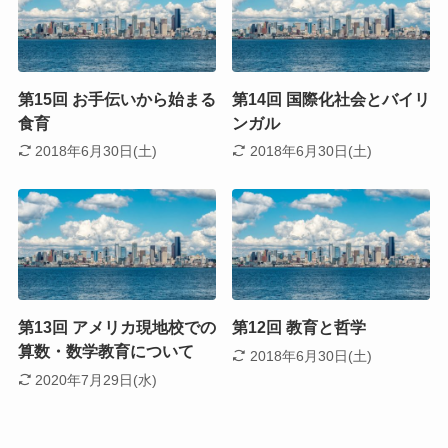
第15回 お手伝いから始まる
第14回 国際化社会とバイリ
食育
ンガル
2018年6月30日(土)
2018年6月30日(土)
第13回 アメリカ現地校での
第12回 教育と哲学
算数・数学教育について
2018年6月30日(土)
2020年7月29日(水)