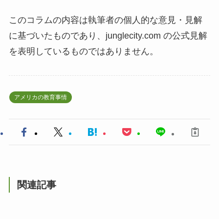
このコラムの内容は執筆者の個人的な意見・見解
に基づいたものであり、junglecity.com の公式見解
を表明しているものではありません。
アメリカの教育事情
関連記事