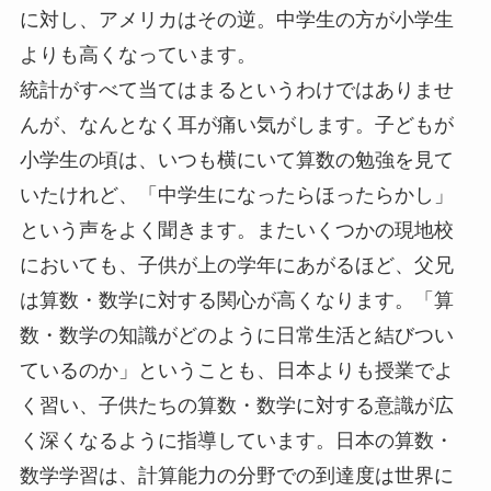
に対し、アメリカはその逆。中学生の方が小学生
よりも高くなっています。
統計がすべて当てはまるというわけではありませ
んが、なんとなく耳が痛い気がします。子どもが
小学生の頃は、いつも横にいて算数の勉強を見て
いたけれど、「中学生になったらほったらかし」
という声をよく聞きます。またいくつかの現地校
においても、子供が上の学年にあがるほど、父兄
は算数・数学に対する関心が高くなります。「算
数・数学の知識がどのように日常生活と結びつい
ているのか」ということも、日本よりも授業でよ
く習い、子供たちの算数・数学に対する意識が広
く深くなるように指導しています。日本の算数・
数学学習は、計算能力の分野での到達度は世界に