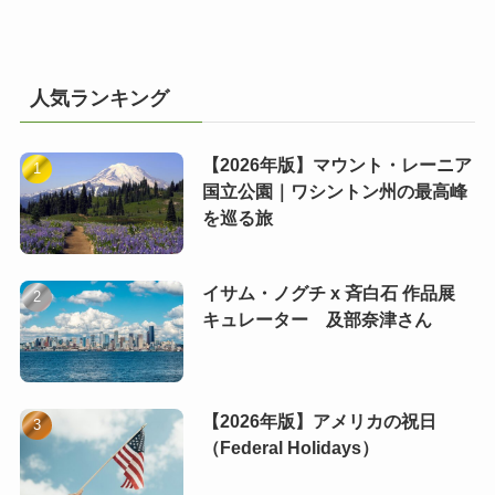
人気ランキング
【2026年版】マウント・レーニア
国立公園｜ワシントン州の最高峰
を巡る旅
イサム・ノグチ x 斉白石 作品展
キュレーター 及部奈津さん
【2026年版】アメリカの祝日
（Federal Holidays）