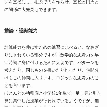
ンを直径にし、毛糸で円を作らせ、直径と円周と
の関係の大発見もできます。
推論・認識能力
計算能力を伸ばすための練習に比べると、なおざ
りにされている部分ですが、数学的な思考力を早
い時期に身に付けるために大切です。パターンを
考えたり、同じものを書いたり作ったり、仲間分
けもこの仲間に入ります。ロジックな思考力のこ
とを言います。
ほとんどの幼稚園と小学校1年生で、足し算と引き
算に集中した授業が行われているようですが、無