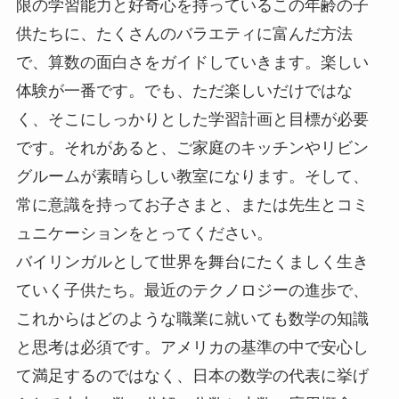
限の学習能力と好奇心を持っているこの年齢の子
供たちに、たくさんのバラエティに富んだ方法
で、算数の面白さをガイドしていきます。楽しい
体験が一番です。でも、ただ楽しいだけではな
く、そこにしっかりとした学習計画と目標が必要
です。それがあると、ご家庭のキッチンやリビン
グルームが素晴らしい教室になります。そして、
常に意識を持ってお子さまと、または先生とコミ
ュニケーションをとってください。
バイリンガルとして世界を舞台にたくましく生き
ていく子供たち。最近のテクノロジーの進歩で、
これからはどのような職業に就いても数学の知識
と思考は必須です。アメリカの基準の中で安心し
て満足するのではなく、日本の数学の代表に挙げ