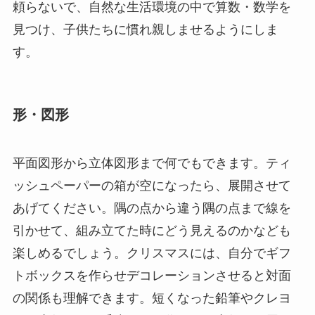
頼らないで、自然な生活環境の中で算数・数学を
見つけ、子供たちに慣れ親しませるようにしま
す。
形・図形
平面図形から立体図形まで何でもできます。ティ
ッシュペーパーの箱が空になったら、展開させて
あげてください。隅の点から違う隅の点まで線を
引かせて、組み立てた時にどう見えるのかなども
楽しめるでしょう。クリスマスには、自分でギフ
トボックスを作らせデコレーションさせると対面
の関係も理解できます。短くなった鉛筆やクレヨ