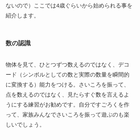
ないので）ここでは4歳ぐらいから始められる事を
紹介します。
数の認識
物体を見て、ひとつずつ数えるのではなく、デコ
ード（シンボルとしての数と実際の数量を瞬間的
に変換する）能力をつける。さいころを振って、
点を数えるのではなく、見たらすぐ数を言えるよ
うにする練習がお勧めです。自分ですごろくを作
って、家族みんなでさいころを振って遊ぶのも楽
しいでしょう。