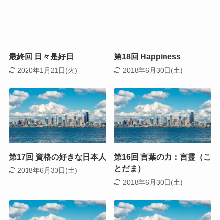
最終回 日々是好日
第18回 Happiness
2020年1月21日(火)
2018年6月30日(土)
第17回 資格の好きな日本人
第16回 言葉の力：言霊（こ
とだま）
2018年6月30日(土)
2018年6月30日(土)