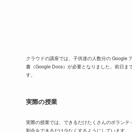
クラウドの講座では、子供達の人数分の Googl
書（Google Docs）が必要となりました。
す。
実際の授業
実際の授業では、できるだけたくさんのボランテ
割合をできるだけ少なくするようにしています。