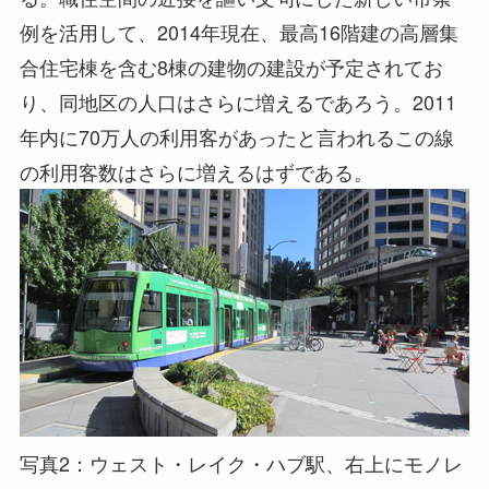
例を活用して、2014年現在、最高16階建の高層集
合住宅棟を含む8棟の建物の建設が予定されてお
り、同地区の人口はさらに増えるであろう。2011
年内に70万人の利用客があったと言われるこの線
の利用客数はさらに増えるはずである。
写真2：ウェスト・レイク・ハブ駅、右上にモノレ