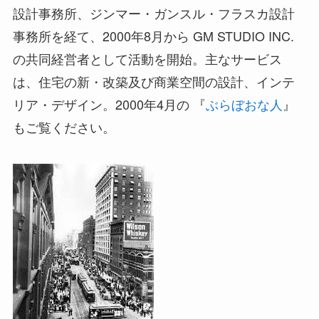
設計事務所、ジンマー・ガンスル・フラスカ設計
事務所を経て、2000年8月から GM STUDIO INC.
の共同経営者として活動を開始。主なサービス
は、住宅の新・改築及び商業空間の設計、インテ
リア・デザイン。2000年4月の 『
ぶらぼおな人
』
もご覧ください。