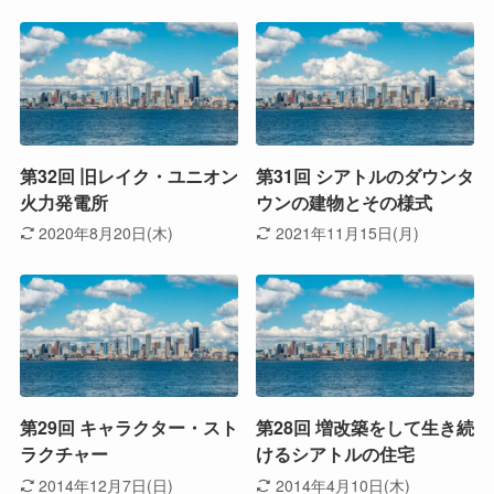
第32回 旧レイク・ユニオン
第31回 シアトルのダウンタ
火力発電所
ウンの建物とその様式
2020年8月20日(木)
2021年11月15日(月)
第29回 キャラクター・スト
第28回 増改築をして生き続
ラクチャー
けるシアトルの住宅
2014年12月7日(日)
2014年4月10日(木)