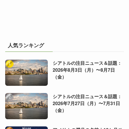
人気ランキング
シアトルの注目ニュース＆話題：
2026年8月3日（月）〜8月7日
（金）
シアトルの注目ニュース＆話題：
2026年7月27日（月）〜7月31日
（金）