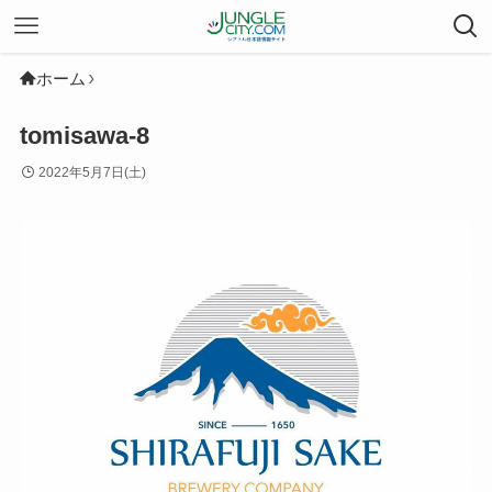
ホーム
tomisawa-8
2022年5月7日(土)