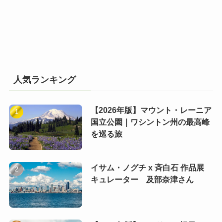
人気ランキング
【2026年版】マウント・レーニア
国立公園｜ワシントン州の最高峰
を巡る旅
イサム・ノグチ x 斉白石 作品展
キュレーター 及部奈津さん