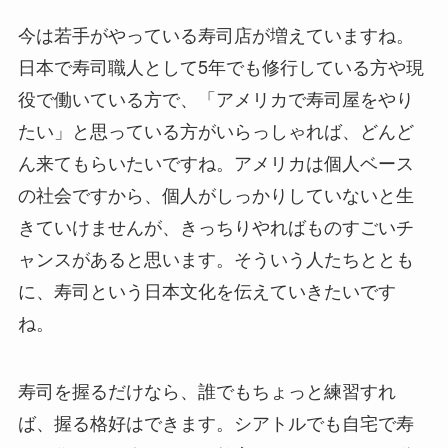
今は若手がやっている寿司店が増えていますね。
日本で寿司職人として5年でも修行している方や現
役で働いている方で、「アメリカで寿司屋をやり
たい」と思っている方がいらっしゃれば、どんど
ん来てもらいたいですね。アメリカは個人ベース
の社会ですから、個人がしっかりしていないと生
きていけませんが、きっちりやればものすごいチ
ャンスがあると思います。そういう人たちととも
に、寿司という日本文化を伝えていきたいです
ね。
寿司を握るだけなら、誰でもちょっと練習すれ
ば、握る格好はできます。シアトルでも自宅で寿