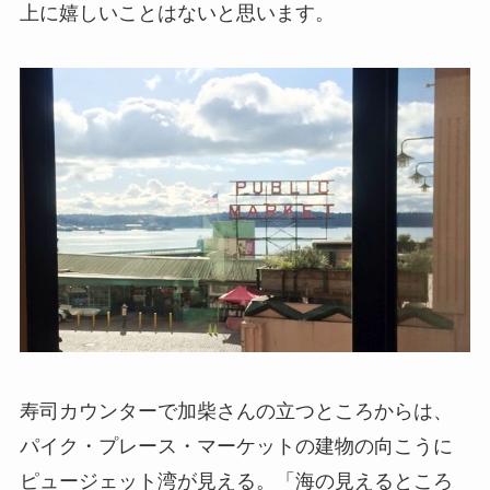
上に嬉しいことはないと思います。
寿司カウンターで加柴さんの立つところからは、
パイク・プレース・マーケットの建物の向こうに
ピュージェット湾が見える。「海の見えるところ