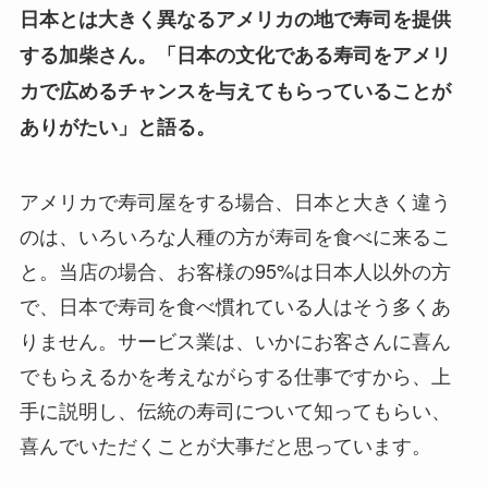
日本とは大きく異なるアメリカの地で寿司を提供
する加柴さん。「日本の文化である寿司をアメリ
カで広めるチャンスを与えてもらっていることが
ありがたい」と語る。
アメリカで寿司屋をする場合、日本と大きく違う
のは、いろいろな人種の方が寿司を食べに来るこ
と。当店の場合、お客様の95%は日本人以外の方
で、日本で寿司を食べ慣れている人はそう多くあ
りません。サービス業は、いかにお客さんに喜ん
でもらえるかを考えながらする仕事ですから、上
手に説明し、伝統の寿司について知ってもらい、
喜んでいただくことが大事だと思っています。