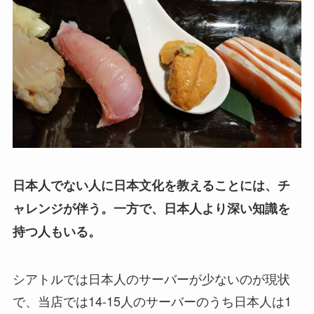
日本人でない人に日本文化を教えることには、チ
ャレンジが伴う。一方で、日本人より深い知識を
持つ人もいる。
シアトルでは日本人のサーバーが少ないのが現状
で、当店では14-15人のサーバーのうち日本人は1