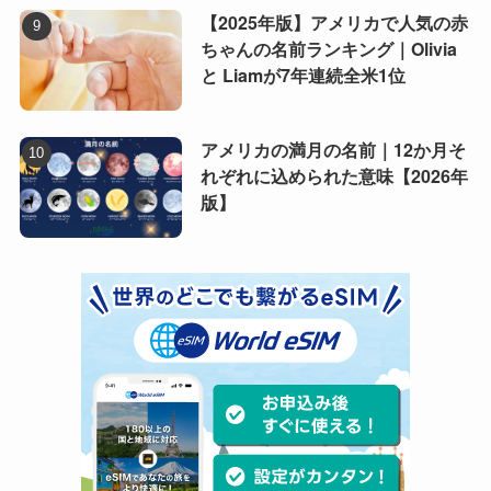
【2025年版】アメリカで人気の赤
ちゃんの名前ランキング｜Olivia
と Liamが7年連続全米1位
アメリカの満月の名前｜12か月そ
れぞれに込められた意味【2026年
版】