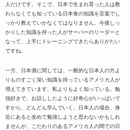
人だけです。そこで、日本で生まれ育った人は教
わらなくても知っている日本食の知識を言葉でし
っかり教えていかなくてはなりません。今後しっ
かりした知識を持った人がサーバーのリーダーと
なって、上手にトレーニングできたらありがたい
ですね。
一方、日本酒に関しては、一般的な日本人の方よ
りものすごく深い知識を持っているアメリカ人が
増えてきています。私よりもよく知っている。勉
強好きで、お話ししたように好奇心がいっぱいで
すから、どんどん学んでいく。日本人の場合、身
近にあると改めて勉強しようと思わないかもしれ
ませんが、こだわりのあるアメリカ人の間での日