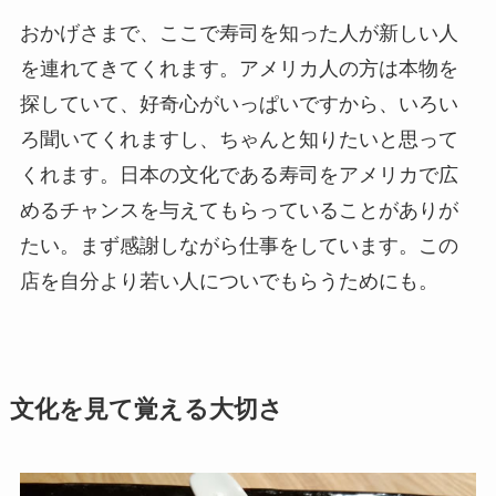
おかげさまで、ここで寿司を知った人が新しい人
を連れてきてくれます。アメリカ人の方は本物を
探していて、好奇心がいっぱいですから、いろい
ろ聞いてくれますし、ちゃんと知りたいと思って
くれます。日本の文化である寿司をアメリカで広
めるチャンスを与えてもらっていることがありが
たい。まず感謝しながら仕事をしています。この
店を自分より若い人についでもらうためにも。
文化を見て覚える大切さ