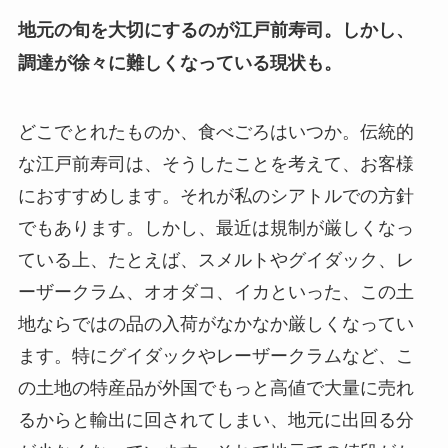
地元の旬を大切にするのが江戸前寿司。しかし、
調達が徐々に難しくなっている現状も。
どこでとれたものか、食べごろはいつか。伝統的
な江戸前寿司は、そうしたことを考えて、お客様
におすすめします。それが私のシアトルでの方針
でもあります。しかし、最近は規制が厳しくなっ
ている上、たとえば、スメルトやグイダック、レ
ーザークラム、オオダコ、イカといった、この土
地ならではの品の入荷がなかなか厳しくなってい
ます。特にグイダックやレーザークラムなど、こ
の土地の特産品が外国でもっと高値で大量に売れ
るからと輸出に回されてしまい、地元に出回る分