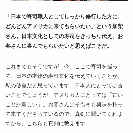
「日本で寿司職人としてしっかり修行した方に、
どんどんアメリカに来てもらいたい」という加柴
さん。日本文化としての寿司をきっちり伝え、お
客さんに喜んでもらいたいと思えばこそだ。
これまでもそうですが、今、ここで寿司を握っ
て、日本の本物の寿司文化を伝えていくことが、
私の使命だと思っています。日本人にとっては古
いことでしょうが、アメリカ人にとっては「古い
ことが新しい」。お客さんはそもそも興味を持っ
て来てくださっているので、真剣に聞いてくれま
すから、こちらも真剣に教えます。