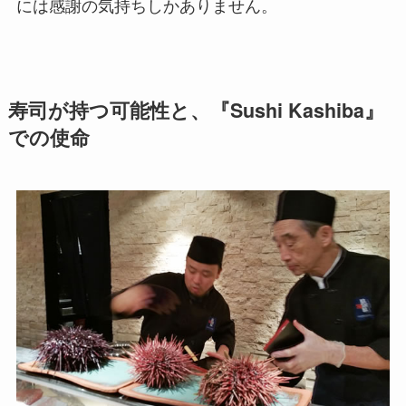
には感謝の気持ちしかありません。
寿司が持つ可能性と、『Sushi Kashiba』
での使命