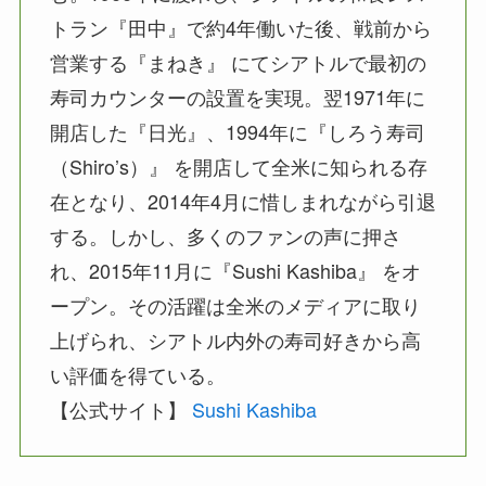
トラン『田中』で約4年働いた後、戦前から
営業する『まねき』 にてシアトルで最初の
寿司カウンターの設置を実現。翌1971年に
開店した『日光』、1994年に『しろう寿司
（Shiro’s）』 を開店して全米に知られる存
在となり、2014年4月に惜しまれながら引退
する。しかし、多くのファンの声に押さ
れ、2015年11月に『Sushi Kashiba』 をオ
ープン。その活躍は全米のメディアに取り
上げられ、シアトル内外の寿司好きから高
い評価を得ている。
【公式サイト】
Sushi Kashiba