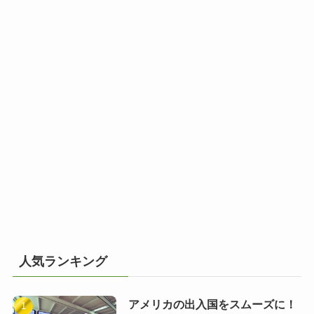
人気ランキング
アメリカの出入国をスムーズに！