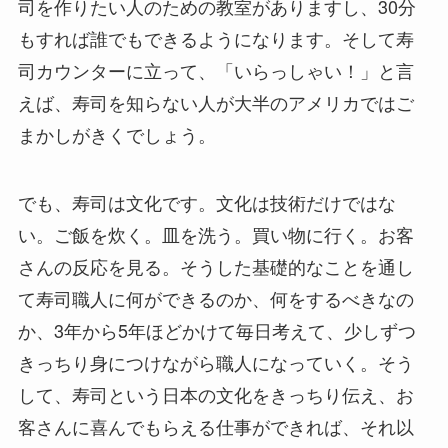
司を作りたい人のための教室がありますし、30分
もすれば誰でもできるようになります。そして寿
司カウンターに立って、「いらっしゃい！」と言
えば、寿司を知らない人が大半のアメリカではご
まかしがきくでしょう。
でも、寿司は文化です。文化は技術だけではな
い。ご飯を炊く。皿を洗う。買い物に行く。お客
さんの反応を見る。そうした基礎的なことを通し
て寿司職人に何ができるのか、何をするべきなの
か、3年から5年ほどかけて毎日考えて、少しずつ
きっちり身につけながら職人になっていく。そう
して、寿司という日本の文化をきっちり伝え、お
客さんに喜んでもらえる仕事ができれば、それ以