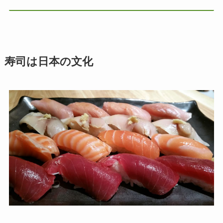
寿司は日本の文化