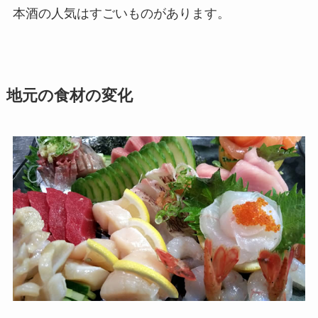
本酒の人気はすごいものがあります。
地元の食材の変化