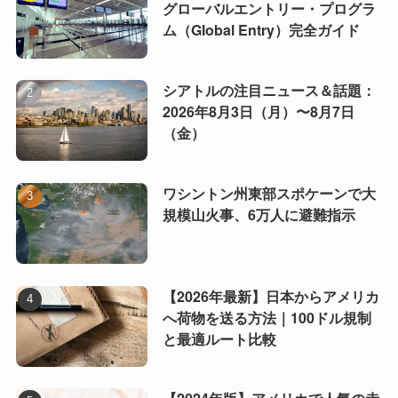
グローバルエントリー・プログラ
ム（Global Entry）完全ガイド
シアトルの注目ニュース＆話題：
2026年8月3日（月）〜8月7日
（金）
ワシントン州東部スポケーンで大
規模山火事、6万人に避難指示
【2026年最新】日本からアメリカ
へ荷物を送る方法｜100ドル規制
と最適ルート比較