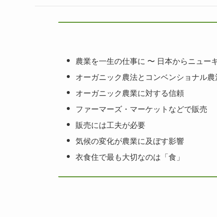
農業を一生の仕事に 〜 日本からニュー
オーガニック農法とコンベンショナル農
オーガニック農業に対する信頼
ファーマーズ・マーケットなどで販売
販売には工夫が必要
気候の変化が農業に及ぼす影響
衣食住で最も大切なのは「食」