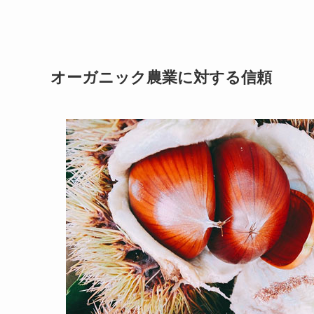
オーガニック農業に対する信頼