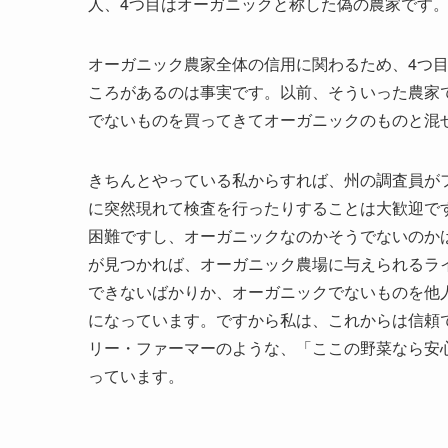
人、4つ目はオーガニックと称した偽の農家です
オーガニック農家全体の信用に関わるため、4つ
ころがあるのは事実です。以前、そういった農家
でないものを買ってきてオーガニックのものと混
きちんとやっている私からすれば、州の調査員が
に突然現れて検査を行ったりすることは大歓迎で
困難ですし、オーガニックなのかそうでないのか
が見つかれば、オーガニック農場に与えられるラ
できないばかりか、オーガニックでないものを他
になっています。ですから私は、これからは信頼
リー・ファーマーのような、「ここの野菜なら安
っています。