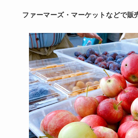
ファーマーズ・マーケットなどで販