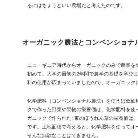
るにはちょうどいい農場だと考えたのです。
オーガニック農法とコンベンショナ
ニューギニア時代からオーガニックのみで農業を
初めて。大学の最初の2年間で農学の基礎を学び
料の使用が広まっていましたので、オーガニック
化学肥料（コンベンショナル農法）を使えば低価
クで作った野菜や果物の栄養価は、化学肥料を使
ガニックで作られた1束のほうれん草の栄養価は、
です。土地面積で考えると、化学肥料を使ってオ
そんな無駄なことはできません。