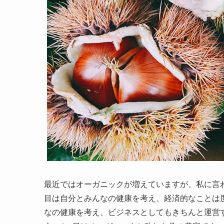
最近ではオーガニックが増えていますが、私に言
目は自分とみんなの健康を考え、経済的なことは
なの健康を考え、ビジネスとしてもきちんと運営