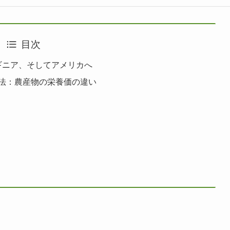
目次
ギニア、そしてアメリカへ
法：農産物の栄養価の違い