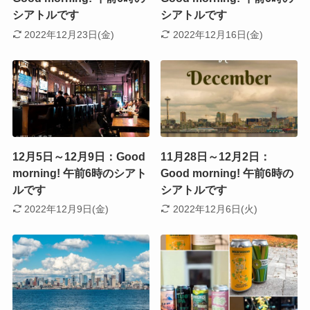
シアトルです
シアトルです
2022年12月23日(金)
2022年12月16日(金)
12月5日～12月9日：Good
11月28日～12月2日：
morning! 午前6時のシアト
Good morning! 午前6時の
ルです
シアトルです
2022年12月9日(金)
2022年12月6日(火)