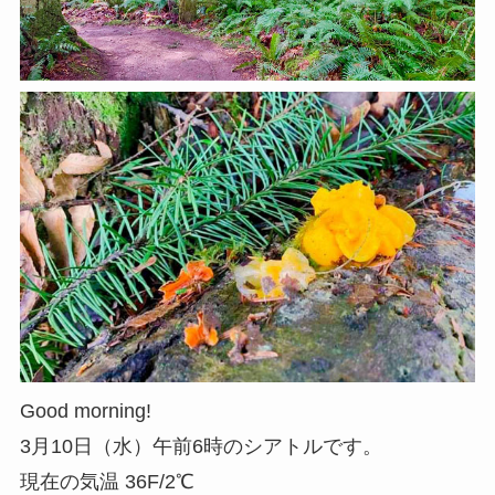
Good morning!
3月10日（水）午前6時のシアトルです。
現在の気温 36F/2℃