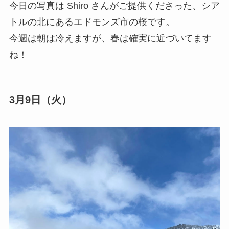
今日の写真は Shiro さんがご提供くださった、シア
トルの北にあるエドモンズ市の桜です。
今週は朝は冷えますが、春は確実に近づいてます
ね！
3月9日（火）