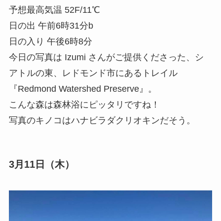
予想最高気温 52F/11℃
日の出 午前6時31分b
日の入り 午後6時8分
今日の写真は Izumi さんがご提供くださった、シ
アトルの東、レドモンド市にあるトレイル
『Redmond Watershed Preserve』。
こんな森は森林浴にピッタリですね！
写真のキノコはハナビラダクリオキンだそう。
3月11日（木）