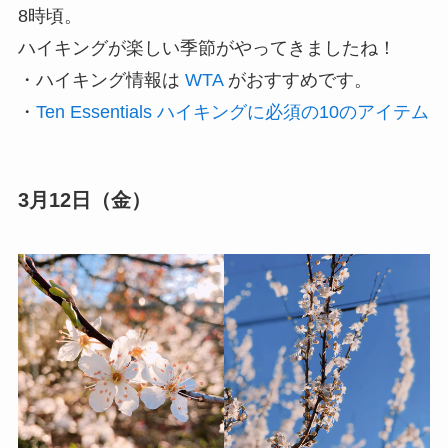
8時頃。
ハイキングが楽しい季節がやってきましたね！
・ハイキング情報は
WTA
がおすすめです。
・
Ten Essentials ハイキングに必須の10のアイテム
3月12日（金）