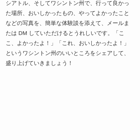
シアトル、そしてワシントン州で、行って良かっ
た場所、おいしかったもの、やってよかったこと
などの写真を、簡単な体験談を添えて、メールま
たは DM していただけるとうれしいです。「こ
こ、よかったよ！」「これ、おいしかったよ！」
というワシントン州のいいところをシェアして、
盛り上げていきましょう！