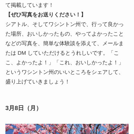
て掲載しています！
【ぜひ写真をお送りください！】
シアトル、そしてワシントン州で、行って良かっ
た場所、おいしかったもの、やってよかったこと
などの写真を、簡単な体験談を添えて、メールま
たは DM していただけるとうれしいです。「こ
こ、よかったよ！」「これ、おいしかったよ！」
というワシントン州のいいところをシェアして、
盛り上げていきましょう！
3月8日（月）