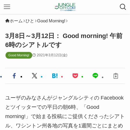
ホーム
ひと
Good Morning!
3月8日～3月12日： Good morning! 午前
6時のシアトルです
2021年3月12日(金)
Good Morning!
ユーザのみなさんがジャングルシティの Facebook
とツイッターでの平日の朝6時、「Good
morning!」で始まる投稿にご提供くださったシアト
ル、ワシントン州各地の写真を1週間ごとにまとめ