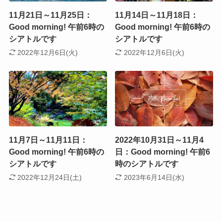
11月21日～11月25日：
11月14日～11月18日：
Good morning! 午前6時の
Good morning! 午前6時の
シアトルです
シアトルです
2022年12月6日(火)
2022年12月6日(火)
11月7日～11月11日：
2022年10月31日～11月4
Good morning! 午前6時の
日：Good morning! 午前6
シアトルです
時のシアトルです
2022年12月24日(土)
2023年6月14日(水)