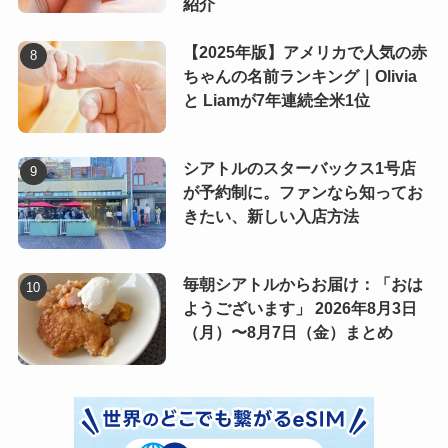
紹介
【2025年版】アメリカで人気の赤
ちゃんの名前ランキング｜Olivia
と Liamが7年連続全米1位
シアトルのスターバックス1号店
が予約制に。ファンなら知ってお
きたい、新しい入店方法
毎朝シアトルからお届け：「おは
ようございます」 2026年8月3日
（月）〜8月7日（金）まとめ