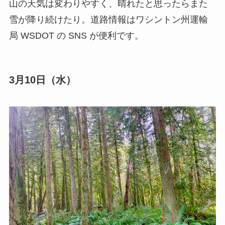
山の天気は変わりやすく、晴れたと思ったらまた
雪が降り続けたり。道路情報はワシントン州運輸
局 WSDOT の SNS が便利です。
3月10日（水）