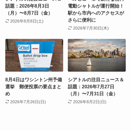
話題：2026年8月3日
電動シャトルが運行開始！
（月）〜8月7日（金）
駅から市内へのアクセスが
さらに便利に
2026年8月8日(土)
2026年7月30日(木)
8月4日はワシントン州予備
シアトルの注目ニュース＆
選挙 郵便投票の要点まと
話題：2026年7月27日
め
（月）〜7月31日（金）
2026年7月26日(日)
2026年8月2日(日)