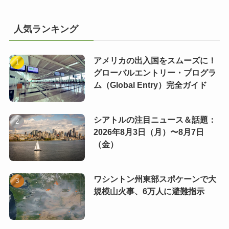
人気ランキング
アメリカの出入国をスムーズに！
グローバルエントリー・プログラ
ム（Global Entry）完全ガイド
シアトルの注目ニュース＆話題：
2026年8月3日（月）〜8月7日
（金）
ワシントン州東部スポケーンで大
規模山火事、6万人に避難指示