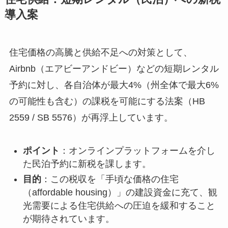
導入案
住宅価格の高騰と供給不足への対策として、
Airbnb（エアビーアンドビー）などの短期レンタル
予約に対し、各自治体が最大4%（州全体で最大6%
の可能性も含む）の課税を可能にする法案（HB
2559 / SB 5576）が再浮上しています。
ポイント
：オンラインプラットフォームを介し
た民泊予約に新税を課します。
目的
：この税収を「手頃な価格の住宅
（affordable housing）」の建設資金に充て、観
光需要による住宅供給への圧迫を緩和すること
が期待されています。