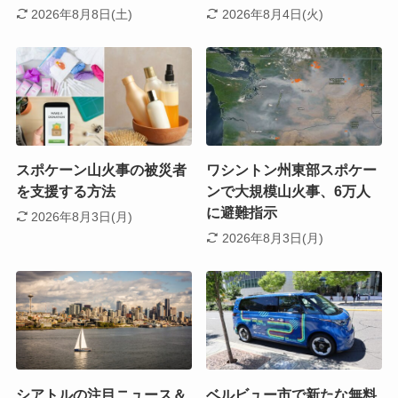
2026年8月8日(土)
2026年8月4日(火)
スポケーン山火事の被災者
ワシントン州東部スポケー
を支援する方法
ンで大規模山火事、6万人
に避難指示
2026年8月3日(月)
2026年8月3日(月)
シアトルの注目ニュース＆
ベルビュー市で新たな無料