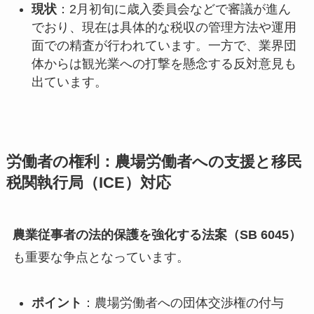
現状
：2月初旬に歳入委員会などで審議が進ん
でおり、現在は具体的な税収の管理方法や運用
面での精査が行われています。一方で、業界団
体からは観光業への打撃を懸念する反対意見も
出ています。
労働者の権利：農場労働者への支援と移民
税関執行局（ICE）対応
農業従事者の法的保護を強化する法案（SB 6045）
も重要な争点となっています。
ポイント
：農場労働者への団体交渉権の付与