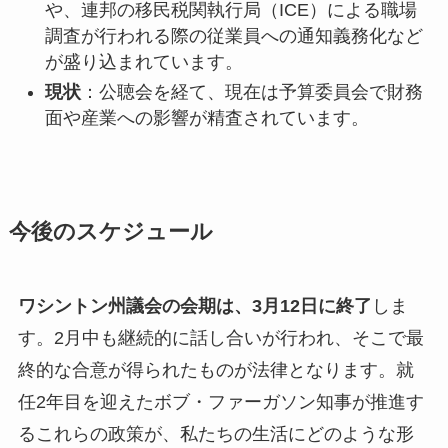
や、連邦の移民税関執行局（ICE）による職場
調査が行われる際の従業員への通知義務化など
が盛り込まれています。
現状
：公聴会を経て、現在は予算委員会で財務
面や産業への影響が精査されています。
今後のスケジュール
ワシントン州議会の会期は、3月12日に終了
しま
す。2月中も継続的に話し合いが行われ、そこで最
終的な合意が得られたものが法律となります。就
任2年目を迎えたボブ・ファーガソン知事が推進す
るこれらの政策が、私たちの生活にどのような形