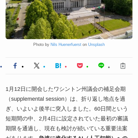
Photo by
Nils Huenerfuerst
on
Unsplash
1月12日に開会したワシントン州議会の補足会期
（supplemental session）は、折り返し地点を過
ぎ、いよいよ後半に突入しました。60日間という
短期間の中、2月4日に設定されていた最初の審議
期限を通過し、現在も検討が続いている重要法案