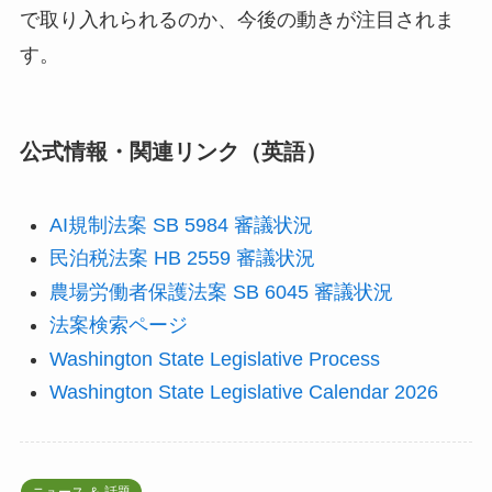
で取り入れられるのか、今後の動きが注目されま
す。
公式情報・関連リンク（英語）
AI規制法案 SB 5984 審議状況
民泊税法案 HB 2559 審議状況
農場労働者保護法案 SB 6045 審議状況
法案検索ページ
Washington State Legislative Process
Washington State Legislative Calendar 2026
ニュース ＆ 話題