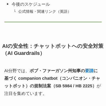
今後のスケジュール
公式情報・関連リンク（英語）
AIの安全性：チャットボットへの安全対策
（AI Guardrails）
AI分野では、
ボブ・ファーガソン州知事の
要請
に
基づく companion chatbot（コンパニオン・チャ
ットボット）の規制法案（SB 5984 / HB 2225）
が
注目を集めています。