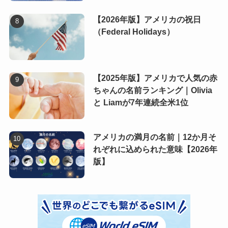
【2026年版】アメリカの祝日
（Federal Holidays）
【2025年版】アメリカで人気の赤
ちゃんの名前ランキング｜Olivia
と Liamが7年連続全米1位
アメリカの満月の名前｜12か月そ
れぞれに込められた意味【2026年
版】