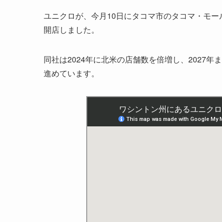
ユニクロが、今月10日にタコマ市のタコマ・モー
開店しました。
同社は2024年に北米の店舗数を倍増し、2027
進めています。