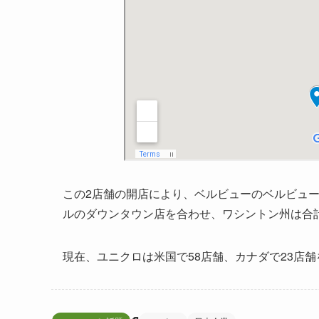
この2店舗の開店により、ベルビューのベルビュ
ルのダウンタウン店を合わせ、ワシントン州は合
現在、ユニクロは米国で58店舗、カナダで23店