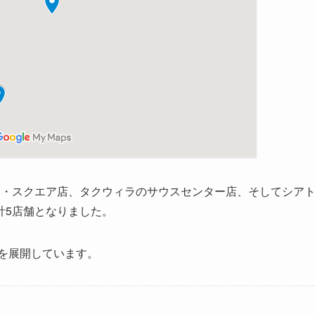
ー・スクエア店、タクウィラのサウスセンター店、そしてシア
計5店舗となりました。
舗を展開しています。