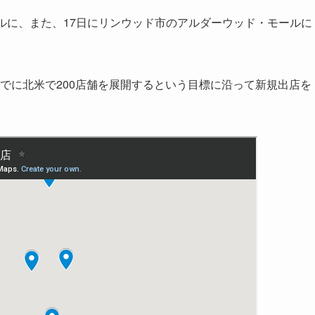
ルに、また、17日にリンウッド市のアルダーウッド・モールに
年までに北米で200店舗を展開するという目標に沿って新規出店を