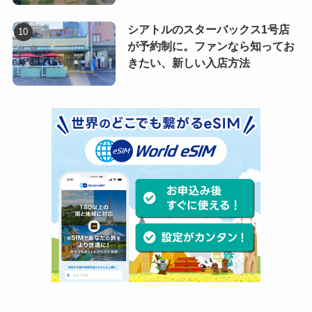
シアトルのスターバックス1号店
が予約制に。ファンなら知ってお
きたい、新しい入店方法