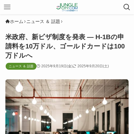
ホーム
ニュース ＆ 話題
米政府、新ビザ制度を発表 ― H-1Bの申
請料を10万ドル、ゴールドカードは100
万ドルへ
2025年9月19日(金)
2025年9月20日(土)
ニュース ＆ 話題