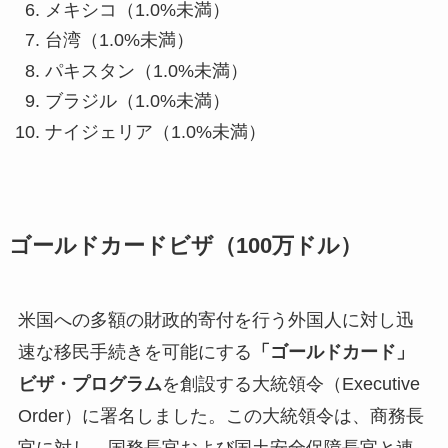
メキシコ（1.0%未満）
台湾（1.0%未満）
パキスタン（1.0%未満）
ブラジル（1.0%未満）
ナイジェリア（1.0%未満）
ゴールドカードビザ（100万ドル）
米国への多額の財政的寄付を行う外国人に対し迅
速な移民手続きを可能にする
「ゴールドカード」
ビザ・プログラム
を創設する大統領令（Executive
Order）に署名しました。この大統領令は、商務長
官に対し、国務長官および国土安全保障長官と連