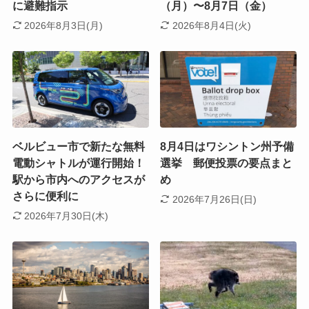
に避難指示
（月）〜8月7日（金）
2026年8月3日(月)
2026年8月4日(火)
ベルビュー市で新たな無料
8月4日はワシントン州予備
電動シャトルが運行開始！
選挙 郵便投票の要点まと
駅から市内へのアクセスが
め
さらに便利に
2026年7月26日(日)
2026年7月30日(木)