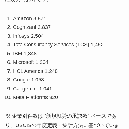
Amazon 3,871
Cognizant 2,837
Infosys 2,504
Tata Consultancy Services (TCS) 1,452
IBM 1,348
Microsoft 1,264
HCL America 1,248
Google 1,058
Capgemini 1,041
Meta Platforms 920
※ 企業別件数は “新規就労の承認数” ベースであ
り、USCISの年度定義・集計方法に基づいていま