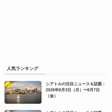
人気ランキング
シアトルの注目ニュース＆話題：
2026年8月3日（月）〜8月7日
（金）