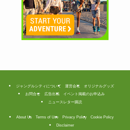
ジャングルシティについて
運営会社
オリジナルグッズ
お問合せ
広告出稿
イベント掲載のお申込み
ニュースレター購読
About Us
Terms of Use
Privacy Policy
Cookie Policy
Disclaimer