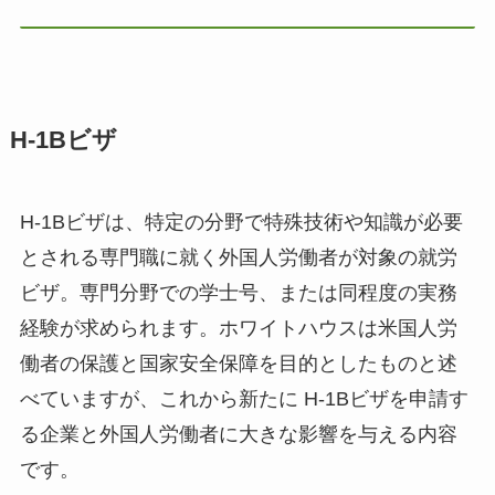
H-1Bビザ
H-1Bビザは、特定の分野で特殊技術や知識が必要
とされる専門職に就く外国人労働者が対象の就労
ビザ。専門分野での学士号、または同程度の実務
経験が求められます。ホワイトハウスは米国人労
働者の保護と国家安全保障を目的としたものと述
べていますが、これから新たに H-1Bビザを申請す
る企業と外国人労働者に大きな影響を与える内容
です。