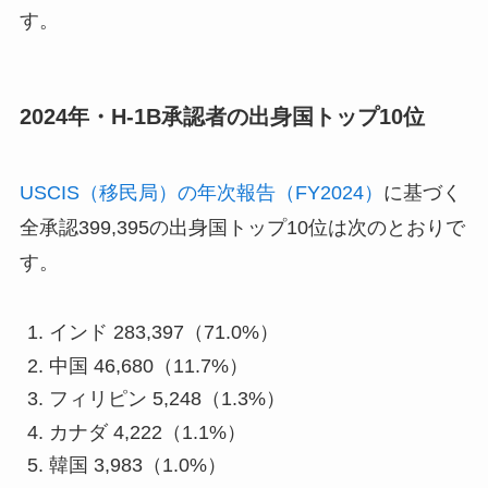
す。
2024年・H-1B承認者の出身国トップ10位
USCIS（移民局）の年次報告（FY2024）
に基づく
全承認399,395の出身国トップ10位は次のとおりで
す。
インド 283,397（71.0%）
中国 46,680（11.7%）
フィリピン 5,248（1.3%）
カナダ 4,222（1.1%）
韓国 3,983（1.0%）