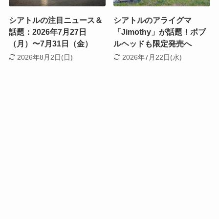
シアトルの注目ニュース＆
シアトルのアライグマ
話題：2026年7月27日
「Jimothy」が話題！ボブ
（月）〜7月31日（金）
ルヘッドも限定発売へ
2026年8月2日(日)
2026年7月22日(水)