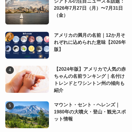
シアトルの注目ニュース＆話題：
2026年7月27日（月）〜7月31日
（金）
アメリカの満月の名前｜12か月そ
れぞれに込められた意味【2026年
版】
【2024年版】アメリカで人気の赤
ちゃんの名前ランキング｜名付け
トレンドとワシントン州の傾向も
紹介
マウント・セント・ヘレンズ｜
1980年の大噴火・登山・観光スポ
ット情報