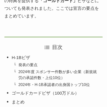
の特典を提供する
「ゴールドカード」
ビザなどに
ついても発表されました。ここでは宣言の要点を
まとめています。
目次
H-1Bビザ
発表の要点
2024年度 スポンサー件数が多い企業（新規就
労の承認件数・上位10位）
2024年・H-1B承認者の出身国トップ10位
ゴールドカードビザ（100万ドル）
まとめ