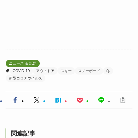
ニュース ＆ 話題
COVID-19
アウトドア
スキー
スノーボード
冬
新型コロナウイルス
関連記事