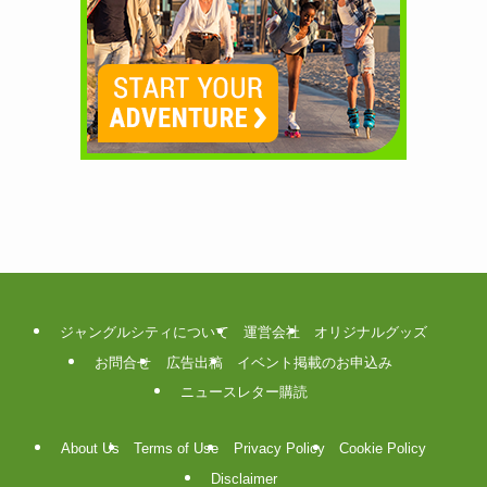
ジャングルシティについて
運営会社
オリジナルグッズ
お問合せ
広告出稿
イベント掲載のお申込み
ニュースレター購読
About Us
Terms of Use
Privacy Policy
Cookie Policy
Disclaimer