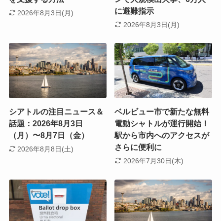
に避難指示
2026年8月3日(月)
2026年8月3日(月)
シアトルの注目ニュース＆
ベルビュー市で新たな無料
話題：2026年8月3日
電動シャトルが運行開始！
（月）〜8月7日（金）
駅から市内へのアクセスが
さらに便利に
2026年8月8日(土)
2026年7月30日(木)