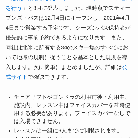
を行う
」と8月に発表しました。現時点でスティー
ブンズ・パスは12月4日にオープンし、2021年4月
4日まで営業する予定です。シーズンパス保持者が
優先的に事前予約できるようになります。また、
同社は北米に所有する34のスキー場のすべてにお
いて地域の規制に従うことを基本とした規則を導
入します。次に簡単にまとめましたが、詳細は
公
式サイト
で確認できます。
チェアリフトやゴンドラの利用前後・利用中、
施設内、レッスン中はフェイスカバーを常時使
用する必要があります。フェイスカバーなしで
は入場できません。
レッスンは一組に6人までに制限されます。