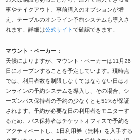
事やテイクアウト、事前購入のオプションが増
え、テーブルのオンライン予約システムも導入さ
れます。詳細は
公式サイト
で確認できます。
マウント・ベーカー：
天候によりますが、マウント・ベーカーは11月26
日にオープンすることを予定しています。現時点
では、利用者数を制限しなくてはならない日はオ
ンラインの予約システムを導入し、その場合、シ
ーズンパス保持者の予約の少なくとも51%が保証
されます。予約が必要な日の利用者をモニターす
るため、パス保持者はチケットオフィスで予約を
アクティベートし、1日利用券（無料）を入手する