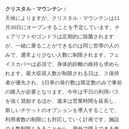
クリスタル・マウンテン：
天候によりますが、クリスタル・マウンテンは11
月20日にオープンすることを予定しています。チ
ェアリフトやゴンドラは定期的に除菌されます
が、一緒に乗ることができるのは同じ世帯の人の
みで、通常より少ない人数に制限されます。フェ
イスカバーは必須で、身体的距離の維持も求めら
れます。最大収容人数が制限される日は、ス保持
者が優先され、1日券の発行数は限定数のみで事前
の購入が必要となります。今年は平日の利用パス
を強く奨励するほか、週末は営業時間を延長し、
新しいチケットのオプションを導入することで、
利用者数の制限にも対応していく計画です。施設
の人数制限もあることから、屋外で購入できる食