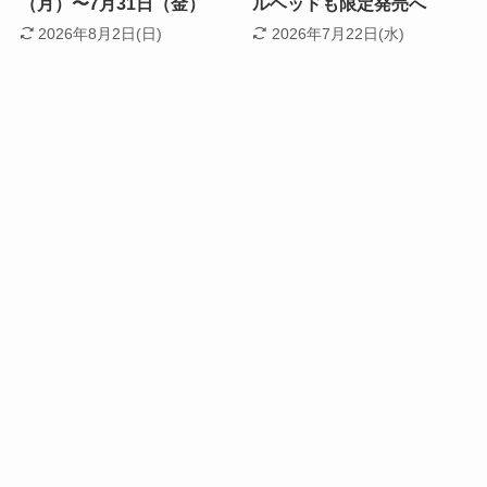
（月）〜7月31日（金）
ルヘッドも限定発売へ
2026年8月2日(日)
2026年7月22日(水)