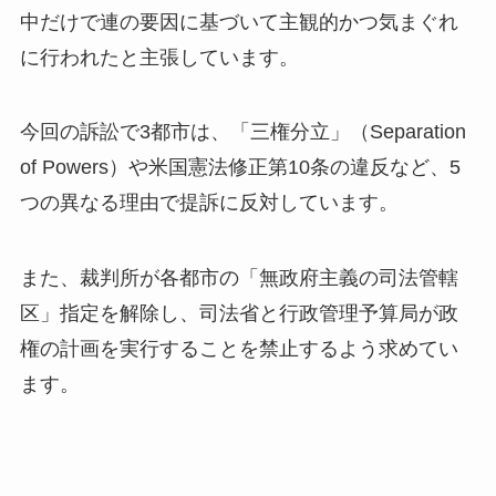
中だけで連の要因に基づいて主観的かつ気まぐれ
に行われたと主張しています。
今回の訴訟で3都市は、「三権分立」（Separation
of Powers）や米国憲法修正第10条の違反など、5
つの異なる理由で提訴に反対しています。
また、裁判所が各都市の「無政府主義の司法管轄
区」指定を解除し、司法省と行政管理予算局が政
権の計画を実行することを禁止するよう求めてい
ます。