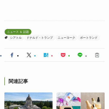
ニュース ＆ 話題
シアトル
ドナルド・トランプ
ニューヨーク
ポートランド
関連記事