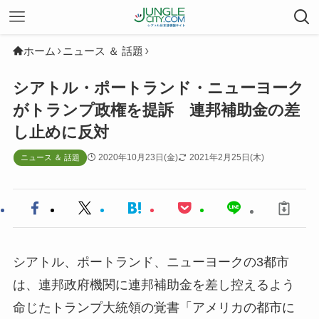
ホーム
ニュース ＆ 話題
シアトル・ポートランド・ニューヨーク
がトランプ政権を提訴 連邦補助金の差
し止めに反対
2020年10月23日(金)
2021年2月25日(木)
ニュース ＆ 話題
シアトル、ポートランド、ニューヨークの3都市
は、連邦政府機関に連邦補助金を差し控えるよう
命じたトランプ大統領の覚書「アメリカの都市に