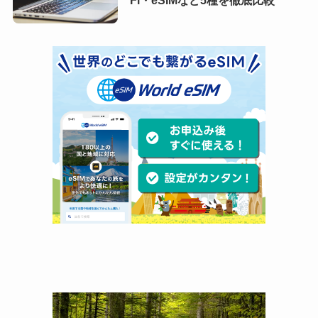
Fi・eSIMなど5種を徹底比較