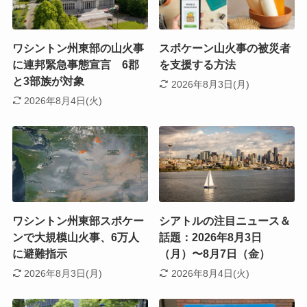
ワシントン州東部の山火事
スポケーン山火事の被災者
に連邦緊急事態宣言 6郡
を支援する方法
と3部族が対象
2026年8月3日(月)
2026年8月4日(火)
ワシントン州東部スポケー
シアトルの注目ニュース＆
ンで大規模山火事、6万人
話題：2026年8月3日
に避難指示
（月）〜8月7日（金）
2026年8月3日(月)
2026年8月4日(火)