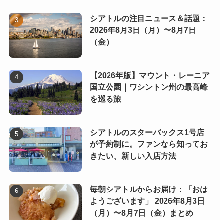
シアトルの注目ニュース＆話題：
2026年8月3日（月）〜8月7日
（金）
【2026年版】マウント・レーニア
国立公園｜ワシントン州の最高峰
を巡る旅
シアトルのスターバックス1号店
が予約制に。ファンなら知ってお
きたい、新しい入店方法
毎朝シアトルからお届け：「おは
ようございます」 2026年8月3日
（月）〜8月7日（金）まとめ