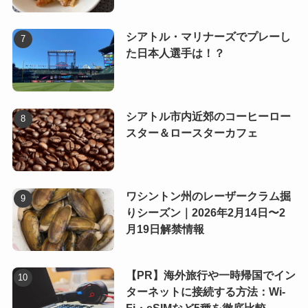
シアトル・マリナーズでプレーし
た日本人選手は！？
シアトル市内近郊のコーヒーロー
スター＆ロースターカフェ
ワシントン州のレーザークラム掘
りシーズン｜2026年2月14日〜2
月19日解禁情報
【PR】海外旅行や一時帰国でイン
ターネットに接続する方法：Wi-