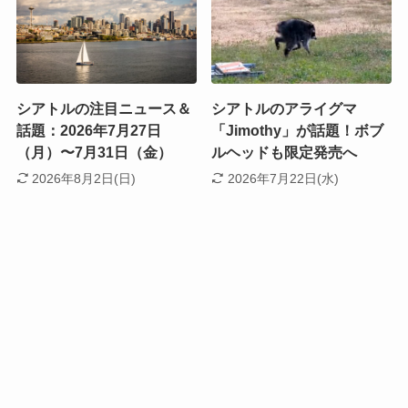
シアトルの注目ニュース＆
シアトルのアライグマ
話題：2026年7月27日
「Jimothy」が話題！ボブ
（月）〜7月31日（金）
ルヘッドも限定発売へ
2026年8月2日(日)
2026年7月22日(水)