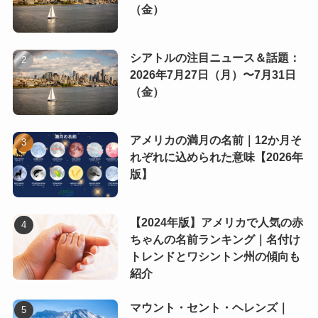
（金）
シアトルの注目ニュース＆話題：
2026年7月27日（月）〜7月31日
（金）
アメリカの満月の名前｜12か月そ
れぞれに込められた意味【2026年
版】
【2024年版】アメリカで人気の赤
ちゃんの名前ランキング｜名付け
トレンドとワシントン州の傾向も
紹介
マウント・セント・ヘレンズ｜