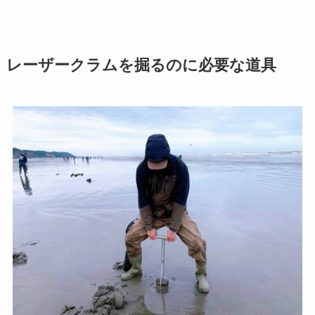
レーザークラムを掘るのに必要な道具