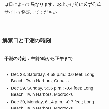
は日によって異なります。お出かけ前に必ず公式
サイトで確認してください
解禁日と干潮の時刻
干潮の時刻：午前0時から正午まで
Dec 28, Saturday, 4:58 p.m.; 0.0 feet; Long
Beach, Twin Harbors, Copalis
Dec 29, Sunday, 5:36 p.m.; -0.4 feet; Long
Beach, Twin Harbors, Mocrocks
Dec 30, Monday, 6:14 p.m.; -0.7 feet; Long
Beach, Twin Harbors, Mocrocks