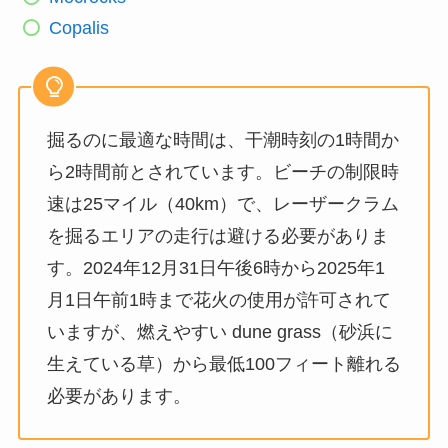
Copalis
掘るのに最適な時間は、干潮時刻の1時間か
ら2時間前とされています。ビーチの制限時
速は25マイル（40km）で、レーザークラム
を掘るエリアの走行は避ける必要がありま
す。2024年12月31日午後6時から2025年1
月1日午前1時まで花火の使用が許可されて
いますが、燃えやすい dune grass（砂浜に
生えている草）から最低100フィート離れる
必要があります。