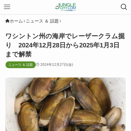
ホーム
ニュース ＆ 話題
ワシントン州の海岸でレーザークラム掘
り 2024年12月28日から2025年1月3日
まで解禁
2024年12月27日(金)
ニュース ＆ 話題