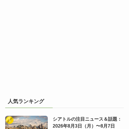
人気ランキング
シアトルの注目ニュース＆話題：
2026年8月3日（月）〜8月7日