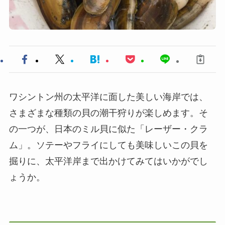
ワシントン州の太平洋に面した美しい海岸では、
さまざまな種類の貝の潮干狩りが楽しめます。そ
の一つが、日本のミル貝に似た「レーザー・クラ
ム」。ソテーやフライにしても美味しいこの貝を
掘りに、太平洋岸まで出かけてみてはいかがでし
ょうか。