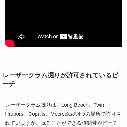
レーザークラム掘りが許可されているビ
ーチ
レーザークラム掘りは、Long Beach、Twin
Harbors、Copalis、Mocrocksの4つの場所で許可さ
れていますが、掘ることができる時間帯やビーチ