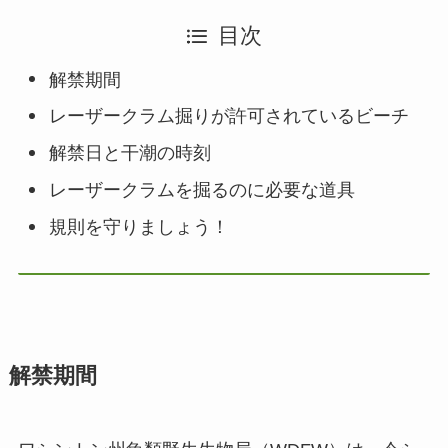
目次
解禁期間
レーザークラム掘りが許可されているビーチ
解禁日と干潮の時刻
レーザークラムを掘るのに必要な道具
規則を守りましょう！
解禁期間