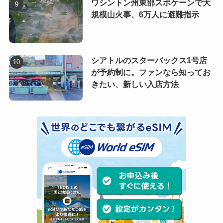
ワシントン州東部スポケーンで大
規模山火事、6万人に避難指示
シアトルのスターバックス1号店
が予約制に。ファンなら知ってお
きたい、新しい入店方法