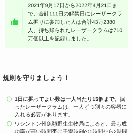
2021年9月17日から2022年4月21日ま
で、合計111日の解禁日にレーザークラ
ム掘りに参加した人は合計43万2380
人、持ち帰られたレーザークラムは710
万個以上を記録しました。
規則を守りましょう！
1日に掘ってよい数は一人当たり15個まで
。掘
ったレーザークラムは、一人ずつ別々の容器に
入れる必要があります。
ワシントン州魚類野生生物局によると、最も成
功率が高い時間帯は干潮時刻の1時間から2時間