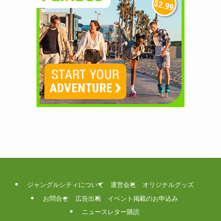
ジャングルシティについて
運営会社
オリジナルグッズ
お問合せ
広告出稿
イベント掲載のお申込み
ニュースレター購読