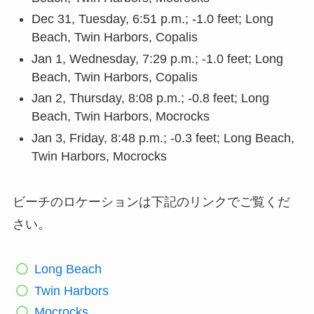
Dec 31, Tuesday, 6:51 p.m.; -1.0 feet; Long
Beach, Twin Harbors, Copalis
Jan 1, Wednesday, 7:29 p.m.; -1.0 feet; Long
Beach, Twin Harbors, Copalis
Jan 2, Thursday, 8:08 p.m.; -0.8 feet; Long
Beach, Twin Harbors, Mocrocks
Jan 3, Friday, 8:48 p.m.; -0.3 feet; Long Beach,
Twin Harbors, Mocrocks
ビーチのロケーションは下記のリンクでご覧くだ
さい。
Long Beach
Twin Harbors
Mocrocks