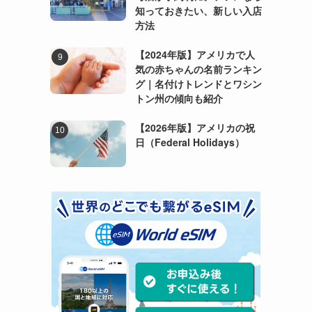
知っておきたい、新しい入店
方法
【2024年版】アメリカで人
気の赤ちゃんの名前ランキン
グ｜名付けトレンドとワシン
トン州の傾向も紹介
【2026年版】アメリカの祝
日（Federal Holidays）