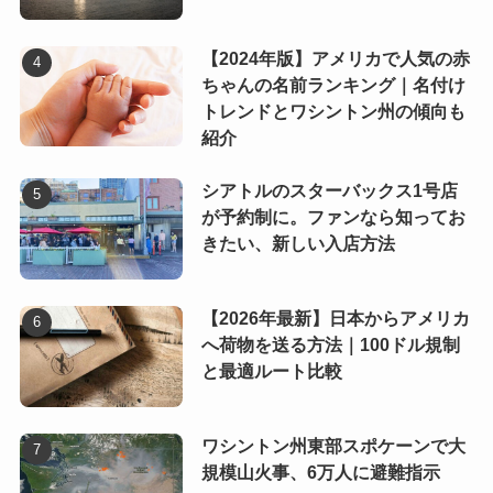
【2024年版】アメリカで人気の赤
ちゃんの名前ランキング｜名付け
トレンドとワシントン州の傾向も
紹介
シアトルのスターバックス1号店
が予約制に。ファンなら知ってお
きたい、新しい入店方法
【2026年最新】日本からアメリカ
へ荷物を送る方法｜100ドル規制
と最適ルート比較
ワシントン州東部スポケーンで大
規模山火事、6万人に避難指示