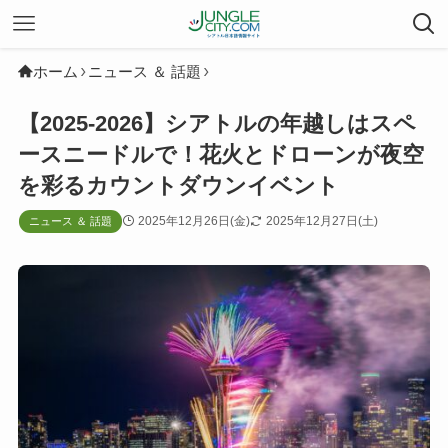
ホーム
ニュース ＆ 話題
【2025-2026】シアトルの年越しはスペ
ースニードルで！花火とドローンが夜空
を彩るカウントダウンイベント
2025年12月26日(金)
2025年12月27日(土)
ニュース ＆ 話題