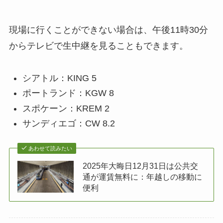
現場に行くことができない場合は、午後11時30分
からテレビで生中継を見ることもできます。
シアトル：KING 5
ポートランド：KGW 8
スポケーン：KREM 2
サンディエゴ：CW 8.2
あわせて読みたい
2025年大晦日12月31日は公共交
通が運賃無料に：年越しの移動に
便利