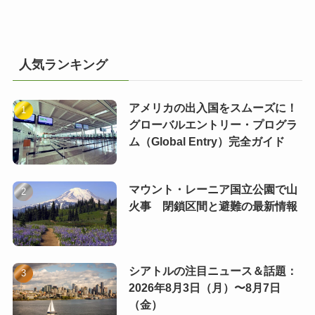
人気ランキング
アメリカの出入国をスムーズに！
グローバルエントリー・プログラ
ム（Global Entry）完全ガイド
マウント・レーニア国立公園で山
火事 閉鎖区間と避難の最新情報
シアトルの注目ニュース＆話題：
2026年8月3日（月）〜8月7日
（金）