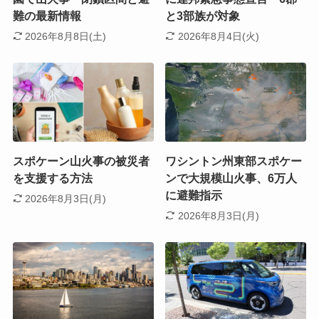
難の最新情報
と3部族が対象
2026年8月8日(土)
2026年8月4日(火)
スポケーン山火事の被災者
ワシントン州東部スポケー
を支援する方法
ンで大規模山火事、6万人
に避難指示
2026年8月3日(月)
2026年8月3日(月)