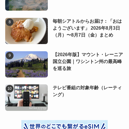
毎朝シアトルからお届け：「おは
ようございます」 2026年8月3日
（月）〜8月7日（金）まとめ
【2026年版】マウント・レーニア
国立公園｜ワシントン州の最高峰
を巡る旅
テレビ番組の対象年齢（レーティ
ング）