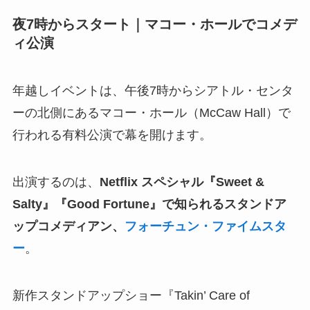
夜7時からスタート｜マコー・ホールでコメデ
ィ公演
年越しイベントは、午後7時からシアトル・センタ
ーの北側にあるマコー・ホール（McCaw Hall）で
行われる有料公演で幕を開けます。
出演するのは、
Netflix スペシャル『Sweet &
Salty』『Good Fortune』で知られるスタンドア
ップコメディアン、
フォーチュン・ファイムスタ
ー
。
新作スタンドアップショー『Takin’ Care of