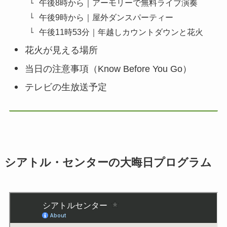
午後8時から｜アーモリーで無料ライブ演奏
午後9時から｜屋外ダンスパーティー
午後11時53分｜年越しカウントダウンと花火
花火が見える場所
当日の注意事項（Know Before You Go）
テレビの生放送予定
シアトル・センターの大晦日プログラム