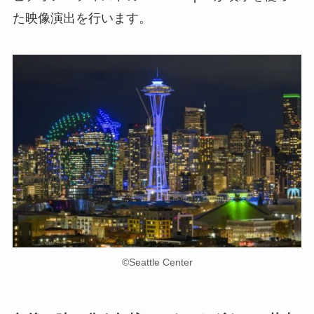
た映像演出を行います。
©︎Seattle Center