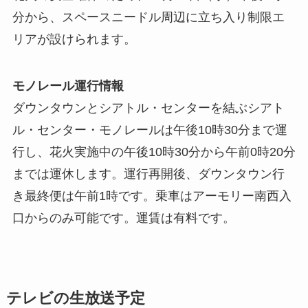
分から、スペースニードル周辺に立ち入り制限エ
リアが設けられます。
モノレール運行情報
ダウンタウンとシアトル・センターを結ぶシアト
ル・センター・モノレールは午後10時30分まで運
行し、花火実施中の午後10時30分から午前0時20分
までは運休します。運行再開後、ダウンタウン行
き最終便は午前1時です。乗車はアーモリー南西入
口からのみ可能です。運賃は有料です。
テレビの生放送予定