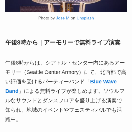
Photo by
Jose M
on
Unsplash
午後8時から｜アーモリーで無料ライブ演奏
午後8時からは、シアトル・センター内にあるアー
モリー（Seattle Center Armory）にて、北西部で高
い評価を受けるパーティーバンド「
Blue Wave
Band
」による無料ライブが楽しめます。ソウルフ
ルなサウンドとダンスフロアを盛り上げる演奏で
知られ、地域のイベントやフェスティバルでも活
躍中。