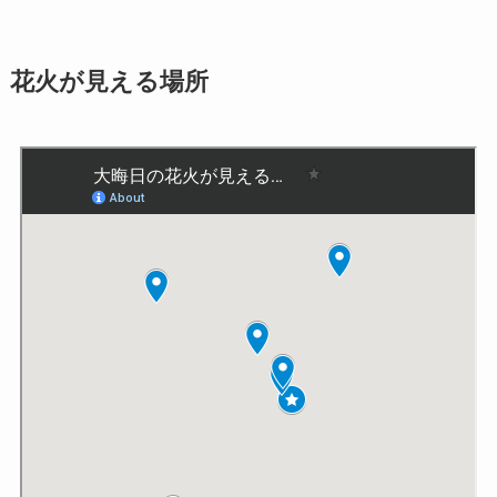
花火が見える場所