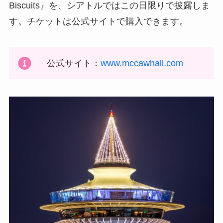
Biscuits』を、シアトルではこの日限りで披露しま
す。チケットは公式サイトで購入できます。
公式サイト：
www.mccawhall.com