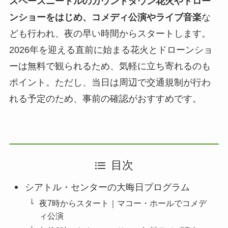
スペースニードルのカウントダウン花火やドロー
ンショーをはじめ、コメディ公演やライブ音楽
な
ども行われ、夜の早い時間からスタートします。
2026年を迎える直前に始まる花火とドローンショ
ーは無料で観られるため、気軽に立ち寄れるのも
ポイント。ただし、当日は周辺で交通規制が行わ
れる予定のため、事前の確認がおすすめです。
目次
シアトル・センターの大晦日プログラム
夜7時からスタート｜マコー・ホールでコメデ
ィ公演