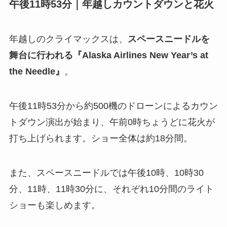
午後11時53分｜年越しカウントダウンと花火
年越しのクライマックスは、
スペースニードルを
舞台に行われる『Alaska Airlines New Year’s at
the Needle』
。
午後11時53分から約500機のドローンによるカウン
トダウン演出が始まり、午前0時ちょうどに花火が
打ち上げられます。ショー全体は約18分間。
また、スペースニードルでは午後10時、10時30
分、11時、11時30分に、それぞれ10分間のライト
ショーも楽しめます。