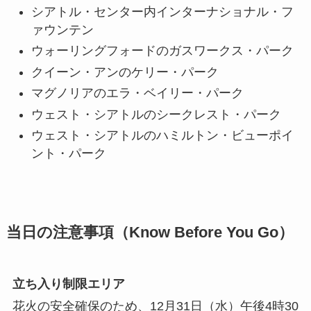
シアトル・センター内インターナショナル・フ
ァウンテン
ウォーリングフォードのガスワークス・パーク
クイーン・アンのケリー・パーク
マグノリアのエラ・ベイリー・パーク
ウェスト・シアトルのシークレスト・パーク
ウェスト・シアトルのハミルトン・ビューポイ
ント・パーク
当日の注意事項（Know Before You Go）
立ち入り制限エリア
花火の安全確保のため、12月31日（水）午後4時30