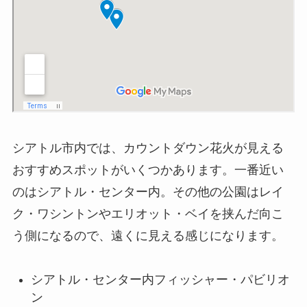
シアトル市内では、カウントダウン花火が見える
おすすめスポットがいくつかあります。一番近い
のはシアトル・センター内。その他の公園はレイ
ク・ワシントンやエリオット・ベイを挟んだ向こ
う側になるので、遠くに見える感じになります。
シアトル・センター内フィッシャー・パビリオ
ン