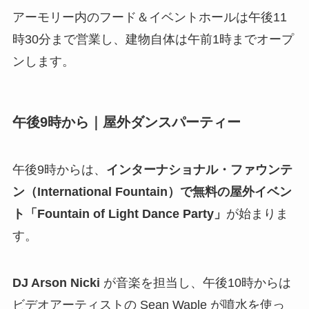
アーモリー内のフード＆イベントホールは午後11
時30分まで営業し、建物自体は午前1時までオープ
ンします。
午後9時から｜屋外ダンスパーティー
午後9時からは、
インターナショナル・ファウンテ
ン（International Fountain）で無料の屋外イベン
ト「Fountain of Light Dance Party」
が始まりま
す。
DJ Arson Nicki
が音楽を担当し、午後10時からは
ビデオアーティストの Sean Waple が噴水を使っ