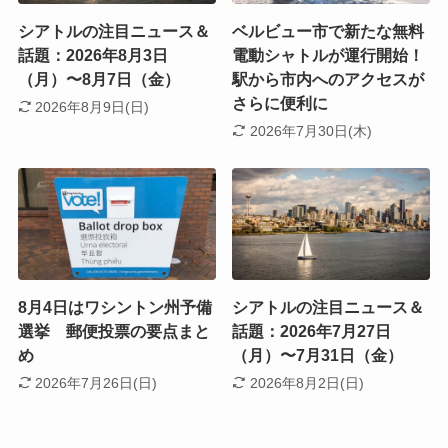
シアトルの注目ニュース＆
ベルビュー市で新たな無料
話題：2026年8月3日
電動シャトルが運行開始！
（月）〜8月7日（金）
駅から市内へのアクセスが
さらに便利に
2026年8月9日(日)
2026年7月30日(木)
8月4日はワシントン州予備
シアトルの注目ニュース＆
選挙 郵便投票の要点まと
話題：2026年7月27日
め
（月）〜7月31日（金）
2026年7月26日(日)
2026年8月2日(日)