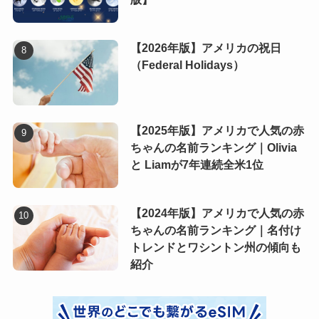
【2026年版】アメリカの祝日
（Federal Holidays）
【2025年版】アメリカで人気の赤
ちゃんの名前ランキング｜Olivia
と Liamが7年連続全米1位
【2024年版】アメリカで人気の赤
ちゃんの名前ランキング｜名付け
トレンドとワシントン州の傾向も
紹介