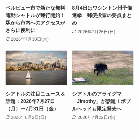
ベルビュー市で新たな無料
8月4日はワシントン州予備
電動シャトルが運行開始！
選挙 郵便投票の要点まと
駅から市内へのアクセスが
め
さらに便利に
2026年7月26日(日)
2026年7月30日(木)
シアトルの注目ニュース＆
シアトルのアライグマ
話題：2026年7月27日
「Jimothy」が話題！ボブ
（月）〜7月31日（金）
ルヘッドも限定発売へ
2026年8月2日(日)
2026年7月22日(水)