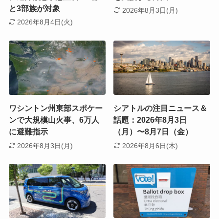
と3部族が対象
2026年8月3日(月)
2026年8月4日(火)
ワシントン州東部スポケー
シアトルの注目ニュース＆
ンで大規模山火事、6万人
話題：2026年8月3日
に避難指示
（月）〜8月7日（金）
2026年8月3日(月)
2026年8月6日(木)