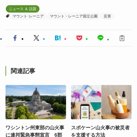
ニュース ＆ 話題
マウント･レーニア
マウント・レーニア国立公園
災害
関連記事
ワシントン州東部の山火事
スポケーン山火事の被災者
に連邦緊急事態宣言 6郡
を支援する方法