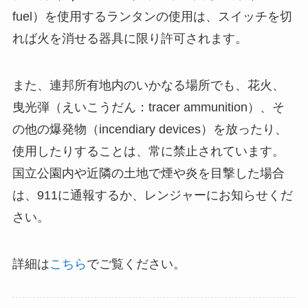
fuel）を使用するランタンの使用は、スイッチを切
れば火を消せる器具に限り許可されます。
また、連邦所有地内のいかなる場所でも、花火、
曳光弾（えいこうだん：tracer ammunition）、そ
の他の爆発物（incendiary devices）を放ったり、
使用したりすることは、常に禁止されています。
国立公園内や近隣の土地で煙や炎を目撃した場合
は、911に通報するか、レンジャーにお知らせくだ
さい。
詳細は
こちら
でご覧ください。