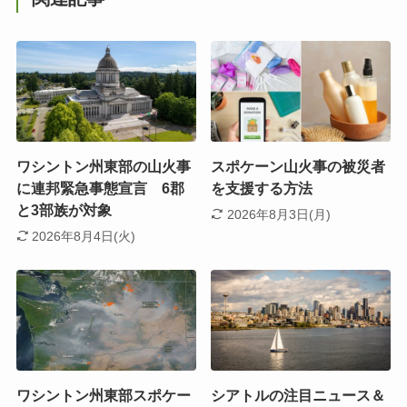
ワシントン州東部の山火事
スポケーン山火事の被災者
に連邦緊急事態宣言 6郡
を支援する方法
と3部族が対象
2026年8月3日(月)
2026年8月4日(火)
ワシントン州東部スポケー
シアトルの注目ニュース＆