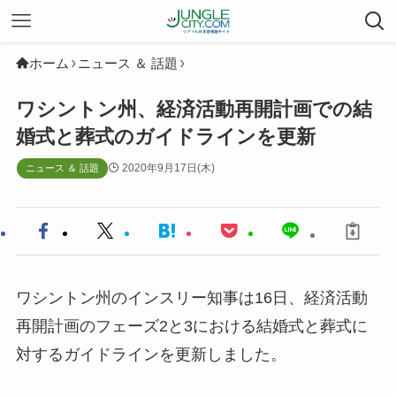
ホーム
ニュース ＆ 話題
ワシントン州、経済活動再開計画での結
婚式と葬式のガイドラインを更新
2020年9月17日(木)
ニュース ＆ 話題
ワシントン州のインスリー知事は16日、経済活動
再開計画のフェーズ2と3における結婚式と葬式に
対するガイドラインを更新しました。