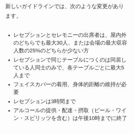
新しいガイドラインでは、次のような変更があり
ます。
レセプションとセレモニーの出席者は、屋内外
のどちらでも最大30人、または会場の最大収容
人数の25%のどちらか少ない方
レセプションで同じテーブルにつくのは同居し
ている人同士のみで、各テーブルごとに最大5
人まで
フェイスカバーの着用、身体的距離の維持が必
要
レセプションは3時間まで
アルコールの提供・配達・摂取（ビール・ワイ
ン・スピリッツを含む）は午後10時までに終了