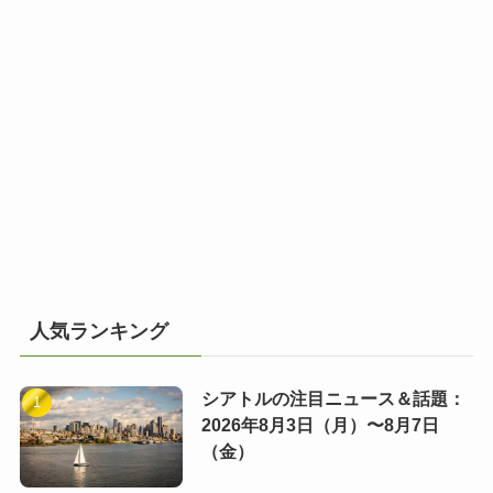
人気ランキング
シアトルの注目ニュース＆話題：
2026年8月3日（月）〜8月7日
（金）