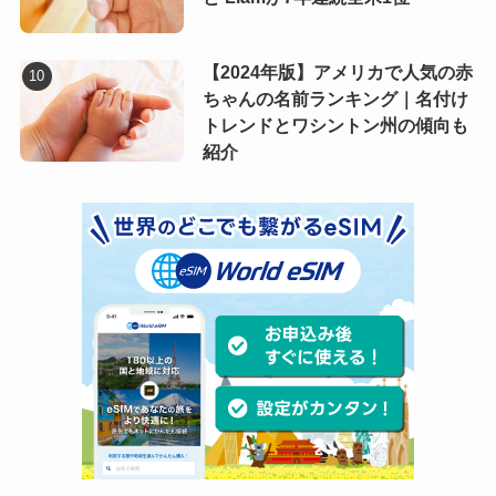
【2024年版】アメリカで人気の赤
ちゃんの名前ランキング｜名付け
トレンドとワシントン州の傾向も
紹介