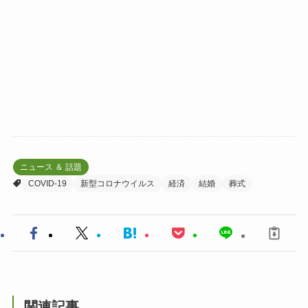
ニュース ＆ 話題
COVID-19
新型コロナウイルス
経済
結婚
葬式
関連記事