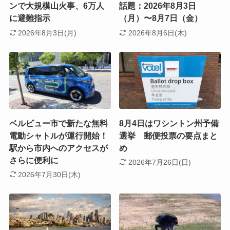
ンで大規模山火事、6万人
話題：2026年8月3日
に避難指示
（月）〜8月7日（金）
2026年8月3日(月)
2026年8月6日(木)
ベルビュー市で新たな無料
8月4日はワシントン州予備
電動シャトルが運行開始！
選挙 郵便投票の要点まと
駅から市内へのアクセスが
め
さらに便利に
2026年7月26日(日)
2026年7月30日(木)