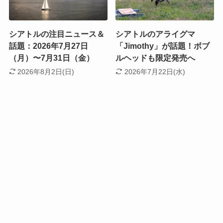
シアトルの注目ニュース＆
シアトルのアライグマ
話題：2026年7月27日
「Jimothy」が話題！ボブ
（月）〜7月31日（金）
ルヘッドも限定発売へ
2026年8月2日(日)
2026年7月22日(水)