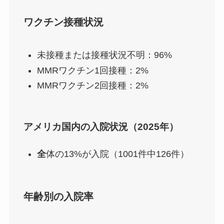
ワクチン接種状況
未接種または接種状況不明：96%
MMRワクチン1回接種：2%
MMRワクチン2回接種：2%
アメリカ国内の入院状況（2025年）
全
体の13%が入院（1001件中126件）
年齢別の入院率