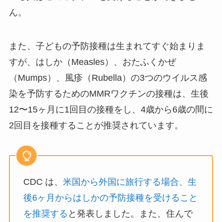
ん。
また、子どもの予防接種は生まれてすぐ始まりま
すが、はしか（Measles）、おたふくかぜ
（Mumps）、風疹（Rubella）の3つのウイルス感
染を予防するためのMMRワクチンの接種は、生後
12〜15ヶ月に1回目の接種をし、4歳から6歳の間に
2回目を接種することが推奨されています。
CDC は、
米国から外国に旅行する場合、生
後6ヶ月からはしかの予防接種を受けること
を推奨する
と発表しました。また、住んで