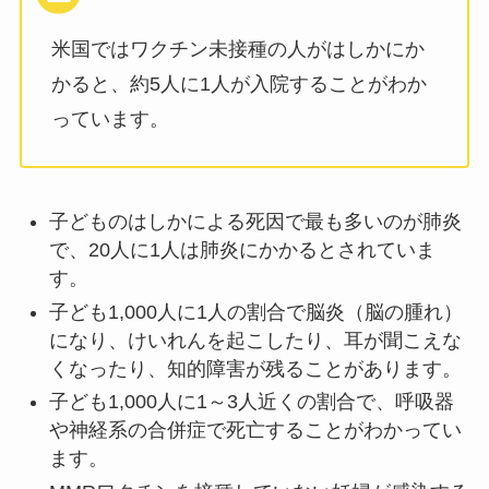
米国ではワクチン未接種の人がはしかにか
かると、約5人に1人が入院することがわか
っています。
子どものはしかによる死因で最も多いのが肺炎
で、20人に1人は肺炎にかかるとされていま
す。
子ども1,000人に1人の割合で脳炎（脳の腫れ）
になり、けいれんを起こしたり、耳が聞こえな
くなったり、知的障害が残ることがあります。
子ども1,000人に1～3人近くの割合で、呼吸器
や神経系の合併症で死亡することがわかってい
ます。