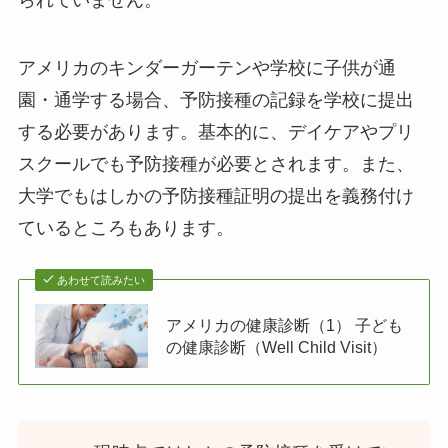
アメリカのキンダーガーテンや学校に子供が通
園・通学する場合、予防接種の記録を学校に提出
する必要があります。基本的に、デイケアやプリ
スクールでも予防接種が必要とされます。また、
大学でもはしかの予防接種証明の提出を義務付け
ているところもあります。
あわせて読みたい
アメリカの健康診断（1） 子ども
の健康診断（Well Child Visit）