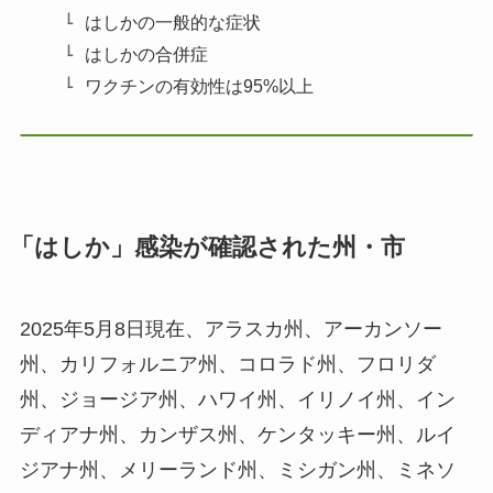
はしかの一般的な症状
はしかの合併症
ワクチンの有効性は95%以上
「はしか」感染が確認された
州・市
2025年5月8日現在、アラスカ州、アーカンソー
州、カリフォルニア州、コロラド州、フロリダ
州、ジョージア州、ハワイ州、イリノイ州、イン
ディアナ州、カンザス州、ケンタッキー州、ルイ
ジアナ州、メリーランド州、ミシガン州、ミネソ