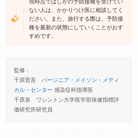
現時点ではしかの予防接種を受けてい
ない人は、かかりつけ医に相談してく
ださい。また、旅行する際は、予防接
種を最新の状態にしていくことがおす
すめです。
監修：
千原晋吾
バージニア・メイソン・メディ
カル・センター
感染症科指導医
千原泉 ワシントン大学医学部保健指標評
価研究所研究員