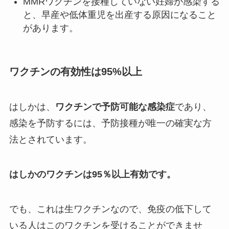
MMRワクチンを接種していない妊婦が感染する
と、早産や低体重児を出産する原因になること
があります。
ワクチンの有効性は95%以上
はしかは、
ワクチンで予防可能な感染症
であり、
感染を予防するには、予防接種が唯一の確実な方
法とされています。
はしかのワクチンは95％以上有効です。
でも、これは生ワクチンなので、免疫の低下して
いる人はこのワクチンを受けることができませ