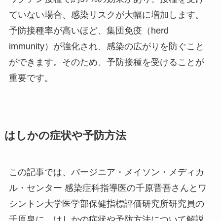
ていない場合、感染リスクが大幅に増加します。
予防接種率が高いほど、集団免疫（herd
immunity）が強化され、感染の広がりを防ぐこと
ができます。そのため、予防接種を受けることが
重要です。
はしかの症状や予防方法
この記事では、バージニア・メイソン・メディカ
ル・センター 感染症科指導医の千原晋吾さんとワ
シントン大学医学部保健指標評価研究所研究員の
千原泉に、はしかの症状や予防方法について解説