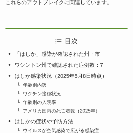
これらのアウトブレイクに関連しています。
目次
「はしか」感染が確認された州・市
ワシントン州で確認された症例数：7
はしか感染状況（2025年5月8日時点）
年齢別内訳
ワクチン接種状況
年齢別の入院率
アメリカ国内の死亡者数（2025年）
はしかの症状や予防方法
ウイルスが空気感染で広がる感染症