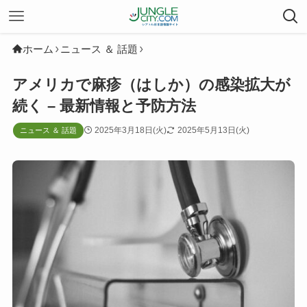
ホーム
ニュース ＆ 話題
アメリカで麻疹（はしか）の感染拡大が
続く – 最新情報と予防方法
2025年3月18日(火)
2025年5月13日(火)
ニュース ＆ 話題