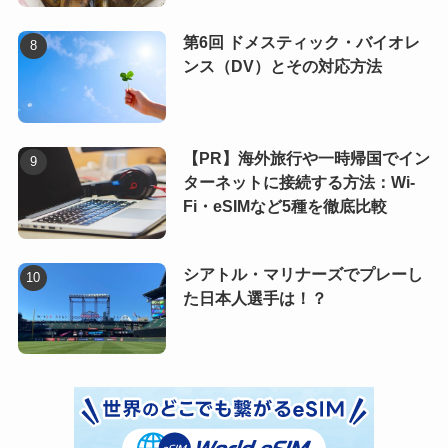
第6回 ドメスティック・バイオレ
ンス（DV）とその対応方法
【PR】海外旅行や一時帰国でイン
ターネットに接続する方法：Wi-
Fi・eSIMなど5種を徹底比較
シアトル・マリナーズでプレーし
た日本人選手は！？