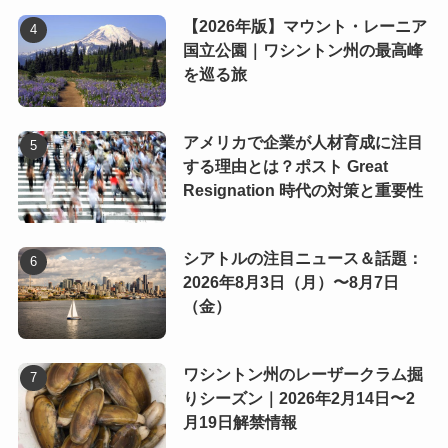
【2026年版】マウント・レーニア
国立公園｜ワシントン州の最高峰
を巡る旅
アメリカで企業が人材育成に注目
する理由とは？ポスト Great
Resignation 時代の対策と重要性
シアトルの注目ニュース＆話題：
2026年8月3日（月）〜8月7日
（金）
ワシントン州のレーザークラム掘
りシーズン｜2026年2月14日〜2
月19日解禁情報