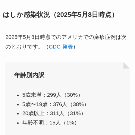
はしか感染状況（2025年5月8日時点）
2025年5月8日時点でのアメリカでの麻疹症例は次
のとおりです。（
CDC 発表
）
年齢別内訳
5歳未満：299人（30%）
5歳〜19歳：376人（38%）
20歳以上：311人（31%）
年齢不明：15人（1%）