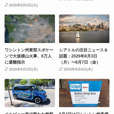
2026年8月4日(火)
ワシントン州東部スポケー
シアトルの注目ニュース＆
ンで大規模山火事、6万人
話題：2026年8月3日
に避難指示
（月）〜8月7日（金）
2026年8月3日(月)
2026年8月6日(木)