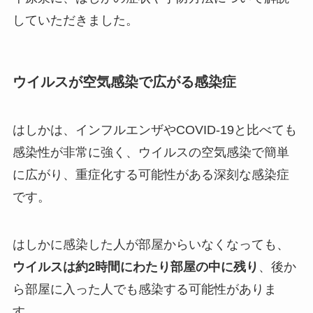
していただきました。
ウイルスが空気感染で広がる感染症
はしかは、インフルエンザやCOVID-19と比べても
感染性が非常に強く、ウイルスの空気感染で簡単
に広がり、重症化する可能性がある深刻な感染症
です。
はしかに感染した人が部屋からいなくなっても、
ウイルスは約2時間にわたり部屋の中に残り
、後か
ら部屋に入った人でも感染する可能性がありま
す。