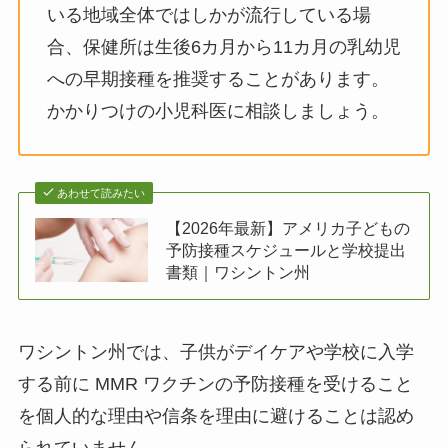
いる地域全体ではしかが流行している場
合、保健所は生後6カ月から11カ月の乳幼児
への早期接種を推奨することがあります。
かかりつけの小児科医に相談しましょう。
あわせて読みたい
【2026年最新】アメリカ子どもの
予防接種スケジュールと学校提出
書類｜ワシントン州
ワシントン州では、子供がデイケアや学校に入学
する前に MMR ワクチンの予防接種を受けること
を個人的な理由や信条を理由に避けることは認め
られていません。