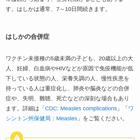
す。はしかは通常、7～10日間続きます。
はしかの合併症
ワクチン未接種の5歳未満の子ども、20歳以上の大
人、妊婦、白血病やHIVなどが原因で免疫機能が低
下している状態の人、栄養失調の人、慢性疾患を
持っている人は重症化し、肺炎や脳炎などの合併
症や、失明、難聴、死亡などの深刻な場合もあり
ます。詳細は「️
CDC: Measles complications
」「
ワ
シントン州保健局：Measles
」をご覧ください。