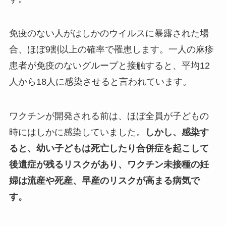
免疫のない人がはしかのウイルスに暴露された場
合、ほぼ9割以上の確率で罹患します。一人の麻疹
患者が免疫のないグループと接触すると、平均12
人から18人に感染させると言われています。
ワクチンが開発される前は、ほぼ全員が子どもの
時にはしかに感染していました。
しかし、感染す
ると、幼い子どもは死亡したり合併症を起こして
後遺症が残るリスクがあり、ワクチン未接種の妊
婦は流産や死産、早産のリスクが高まる病気で
す。