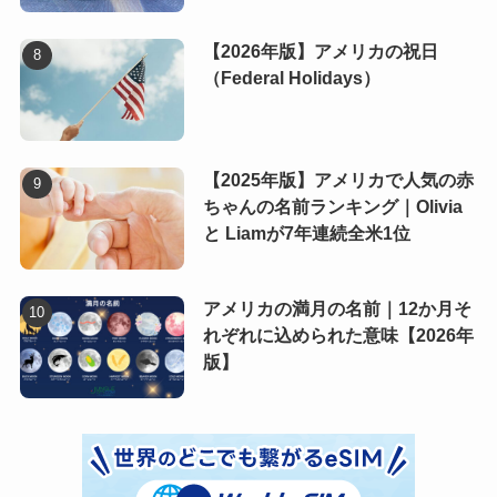
【2026年版】アメリカの祝日
（Federal Holidays）
【2025年版】アメリカで人気の赤
ちゃんの名前ランキング｜Olivia
と Liamが7年連続全米1位
アメリカの満月の名前｜12か月そ
れぞれに込められた意味【2026年
版】