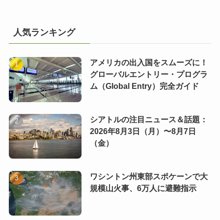
人気ランキング
アメリカの出入国をスムーズに！
グローバルエントリー・プログラ
ム（Global Entry）完全ガイド
シアトルの注目ニュース＆話題：
2026年8月3日（月）〜8月7日
（金）
ワシントン州東部スポケーンで大
規模山火事、6万人に避難指示