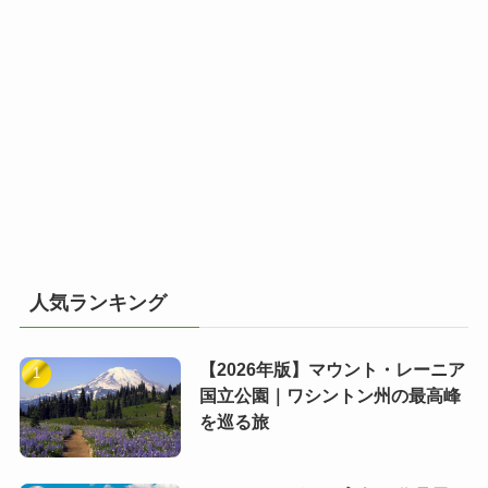
人気ランキング
【2026年版】マウント・レーニア
国立公園｜ワシントン州の最高峰
を巡る旅