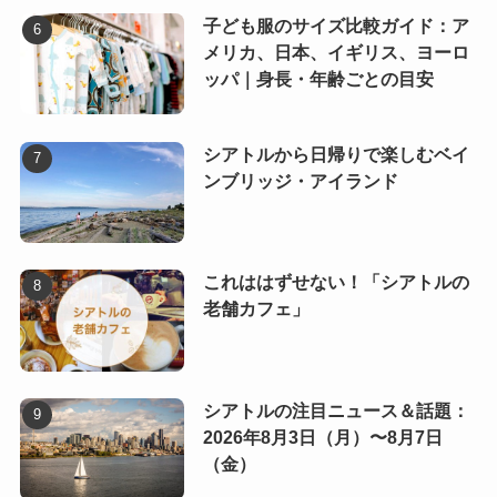
子ども服のサイズ比較ガイド：ア
メリカ、日本、イギリス、ヨーロ
ッパ｜身長・年齢ごとの目安
シアトルから日帰りで楽しむベイ
ンブリッジ・アイランド
これははずせない！「シアトルの
老舗カフェ」
シアトルの注目ニュース＆話題：
2026年8月3日（月）〜8月7日
（金）