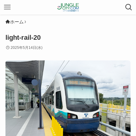
ホーム
light-rail-20
2025年5月14日(水)