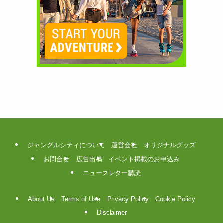
ジャングルシティについて
運営会社
オリジナルグッズ
お問合せ
広告出稿
イベント掲載のお申込み
ニュースレター購読
About Us
Terms of Use
Privacy Policy
Cookie Policy
Disclaimer