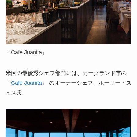
『Cafe Juanita』
米国の最優秀シェフ部門には、カークランド市の
『
Cafe Juanita
』 のオーナーシェフ、ホーリー・ス
ミス氏。