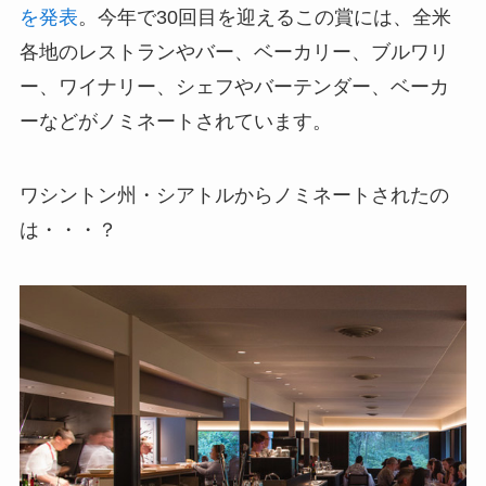
を発表
。今年で30回目を迎えるこの賞には、全米
各地のレストランやバー、ベーカリー、ブルワリ
ー、ワイナリー、シェフやバーテンダー、ベーカ
ーなどがノミネートされています。
ワシントン州・シアトルからノミネートされたの
は・・・？