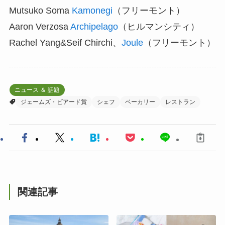
Mutsuko Soma
Kamonegi
（フリーモント）
Aaron Verzosa
Archipelago
（ヒルマンシティ）
Rachel Yang&Seif Chirchi、
Joule
（フリーモント）
ニュース ＆ 話題
ジェームズ・ビアード賞
シェフ
ベーカリー
レストラン
関連記事