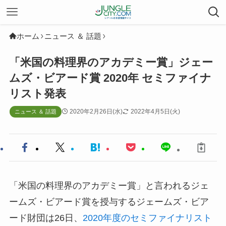
ホーム
ニュース ＆ 話題
「米国の料理界のアカデミー賞」ジェー
ムズ・ビアード賞 2020年 セミファイナ
リスト発表
2020年2月26日(水)
2022年4月5日(火)
ニュース ＆ 話題
「米国の料理界のアカデミー賞」と言われるジェ
ームズ・ビアード賞を授与するジェームズ・ビア
ード財団は26日、
2020年度のセミファイナリスト