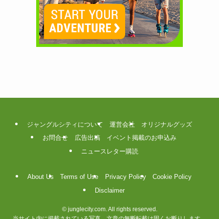
ジャングルシティについて
運営会社
オリジナルグッズ
お問合せ
広告出稿
イベント掲載のお申込み
ニュースレター購読
About Us
Terms of Use
Privacy Policy
Cookie Policy
Disclaimer
©
junglecity.com. All rights reserved.
当サイト内に掲載されている写真、文章の無断転載は固くお断りします。