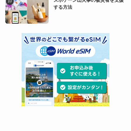
スポケーン山火事の被災者を支援
する方法