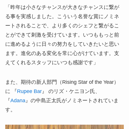
「昨年は小さなチャンスが大きなチャンスに繋が
る事を実感しました。こういう名誉な賞にノミネ
ートされることで、より多くのシェフと繋がるこ
とができて刺激を受けています。いつももっと前
に進めるように日々の努力をしていきたいと思い
ます。進化のある変化を常に心がけています。支
えてくれるスタッフにいつも感謝です」
また、期待の新人部門（Rising Star of the Year）
に 『
Rupee Bar
』 のリズ・ケニヨン氏、
『
Adana
』の中島正太氏がノミネートされていま
す。