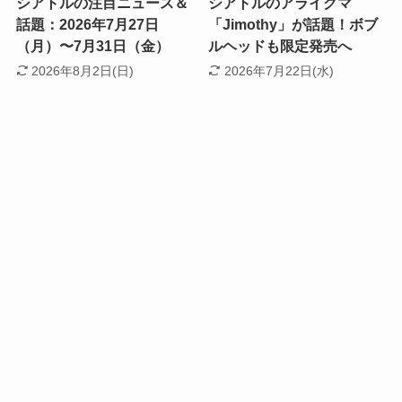
シアトルの注目ニュース＆
シアトルのアライグマ
話題：2026年7月27日
「Jimothy」が話題！ボブ
（月）〜7月31日（金）
ルヘッドも限定発売へ
2026年8月2日(日)
2026年7月22日(水)