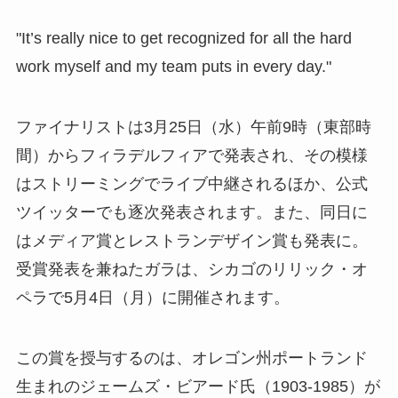
"It’s really nice to get recognized for all the hard
work myself and my team puts in every day."
ファイナリストは3月25日（水）午前9時（東部時
間）からフィラデルフィアで発表され、その模様
はストリーミングでライブ中継されるほか、公式
ツイッターでも逐次発表されます。また、同日に
はメディア賞とレストランデザイン賞も発表に。
受賞発表を兼ねたガラは、シカゴのリリック・オ
ペラで5月4日（月）に開催されます。
この賞を授与するのは、オレゴン州ポートランド
生まれのジェームズ・ビアード氏（1903-1985）が