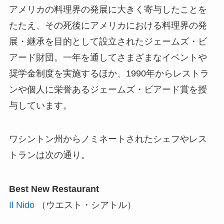
アメリカの料理界の発展に大きく寄与したことを
たたえ、その死後にアメリカにおける料理界の発
展・継承を目的として設立されたジェームズ・ビ
アード財団。一年を通してさまざまなイベントや
奨学金制度を実施するほか、1990年からレストラ
ンや個人に栄誉あるジェームズ・ビアード賞を授
与しています。
ワシントン州からノミネートされたシェフやレス
トランは次の通り。
Best New Restaurant
Il Nido
（ウエスト・シアトル）