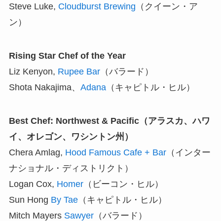
Steve Luke,
Cloudburst Brewing
（クイーン・ア
ン）
Rising Star Chef of the Year
Liz Kenyon,
Rupee Bar
（バラード）
Shota Nakajima、
Adana
（キャピトル・ヒル）
Best Chef: Northwest & Pacific（アラスカ、ハワ
イ、オレゴン、ワシントン州）
Chera Amlag,
Hood Famous Cafe + Bar
（インター
ナショナル・ディストリクト）
Logan Cox,
Homer
（ビーコン・ヒル）
Sun Hong
By Tae
（キャピトル・ヒル）
Mitch Mayers
Sawyer
（バラード）