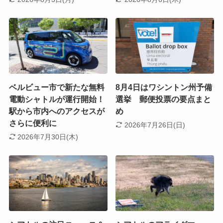
ベルビュー市で新たな無料
8月4日はワシントン州予備
電動シャトルが運行開始！
選挙 郵便投票の要点まと
駅から市内へのアクセスが
め
さらに便利に
2026年7月26日(日)
2026年7月30日(木)