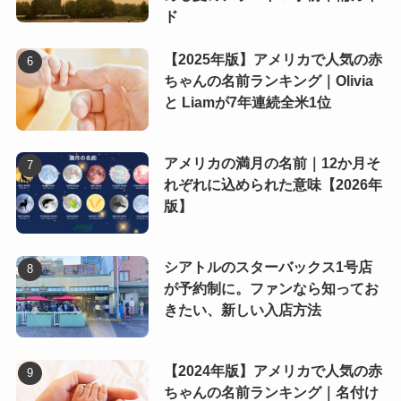
ド
【2025年版】アメリカで人気の赤
ちゃんの名前ランキング｜Olivia
と Liamが7年連続全米1位
アメリカの満月の名前｜12か月そ
れぞれに込められた意味【2026年
版】
シアトルのスターバックス1号店
が予約制に。ファンなら知ってお
きたい、新しい入店方法
【2024年版】アメリカで人気の赤
ちゃんの名前ランキング｜名付け