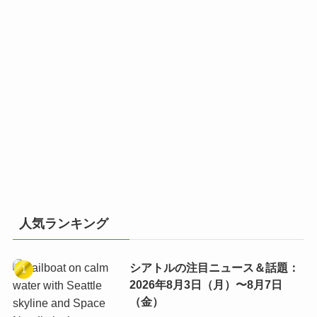
人気ランキング
シアトルの注目ニュース＆話題：
2026年8月3日（月）〜8月7日
（金）