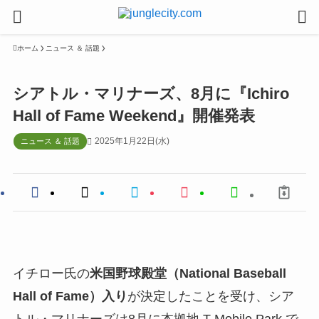
ホーム
ニュース ＆ 話題
シアトル・マリナーズ、8月に『Ichiro
Hall of Fame Weekend』開催発表
2025年1月22日(水)
ニュース ＆ 話題
イチロー氏の
米国野球殿堂（National Baseball
Hall of Fame）入り
が決定したことを受け、シア