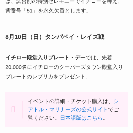
は、試合前の特別セレモニーでイチローを称え、
背番号「51」を永久欠番とします。
8月10日（日）
タンパベイ・レイズ戦
イチロー殿堂入りプレート・デー
では、先着
20,000名にイチローのクーパーズタウン殿堂入り
プレートのレプリカをプレゼント。
イベントの詳細・チケット購入は、
シ
アトル・マリナーズの公式サイト
でご
覧ください。
日本語版はこちら
。