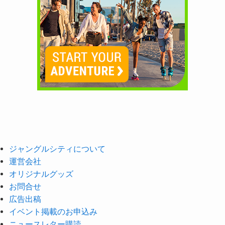
ジャングルシティについて
運営会社
オリジナルグッズ
お問合せ
広告出稿
イベント掲載のお申込み
ニュースレター購読