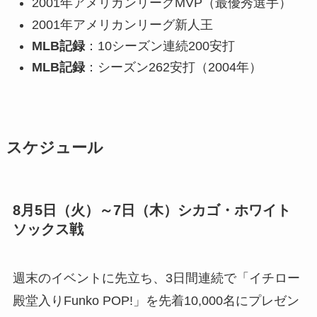
2001年アメリカンリーグMVP（最優秀選手）
2001年アメリカンリーグ新人王
MLB記録
：10シーズン連続200安打
MLB記録
：シーズン262安打（2004年）
スケジュール
8月5日（火）～7日（木）
シカゴ・ホワイト
ソックス戦
週末のイベントに先立ち、3日間連続で「イチロー
殿堂入りFunko POP!」を先着10,000名にプレゼン