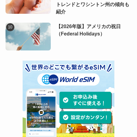
トレンドとワシントン州の傾向も
紹介
【2026年版】アメリカの祝日
（Federal Holidays）