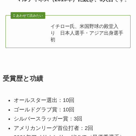
あわせて読みたい
イチロー氏、米国野球の殿堂入
り 日本人選手・アジア出身選手
初
受賞歴と功績
オールスター選出：10回
ゴールドグラブ賞：10回
シルバースラッガー賞：3回
アメリカンリーグ首位打者：2回