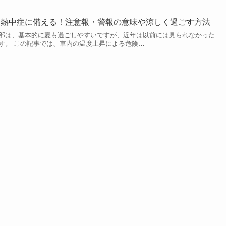
と熱中症に備える！注意報・警報の意味や涼しく過ごす方法
部は、基本的に夏も過ごしやすいですが、近年は以前には見られなかった
す。 この記事では、車内の温度上昇による危険…