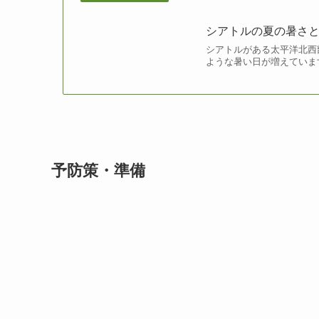
シアトルの夏の暑さ
シアトルがある太平洋北西
ような暑い日が増えていま
予防策・準備