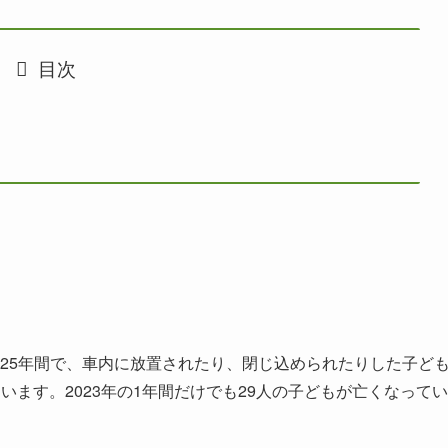
目次
25年間で、車内に放置されたり、閉じ込められたりした子ど
なっています。2023年の1年間だけでも29人の子どもが亡くなってい