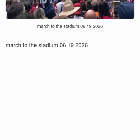
march to the stadium 06 19 2026
march to the stadium 06 19 2026