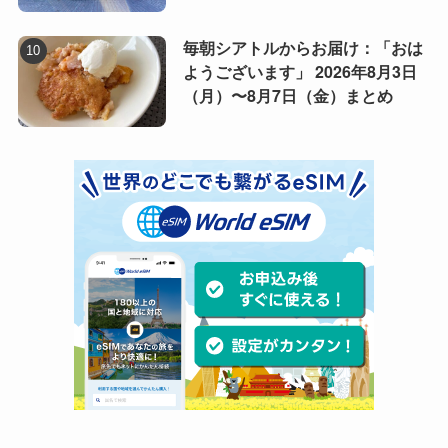
毎朝シアトルからお届け：「おは
ようございます」 2026年8月3日
（月）〜8月7日（金）まとめ