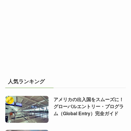
人気ランキング
アメリカの出入国をスムーズに！
グローバルエントリー・プログラ
ム（Global Entry）完全ガイド