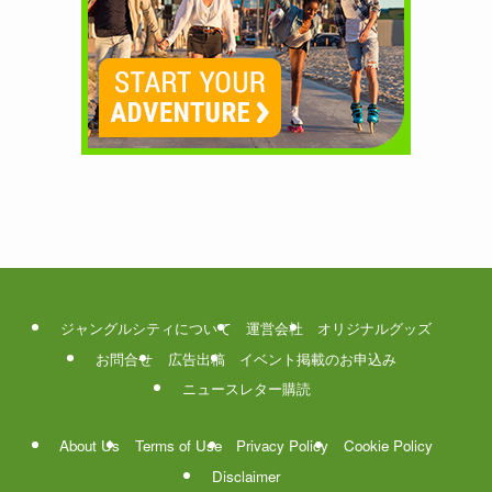
ジャングルシティについて
運営会社
オリジナルグッズ
お問合せ
広告出稿
イベント掲載のお申込み
ニュースレター購読
About Us
Terms of Use
Privacy Policy
Cookie Policy
Disclaimer