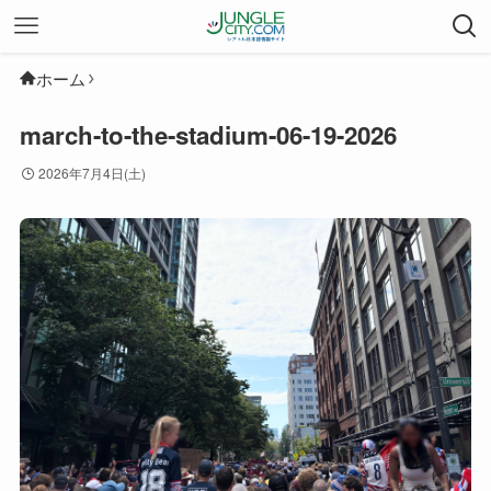
ホーム
march-to-the-stadium-06-19-2026
2026年7月4日(土)