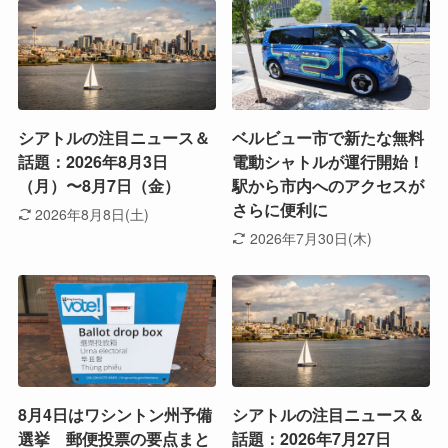
シアトルの注目ニュース＆
ベルビュー市で新たな無料
話題：2026年8月3日
電動シャトルが運行開始！
（月）〜8月7日（金）
駅から市内へのアクセスが
さらに便利に
2026年8月8日(土)
2026年7月30日(木)
8月4日はワシントン州予備
シアトルの注目ニュース＆
選挙 郵便投票の要点まと
話題：2026年7月27日