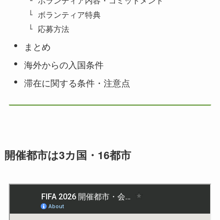
ボランティア特典
応募方法
まとめ
海外からの入国条件
滞在に関する条件・注意点
開催都市は3カ国・16都市