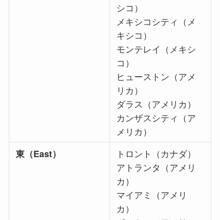
シコ）
メキシコシティ（メ
キシコ）
モンテレイ（メキシ
コ）
ヒューストン（アメ
リカ）
ダラス（アメリカ）
カンザスシティ（ア
メリカ）
トロント（カナダ）
東（East）
アトランタ（アメリ
カ）
マイアミ（アメリ
カ）