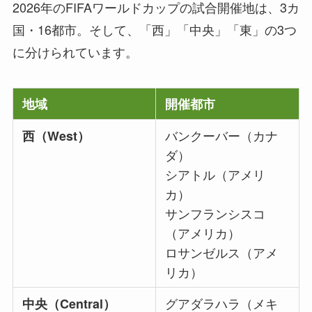
2026年のFIFAワールドカップの試合開催地は、3カ
国・16都市。そして、「西」「中央」「東」の3つ
に分けられています。
地域
開催都市
バンクーバー（カナ
西（West）
ダ）
シアトル（アメリ
カ）
サンフランシスコ
（アメリカ）
ロサンゼルス（アメ
リカ）
グアダラハラ（メキ
中央（Central）