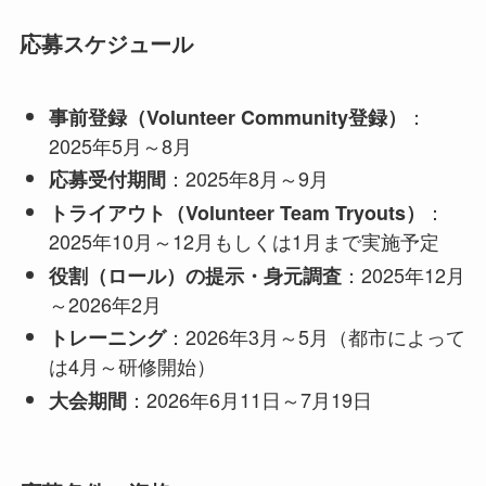
応募スケジュール
：
事前登録（Volunteer Community登録）
2025年5月～8月
：2025年8月～9月
応募受付期間
：
トライアウト（Volunteer Team Tryouts）
2025年10月～12月もしくは1月まで実施予定
：2025年12月
役割（ロール）の提示・身元調査
～2026年2月
：2026年3月～5月（都市によって
トレーニング
は4月～研修開始）
：2026年6月11日～7月19日
大会期間