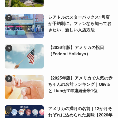
シアトルのスターバックス1号店
が予約制に。ファンなら知ってお
きたい、新しい入店方法
【2026年版】アメリカの祝日
（Federal Holidays）
【2025年版】アメリカで人気の赤
ちゃんの名前ランキング｜Olivia
と Liamが7年連続全米1位
アメリカの満月の名前｜12か月そ
れぞれに込められた意味【2026年