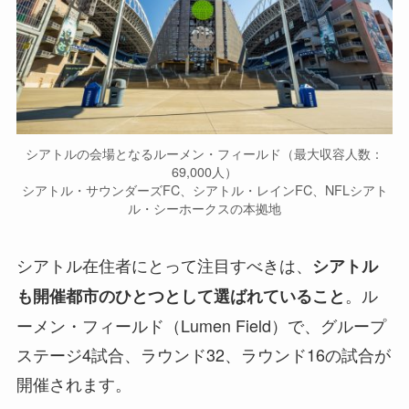
シアトルの会場となるルーメン・フィールド（最大収容人数：
69,000人）
シアトル・サウンダーズFC、シアトル・レインFC、NFLシアト
ル・シーホークスの本拠地
シアトル在住者にとって注目すべきは、
シアトル
。ル
も開催都市のひとつとして選ばれていること
ーメン・フィールド（Lumen Field）で、グループ
ステージ4試合、ラウンド32、ラウンド16の試合が
開催されます。