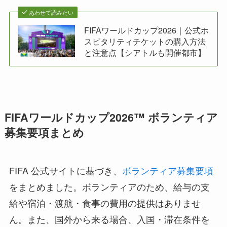
あわせて読みたい
FIFAワールドカップ2026｜公式ホ
スピタリティチケットの購入方法
と注意点【シアトルも開催都市】
FIFAワールドカップ2026™ ボランティア
募集要項まとめ
FIFA 公式サイトに基づき、
ボランティア募集要項
をまとめました。ボランティアのため、給与の支
給や宿泊・渡航・食事の費用の提供はありませ
ん。また、国外から来る場合、入国・滞在条件を