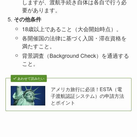
しますが、渡航手続き自体は各自で行う必
要があります。
その他条件
18歳以上であること（大会開始時点）。
各開催国の法律に基づく入国・滞在資格を
満たすこと。
背景調査（Background Check）を通過する
こと。
あわせて読みたい
アメリカ旅行に必須！ESTA（電
子渡航認証システム）の申請方法
とポイント