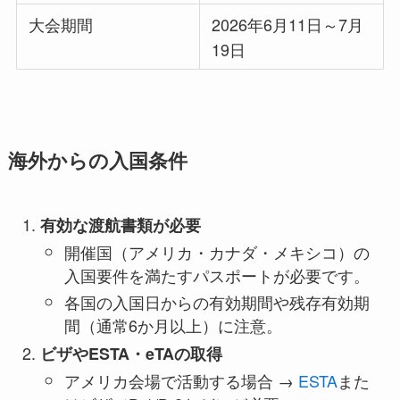
大会期間
2026年6月11日～7月
19日
海外からの入国条件
有効な渡航書類が必要
開催国（アメリカ・カナダ・メキシコ）の
入国要件を満たすパスポートが必要です。
各国の入国日からの有効期間や残存有効期
間（通常6か月以上）に注意。
ビザやESTA・eTAの取得
アメリカ会場で活動する場合 →
ESTA
また