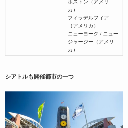
ボストン（アメリ
カ）
フィラデルフィア
（アメリカ）
ニューヨーク / ニュー
ジャージー（アメリ
カ）
シアトルも開催都市の一つ