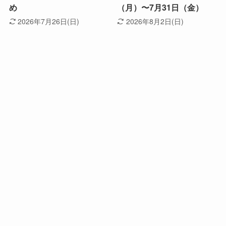
め
（月）〜7月31日（金）
2026年7月26日(日)
2026年8月2日(日)