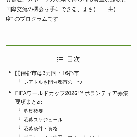
国際交流の機会を手にできる、まさに “一生に一
度” のプログラムです。
目次
開催都市は3カ国・16都市
シアトルも開催都市の一つ
FIFAワールドカップ2026™ ボランティア募集
要項まとめ
募集概要
応募スケジュール
応募条件・資格
ボランティア内容・コミットメント