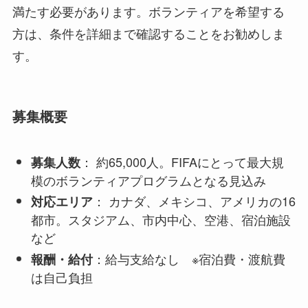
満たす必要があります。ボランティアを希望する
方は、条件を詳細まで確認することをお勧めしま
す。
募集概要
： 約65,000人。FIFAにとって最大規
募集人数
模のボランティアプログラムとなる見込み
： カナダ、メキシコ、アメリカの16
対応エリア
都市。スタジアム、市内中心、空港、宿泊施設
など
：給与支給なし ※宿泊費・渡航費
報酬・給付
は自己負担