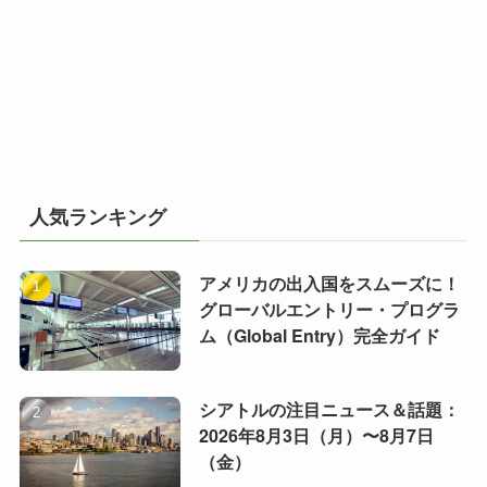
人気ランキング
アメリカの出入国をスムーズに！
グローバルエントリー・プログラ
ム（Global Entry）完全ガイド
シアトルの注目ニュース＆話題：
2026年8月3日（月）〜8月7日
（金）