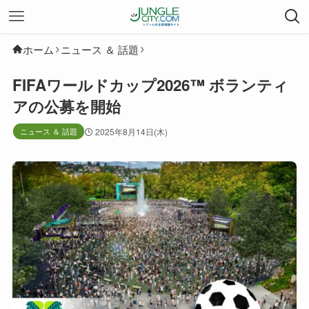
ホーム
ニュース ＆ 話題
FIFAワールドカップ2026™ ボランティ
アの公募を開始
ニュース ＆ 話題
2025年8月14日(木)