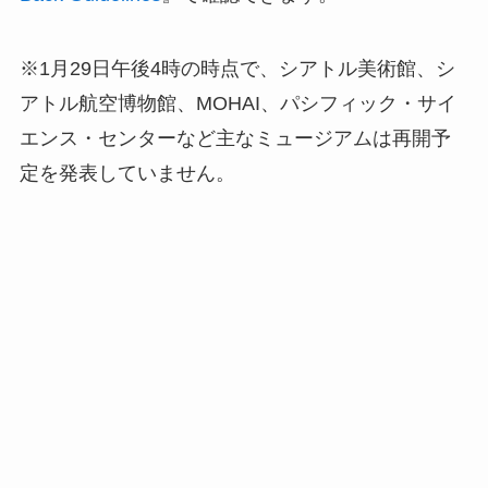
※1月29日午後4時の時点で、シアトル美術館、シ
アトル航空博物館、MOHAI、パシフィック・サイ
エンス・センターなど主なミュージアムは再開予
定を発表していません。