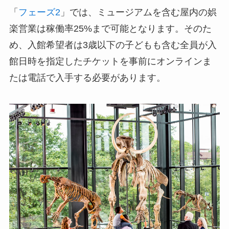
「
フェーズ2
」では、ミュージアムを含む屋内の娯
楽営業は稼働率25%まで可能となります。そのた
め、入館希望者は3歳以下の子どもも含む全員が入
館日時を指定したチケットを事前にオンラインま
たは電話で入手する必要があります。