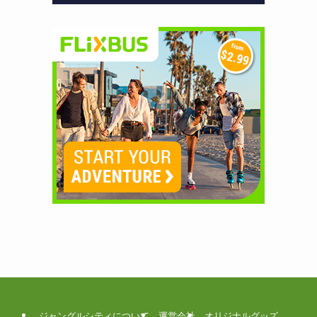
ジャングルシティについて
運営会社
オリジナルグッズ