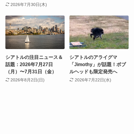
2026年7月30日(木)
シアトルの注目ニュース＆
シアトルのアライグマ
話題：2026年7月27日
「Jimothy」が話題！ボブ
（月）〜7月31日（金）
ルヘッドも限定発売へ
2026年8月2日(日)
2026年7月22日(水)