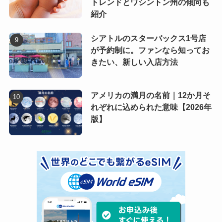
トレンドとワシントン州の傾向も
紹介
シアトルのスターバックス1号店
が予約制に。ファンなら知ってお
きたい、新しい入店方法
アメリカの満月の名前｜12か月そ
れぞれに込められた意味【2026年
版】