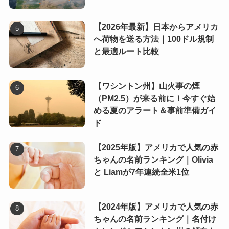
【2026年最新】日本からアメリカ
へ荷物を送る方法｜100ドル規制
と最適ルート比較
【ワシントン州】山火事の煙
（PM2.5）が来る前に！今すぐ始
める夏のアラート＆事前準備ガイ
ド
【2025年版】アメリカで人気の赤
ちゃんの名前ランキング｜Olivia
と Liamが7年連続全米1位
【2024年版】アメリカで人気の赤
ちゃんの名前ランキング｜名付け