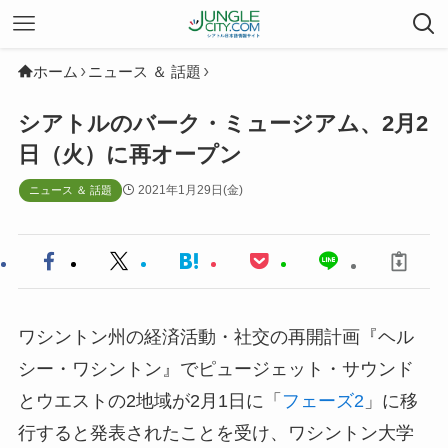
ホーム
ニュース ＆ 話題
シアトルのバーク・ミュージアム、2月2
日（火）に再オープン
2021年1月29日(金)
ニュース ＆ 話題
ワシントン州の経済活動・社交の再開計画『ヘル
シー・ワシントン』でピュージェット・サウンド
とウエストの2地域が2月1日に「
フェーズ2
」に移
行すると発表されたことを受け、ワシントン大学