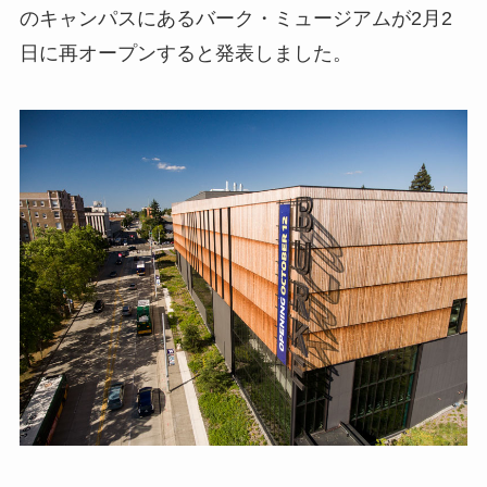
のキャンパスにあるバーク・ミュージアムが2月2
日に再オープンすると発表しました。