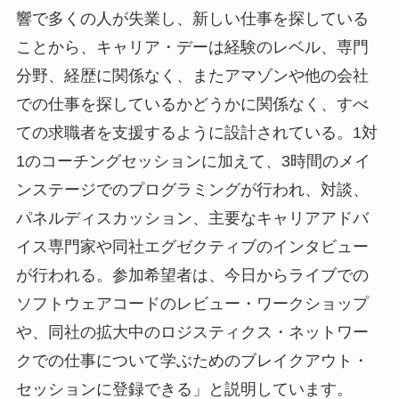
響で多くの人が失業し、新しい仕事を探している
ことから、キャリア・デーは経験のレベル、専門
分野、経歴に関係なく、またアマゾンや他の会社
での仕事を探しているかどうかに関係なく、すべ
ての求職者を支援するように設計されている。1対
1のコーチングセッションに加えて、3時間のメイ
ンステージでのプログラミングが行われ、対談、
パネルディスカッション、主要なキャリアアドバ
イス専門家や同社エグゼクティブのインタビュー
が行われる。参加希望者は、今日からライブでの
ソフトウェアコードのレビュー・ワークショップ
や、同社の拡大中のロジスティクス・ネットワー
クでの仕事について学ぶためのブレイクアウト・
セッションに登録できる」と説明しています。