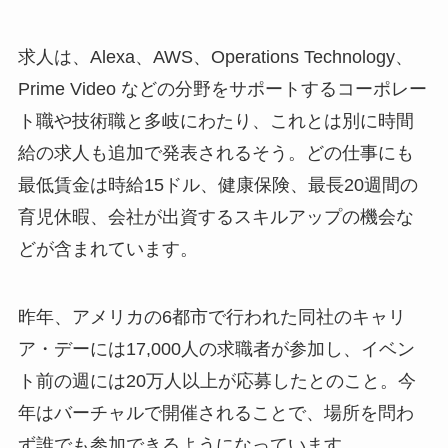
求人は、Alexa、AWS、Operations Technology、
Prime Video などの分野をサポートするコーポレー
ト職や技術職と多岐にわたり、これとは別に時間
給の求人も追加で発表されるそう。どの仕事にも
最低賃金は時給15ドル、健康保険、最長20週間の
育児休暇、会社が出資するスキルアップの機会な
どが含まれています。
昨年、アメリカの6都市で行われた同社のキャリ
ア・デーには17,000人の求職者が参加し、イベン
ト前の週には20万人以上が応募したとのこと。今
年はバーチャルで開催されることで、場所を問わ
ず誰でも参加できるようになっています。