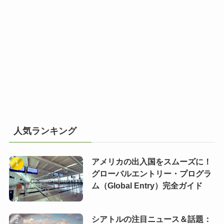
人気ランキング
アメリカの出入国をスムーズに！
グローバルエントリー・プログラ
ム（Global Entry）完全ガイド
シアトルの注目ニュース＆話題：