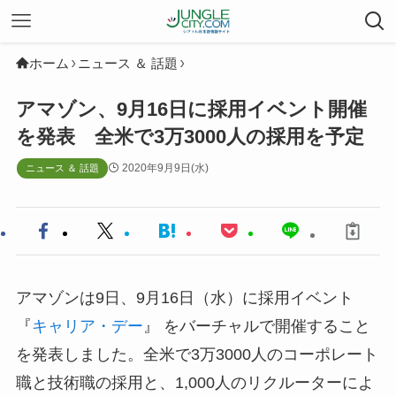
ホーム
ニュース ＆ 話題
アマゾン、9月16日に採用イベント開催
を発表 全米で3万3000人の採用を予定
2020年9月9日(水)
ニュース ＆ 話題
アマゾンは9日、9月16日（水）に採用イベント
『
キャリア・デー
』 をバーチャルで開催すること
を発表しました。全米で3万3000人のコーポレート
職と技術職の採用と、1,000人のリクルーターによ