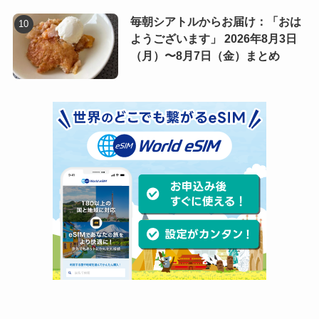
毎朝シアトルからお届け：「おは
ようございます」 2026年8月3日
（月）〜8月7日（金）まとめ