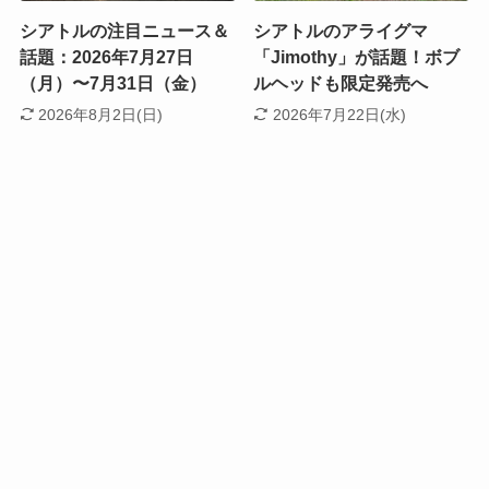
シアトルの注目ニュース＆
シアトルのアライグマ
話題：2026年7月27日
「Jimothy」が話題！ボブ
（月）〜7月31日（金）
ルヘッドも限定発売へ
2026年8月2日(日)
2026年7月22日(水)