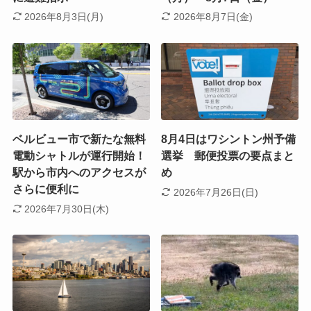
2026年8月3日(月)
2026年8月7日(金)
ベルビュー市で新たな無料
8月4日はワシントン州予備
電動シャトルが運行開始！
選挙 郵便投票の要点まと
駅から市内へのアクセスが
め
さらに便利に
2026年7月26日(日)
2026年7月30日(木)