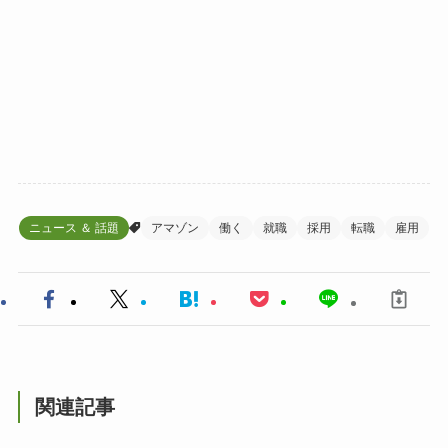
ニュース ＆ 話題
アマゾン
働く
就職
採用
転職
雇用
関連記事