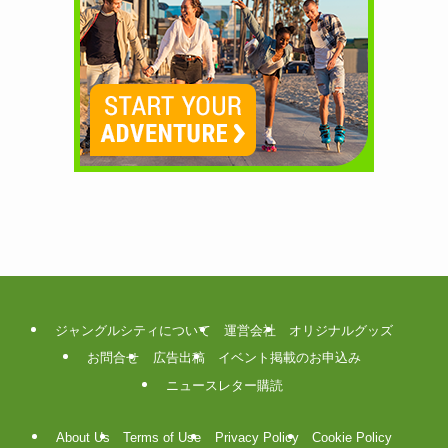
ジャングルシティについて
運営会社
オリジナルグッズ
お問合せ
広告出稿
イベント掲載のお申込み
ニュースレター購読
About Us
Terms of Use
Privacy Policy
Cookie Policy