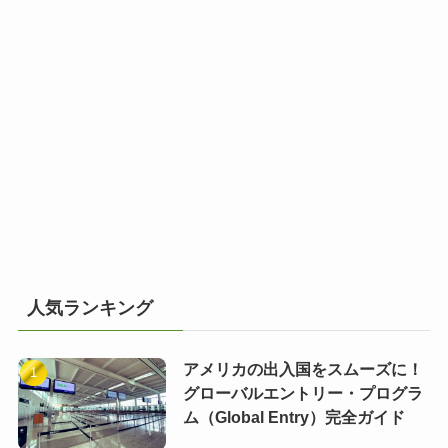
人気ランキング
アメリカの出入国をスムーズに！
グローバルエントリー・プログラ
ム（Global Entry）完全ガイド