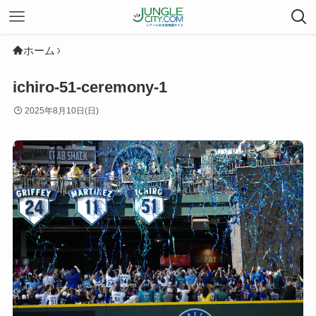
ホーム
ichiro-51-ceremony-1
2025年8月10日(日)