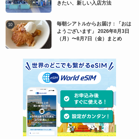
きたい、新しい入店方法
毎朝シアトルからお届け：「おは
ようございます」 2026年8月3日
（月）〜8月7日（金）まとめ