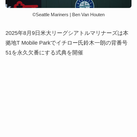
©︎Seattle Mariners | Ben Van Houten
2025年8月9日米大リーグシアトルマリナーズは本
拠地T Mobile Parkでイチロー氏鈴木一朗の背番号
51を永久欠番にする式典を開催