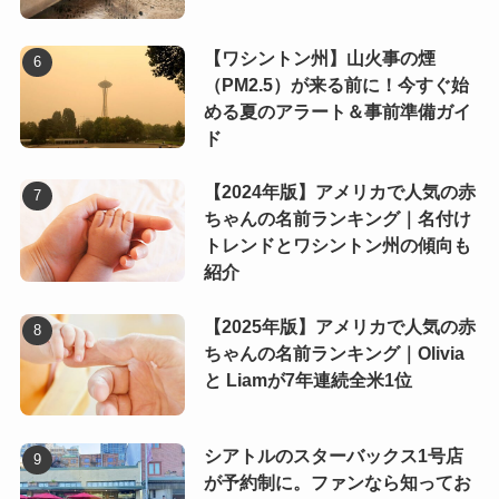
【ワシントン州】山火事の煙
（PM2.5）が来る前に！今すぐ始
める夏のアラート＆事前準備ガイ
ド
【2024年版】アメリカで人気の赤
ちゃんの名前ランキング｜名付け
トレンドとワシントン州の傾向も
紹介
【2025年版】アメリカで人気の赤
ちゃんの名前ランキング｜Olivia
と Liamが7年連続全米1位
シアトルのスターバックス1号店
が予約制に。ファンなら知ってお