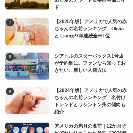
める夏のアラート＆事前準備ガイ
ド
【2025年版】アメリカで人気の赤
ちゃんの名前ランキング｜Olivia
と Liamが7年連続全米1位
シアトルのスターバックス1号店
が予約制に。ファンなら知ってお
きたい、新しい入店方法
【2024年版】アメリカで人気の赤
ちゃんの名前ランキング｜名付け
トレンドとワシントン州の傾向も
紹介
アメリカの満月の名前｜12か月そ