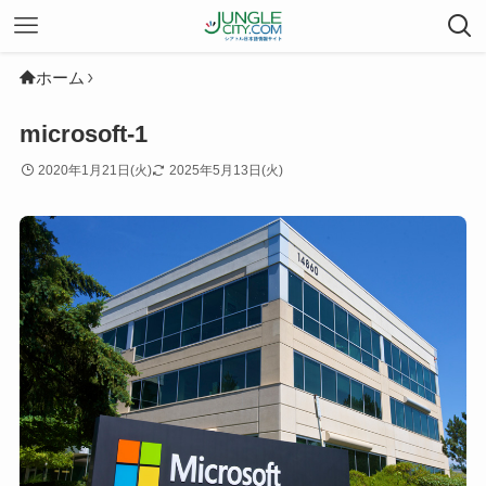
ホーム
microsoft-1
2020年1月21日(火)
2025年5月13日(火)