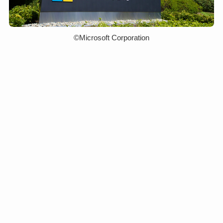
©︎Microsoft Corporation