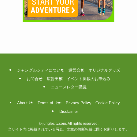
ジャングルシティについて
運営会社
オリジナルグッズ
お問合せ
広告出稿
イベント掲載のお申込み
ニュースレター購読
About Us
Terms of Use
Privacy Policy
Cookie Policy
Disclaimer
©
junglecity.com. All rights reserved.
当サイト内に掲載されている写真、文章の無断転載は固くお断りします。