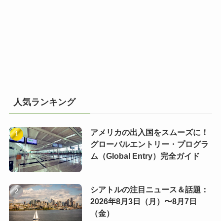
人気ランキング
アメリカの出入国をスムーズに！
グローバルエントリー・プログラ
ム（Global Entry）完全ガイド
シアトルの注目ニュース＆話題：
2026年8月3日（月）〜8月7日
（金）